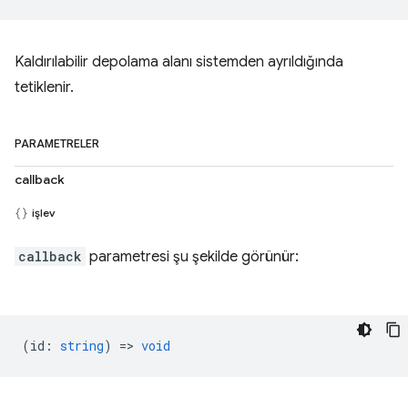
Kaldırılabilir depolama alanı sistemden ayrıldığında
tetiklenir.
PARAMETRELER
callback
işlev
callback
parametresi şu şekilde görünür:
(
id
:
string
) =>
void