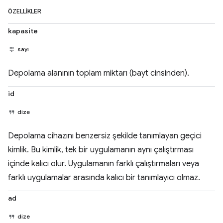
ÖZELLIKLER
kapasite
sayı
Depolama alanının toplam miktarı (bayt cinsinden).
id
dize
Depolama cihazını benzersiz şekilde tanımlayan geçici
kimlik. Bu kimlik, tek bir uygulamanın aynı çalıştırması
içinde kalıcı olur. Uygulamanın farklı çalıştırmaları veya
farklı uygulamalar arasında kalıcı bir tanımlayıcı olmaz.
ad
dize