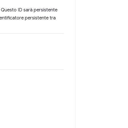
. Questo ID sarà persistente
entificatore persistente tra