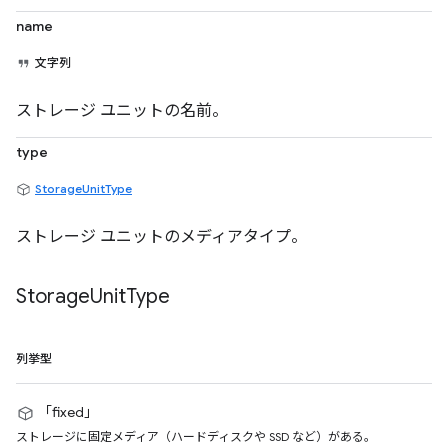
name
文字列
ストレージ ユニットの名前。
type
StorageUnitType
ストレージ ユニットのメディアタイプ。
Storage
Unit
Type
列挙型
「fixed」
ストレージに固定メディア（ハードディスクや SSD など）がある。