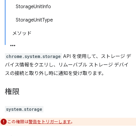
StorageUnitInfo
StorageUnitType
メソッド
chrome.system.storage
API を使用して、ストレージ デ
バイス情報をクエリし、リムーバブル ストレージ デバイ
スの接続と取り外し時に通知を受け取ります。
権限
system.storage
この権限は
警告をトリガーします
。