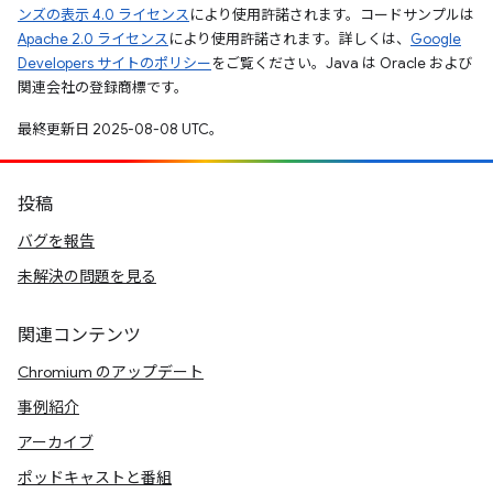
ンズの表示 4.0 ライセンス
により使用許諾されます。コードサンプルは
Apache 2.0 ライセンス
により使用許諾されます。詳しくは、
Google
Developers サイトのポリシー
をご覧ください。Java は Oracle および
関連会社の登録商標です。
最終更新日 2025-08-08 UTC。
投稿
バグを報告
未解決の問題を見る
関連コンテンツ
Chromium のアップデート
事例紹介
アーカイブ
ポッドキャストと番組