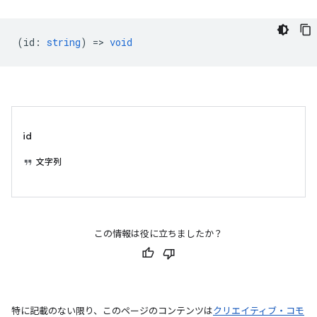
(
id
:
string
) =>
void
id
文字列
この情報は役に立ちましたか？
特に記載のない限り、このページのコンテンツは
クリエイティブ・コモ