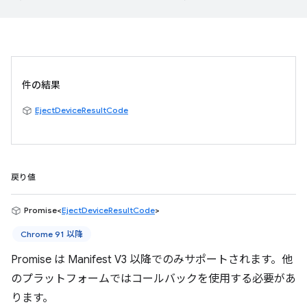
件の結果
EjectDeviceResultCode
戻り値
Promise<
EjectDeviceResultCode
>
Chrome 91 以降
Promise は Manifest V3 以降でのみサポートされます。他
のプラットフォームではコールバックを使用する必要があ
ります。