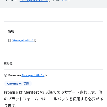
情報
StorageUnitInfo
[]
戻り値
Promise<
StorageUnitInfo
[]>
Chrome 91 以降
Promise は Manifest V3 以降でのみサポートされます。他
のプラットフォームではコールバックを使用する必要があ
ります。