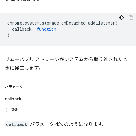
chrome
.
system
.
storage
.
onDetached
.
addListener
(
callback
:
function
,
)
リムーバブル ストレージがシステムから取り外されたと
きに発生します。
パラメータ
callback
関数
callback
パラメータは次のようになります。