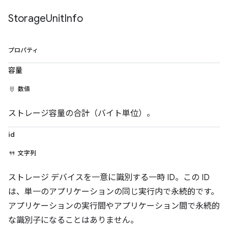
Storage
Unit
Info
プロパティ
容量
数値
ストレージ容量の合計（バイト単位）。
id
文字列
ストレージ デバイスを一意に識別する一時 ID。この ID
は、単一のアプリケーションの同じ実行内で永続的です。
アプリケーションの実行間やアプリケーション間で永続的
な識別子になることはありません。