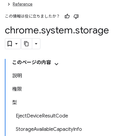
Reference
この情報は役に立ちましたか？
chrome
.
system
.
storage
このページの内容
説明
権限
型
EjectDeviceResultCode
StorageAvailableCapacityInfo