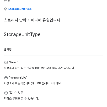
유형
StorageUnitType
스토리지 단위의 미디어 유형입니다.
Storage
Unit
Type
열거형
'fixed'
저장소에 하드 디스크나 SSD와 같은 고정 미디어가 있습니다.
'removable'
저장소가 이동식입니다(예: USB 플래시 드라이브).
'알 수 없음'
저장소 유형을 알 수 없습니다.