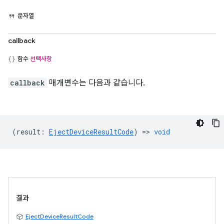
문자열
callback
함수
선택사항
callback
매개변수는 다음과 같습니다.
(
result
:
EjectDeviceResultCode
) =>
void
결과
EjectDeviceResultCode