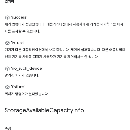
열거형
'success'
제거 명령어가 성공했습니다. 애플리케이션에서 사용자에게 기기를 제거하라는 메시
지를 표시할 수 있습니다.
'in_use'
기기가 다른 애플리케이션에서 사용 중입니다. 제거에 실패했습니다. 다른 애플리케이
션이 기기를 사용할 때까지 사용자가 기기를 제거해서는 안 됩니다.
'no_such_device'
알려진 기기가 없습니다.
'failure'
꺼내기 명령어가 실패했습니다.
Storage
Available
Capacity
Info
속성