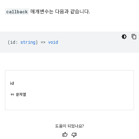
callback
매개변수는 다음과 같습니다.
(
id
:
string
) =>
void
id
문자열
도움이 되었나요?