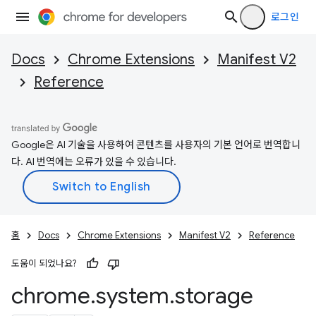
로그인
Docs
Chrome Extensions
Manifest V2
Reference
Google은 AI 기술을 사용하여 콘텐츠를 사용자의 기본 언어로 번역합니
다. AI 번역에는 오류가 있을 수 있습니다.
홈
Docs
Chrome Extensions
Manifest V2
Reference
도움이 되었나요?
chrome
.
system
.
storage