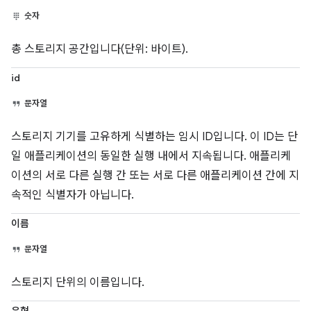
숫자
총 스토리지 공간입니다(단위: 바이트).
id
문자열
스토리지 기기를 고유하게 식별하는 임시 ID입니다. 이 ID는 단
일 애플리케이션의 동일한 실행 내에서 지속됩니다. 애플리케
이션의 서로 다른 실행 간 또는 서로 다른 애플리케이션 간에 지
속적인 식별자가 아닙니다.
이름
문자열
스토리지 단위의 이름입니다.