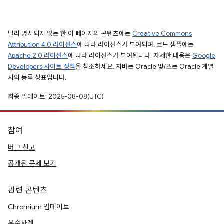
달리 명시되지 않는 한 이 페이지의 콘텐츠에는
Creative Commons
Attribution 4.0 라이선스
에 따라 라이선스가 부여되며, 코드 샘플에는
Apache 2.0 라이선스
에 따라 라이선스가 부여됩니다. 자세한 내용은
Google
Developers 사이트 정책
을 참조하세요. 자바는 Oracle 및/또는 Oracle 계열
사의 등록 상표입니다.
최종 업데이트: 2025-08-08(UTC)
참여
버그 신고
공개된 문제 보기
관련 콘텐츠
Chromium 업데이트
우수사례