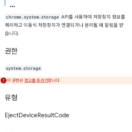
chrome.system.storage
API를 사용하여 저장장치 정보를
쿼리하고 이동식 저장장치가 연결되거나 분리될 때 알림을 받
습니다.
권한
system.storage
이 권한은
경고를 트리거
합니다.
유형
Eject
Device
Result
Code