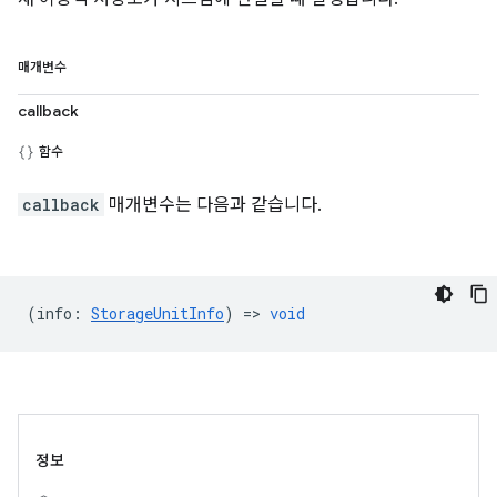
매개변수
callback
함수
callback
매개변수는 다음과 같습니다.
(
info
:
StorageUnitInfo
) =>
void
정보