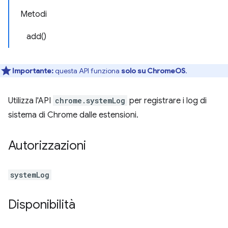
Metodi
add()
Importante:
questa API funziona
solo su ChromeOS
.
Utilizza l'API
chrome.systemLog
per registrare i log di
sistema di Chrome dalle estensioni.
Autorizzazioni
systemLog
Disponibilità