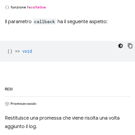
funzione
facoltativa
Il parametro
callback
ha il seguente aspetto:
() =>
void
RESI
Promise<void>
Restituisce una promessa che viene risolta una volta
aggiunto il log.