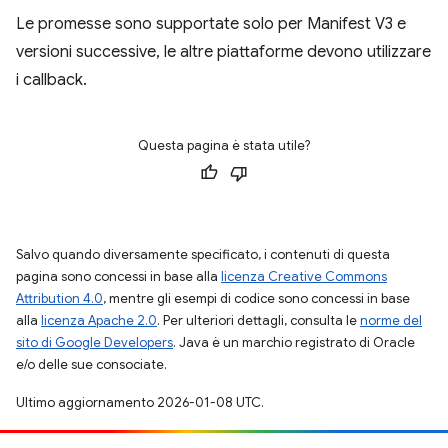
Le promesse sono supportate solo per Manifest V3 e
versioni successive, le altre piattaforme devono utilizzare
i callback.
Questa pagina è stata utile?
Salvo quando diversamente specificato, i contenuti di questa
pagina sono concessi in base alla
licenza Creative Commons
Attribution 4.0
, mentre gli esempi di codice sono concessi in base
alla
licenza Apache 2.0
. Per ulteriori dettagli, consulta le
norme del
sito di Google Developers
. Java è un marchio registrato di Oracle
e/o delle sue consociate.
Ultimo aggiornamento 2026-01-08 UTC.