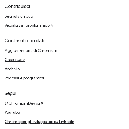
Contribuisci
Segnala un bug
Visualizza i problemi aperti
Contenuti correlati
Aggiornamenti di Chromium
Case study
Archivio
Podcast e programmi
Segui
@ChromiumDev su X
YouTube
Chrome per gli sviluppatori su LinkedIn