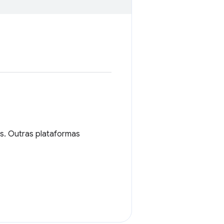
s. Outras plataformas