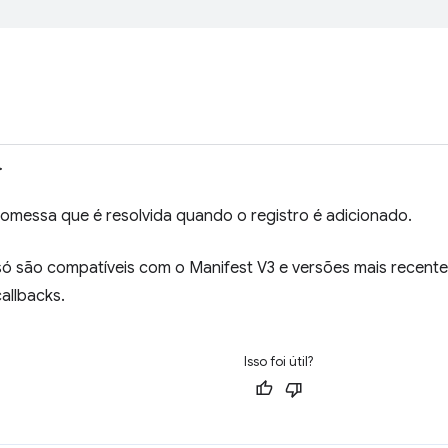
>
omessa que é resolvida quando o registro é adicionado.
ó são compatíveis com o Manifest V3 e versões mais recente
allbacks.
Isso foi útil?