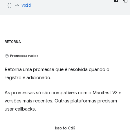
() =>
void
RETORNA
Promessa<void>
Retorna uma promessa que é resolvida quando o
registro é adicionado.
As promessas só são compatíveis com o Manifest V3 e
versões mais recentes. Outras plataformas precisam
usar callbacks.
Isso foi útil?