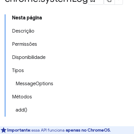
Nesta página
Descrição
Permissões
Disponibilidade
Tipos
MessageOptions
Métodos
add()
Importante
:essa API funciona
apenas no ChromeOS
.