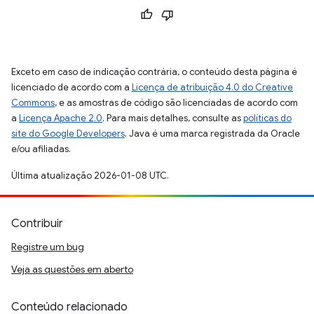
Exceto em caso de indicação contrária, o conteúdo desta página é
licenciado de acordo com a
Licença de atribuição 4.0 do Creative
Commons
, e as amostras de código são licenciadas de acordo com
a
Licença Apache 2.0
. Para mais detalhes, consulte as
políticas do
site do Google Developers
. Java é uma marca registrada da Oracle
e/ou afiliadas.
Última atualização 2026-01-08 UTC.
Contribuir
Registre um bug
Veja as questões em aberto
Conteúdo relacionado