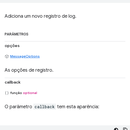
Adiciona um novo registro de log.
PARÂMETROS
opções
MessageOptions
As opções de registro.
callback
função
optional
O parâmetro
callback
tem esta aparência: