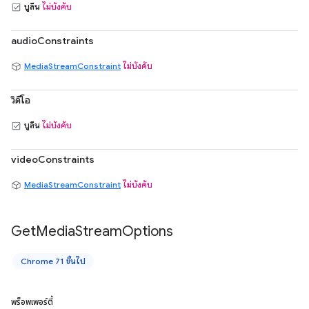
บูลีน
ไม่บังคับ
audioConstraints
MediaStreamConstraint
ไม่บังคับ
วิดีโอ
บูลีน
ไม่บังคับ
videoConstraints
MediaStreamConstraint
ไม่บังคับ
Get
Media
Stream
Options
Chrome 71 ขึ้นไป
พร็อพเพอร์ตี้