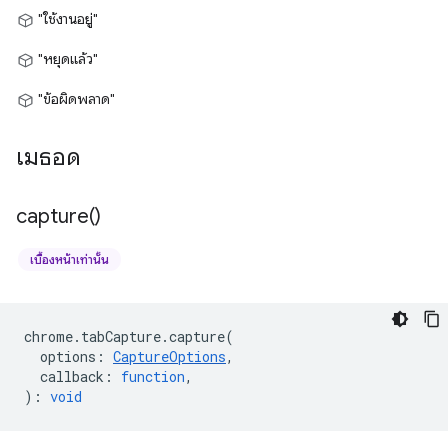
"ใช้งานอยู่"
"หยุดแล้ว"
"ข้อผิดพลาด"
เมธอด
capture(
)
เบื้องหน้าเท่านั้น
chrome
.
tabCapture
.
capture
(
options
:
CaptureOptions
,
callback
:
function
,
)
:
void