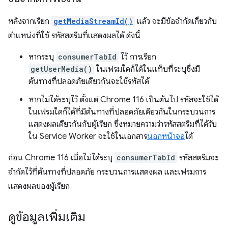
หลังจากเรียก
getMediaStreamId()
แล้ว จะมีข้อจำกัดเกี่ยวกับ
ตำแหน่งที่ใช้ รหัสสตรีมที่แสดงผลได้ ดังนี้
หากระบุ
consumerTabId
ไว้ การเรียก
getUserMedia()
ในเฟรมใดก็ได้ในแท็บที่ระบุซึ่งมี
ต้นทางที่ปลอดภัยเดียวกันจะใช้รหัสได้
หากไม่ได้ระบุไว้ ตั้งแต่ Chrome 116 เป็นต้นไป รหัสจะใช้ได้
ในเฟรมใดก็ได้ที่มีต้นทางที่ปลอดภัยเดียวกันในกระบวนการ
แสดงผลเดียวกันกับผู้เรียก ซึ่งหมายความว่ารหัสสตรีมที่ได้รับ
ใน Service Worker จะใช้ในเอกสาร
นอกหน้าจอ
ได้
ก่อน Chrome 116 เมื่อไม่ได้ระบุ
consumerTabId
รหัสสตรีมจะ
จำกัดไว้ที่ต้นทางที่ปลอดภัย กระบวนการแสดงผล และเฟรมการ
แสดงผลของผู้เรียก
ดูข้อมูลเพิ่มเติม