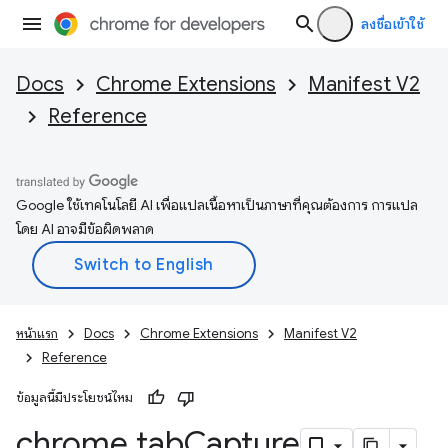
ลงชื่อเข้าใช้
Docs
Chrome Extensions
Manifest V2
Reference
Google ใช้เทคโนโลยี AI เพื่อแปลเนื้อหาเป็นภาษาที่คุณต้องการ การแปล
โดย AI อาจมีข้อผิดพลาด
หน้าแรก
Docs
Chrome Extensions
Manifest V2
Reference
ข้อมูลนี้มีประโยชน์ไหม
chrome
.
tab
Capture