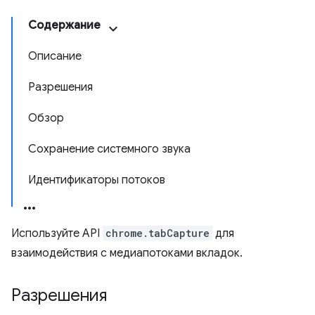
Содержание
Описание
Разрешения
Обзор
Сохранение системного звука
Идентификаторы потоков
Используйте API
chrome.tabCapture
для
взаимодействия с медиапотоками вкладок.
Разрешения