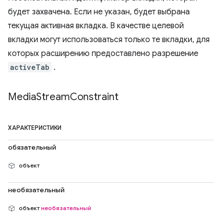
будет захвачена. Если не указан, будет выбрана
текущая активная вкладка. В качестве целевой
вкладки могут использоваться только те вкладки, для
которых расширению предоставлено разрешение
activeTab
.
Media
Stream
Constraint
ХАРАКТЕРИСТИКИ
обязательный
объект
необязательный
объект
необязательный