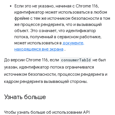
Если это не указано, начиная с Chrome 116,
идентификатор может использоваться в любом
фрейме с тем же источником безопасности в том
же процессе рендеринга, что и вызывающий
объект. Это означает, что идентификатор
потока, полученный в сервисном работнике,
может использоваться в
документе,
находящемся вне экрана
.
До версии Chrome 116, если
consumerTabId
не был
указан, идентификатор потока ограничивался
источником безопасности, процессом рендеринга и
кадром рендеринга вызывающей стороны.
Узнать больше
Чтобы узнать больше об использовании API