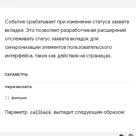
Событие срабатывает при изменении статуса захвата
вкладки. Это позволяет разработчикам расширений
отслеживать статус захвата вкладок для
синхронизации элементов пользовательского
интерфейса, таких как действия на страницах.
ПАРАМЕТРЫ
перезвонить
функция
Параметр
callback
выглядит следующим образом: