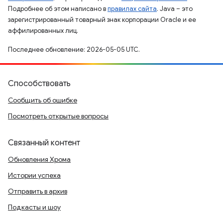
Подробнее об этом написано в
правилах сайта
. Java – это
зарегистрированный товарный знак корпорации Oracle и ее
аффилированных лиц.
Последнее обновление: 2026-05-05 UTC.
Способствовать
Сообщить об ошибке
Посмотреть открытые вопросы
Связанный контент
Обновления Хрома
Истории успеха
Отправить в архив
Подкасты и шоу