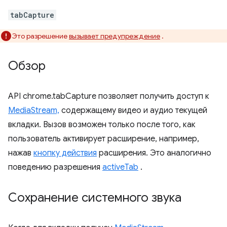
tabCapture
Это разрешение
вызывает предупреждение
.
Обзор
API chrome.tabCapture позволяет получить доступ к
MediaStream,
содержащему видео и аудио текущей
вкладки. Вызов возможен только после того, как
пользователь активирует расширение, например,
нажав
кнопку действия
расширения. Это аналогично
поведению разрешения
activeTab
.
Сохранение системного звука