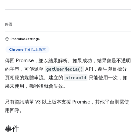
傳回
Promise<string>
Chrome 116 以上版本
傳回 Promise，並以結果解析。如果成功，結果會是不透明
的字串，可傳遞至
getUserMedia()
API，產生與目標分
頁相應的媒體串流。建立的
streamId
只能使用一次，如
果未使用，幾秒後就會失效。
只有資訊清單 V3 以上版本支援 Promise，其他平台則需使
用回呼。
事件