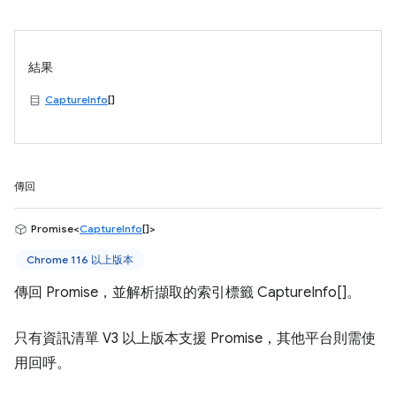
結果
CaptureInfo
[]
傳回
Promise<
CaptureInfo
[]>
Chrome 116 以上版本
傳回 Promise，並解析擷取的索引標籤 CaptureInfo[]。
只有資訊清單 V3 以上版本支援 Promise，其他平台則需使
用回呼。