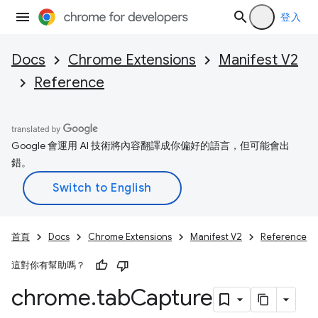
登入
Docs
Chrome Extensions
Manifest V2
Reference
Google 會運用 AI 技術將內容翻譯成你偏好的語言，但可能會出
錯。
首頁
Docs
Chrome Extensions
Manifest V2
Reference
這對你有幫助嗎？
chrome
.
tab
Capture