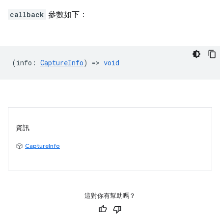
callback
參數如下：
(
info
:
CaptureInfo
) =>
void
資訊
CaptureInfo
這對你有幫助嗎？