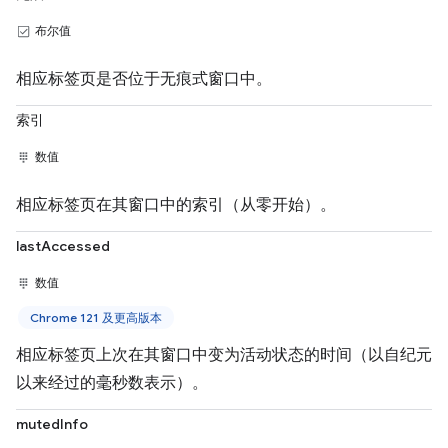
布尔值
相应标签页是否位于无痕式窗口中。
索引
数值
相应标签页在其窗口中的索引（从零开始）。
lastAccessed
数值
Chrome 121 及更高版本
相应标签页上次在其窗口中变为活动状态的时间（以自纪元
以来经过的毫秒数表示）。
mutedInfo