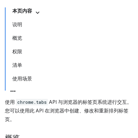
本页内容
说明
概览
权限
清单
使用场景
使用
chrome.tabs
API 与浏览器的标签页系统进行交互。
您可以使用此 API 在浏览器中创建、修改和重新排列标签
页。