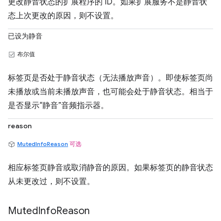
更改静音状态的扩展程序的 ID。如果扩展服务不是静音状
态上次更改的原因，则不设置。
已设为静音
布尔值
标签页是否处于静音状态（无法播放声音）。即使标签页尚
未播放或当前未播放声音，也可能会处于静音状态。相当于
是否显示“静音”音频指示器。
reason
MutedInfoReason
可选
相应标签页静音或取消静音的原因。如果标签页的静音状态
从未更改过，则不设置。
Muted
Info
Reason