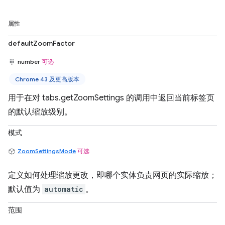
属性
defaultZoomFactor
number
可选
Chrome 43 及更高版本
用于在对 tabs.getZoomSettings 的调用中返回当前标签页
的默认缩放级别。
模式
ZoomSettingsMode
可选
定义如何处理缩放更改，即哪个实体负责网页的实际缩放；
默认值为
automatic
。
范围