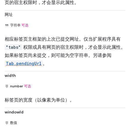
页的宿主权限时，才会显示此属性。
网址
字符串
可选
相应标签页主框架的上次已提交网址。仅当扩展程序具有
"tabs"
权限或具有网页的宿主权限时，才会显示此属性。
如果标签页尚未提交，则可能为空字符串。另请参阅
Tab.pendingUrl
。
width
number
可选
标签页的宽度（以像素为单位）。
windowId
数值