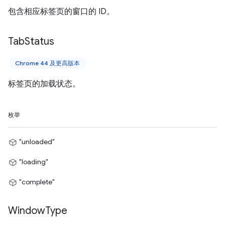
包含相应标签页的窗口的 ID。
Tab
Status
Chrome 44 及更高版本
标签页的加载状态。
枚举
"unloaded"
"loading"
"complete"
Window
Type