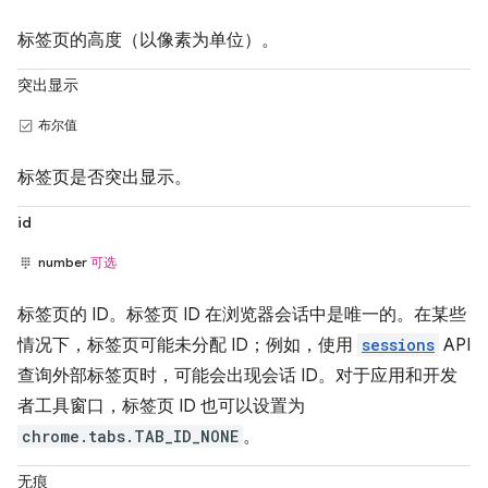
标签页的高度（以像素为单位）。
突出显示
布尔值
标签页是否突出显示。
id
number
可选
标签页的 ID。标签页 ID 在浏览器会话中是唯一的。在某些
情况下，标签页可能未分配 ID；例如，使用
sessions
API
查询外部标签页时，可能会出现会话 ID。对于应用和开发
者工具窗口，标签页 ID 也可以设置为
chrome.tabs.TAB_ID_NONE
。
无痕