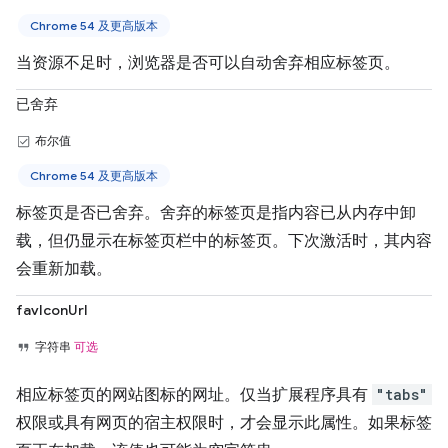
Chrome 54 及更高版本
当资源不足时，浏览器是否可以自动舍弃相应标签页。
已舍弃
布尔值
Chrome 54 及更高版本
标签页是否已舍弃。舍弃的标签页是指内容已从内存中卸
载，但仍显示在标签页栏中的标签页。下次激活时，其内容
会重新加载。
favIconUrl
字符串
可选
相应标签页的网站图标的网址。仅当扩展程序具有
"tabs"
权限或具有网页的宿主权限时，才会显示此属性。如果标签