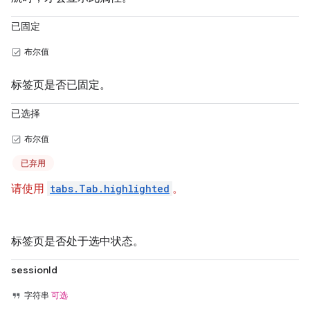
已固定
布尔值
标签页是否已固定。
已选择
布尔值
已弃用
请使用
tabs.Tab.highlighted
。
标签页是否处于选中状态。
sessionId
字符串
可选