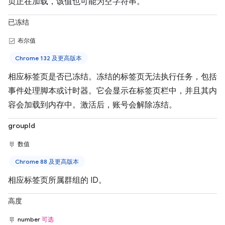
页正在加载，该值也可能为空字符串。
已冻结
布尔值
Chrome 132 及更高版本
相应标签页是否已冻结。冻结的标签页无法执行任务，包括
事件处理脚本或计时器。它会显示在标签页栏中，并且其内
容会加载到内存中。激活后，账号会解除冻结。
groupId
数值
Chrome 88 及更高版本
相应标签页所属群组的 ID。
高度
number
可选