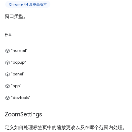
Chrome 44 及更高版本
窗口类型。
枚举
"normal"
"popup"
"panel"
"app"
"devtools"
Zoom
Settings
定义如何处理标签页中的缩放更改以及在哪个范围内处理。