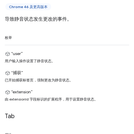
Chrome 46 及更高版本
导致静音状态发生更改的事件。
枚举
“user”
用户输入操作设置了静音状态。
“捕获”
已开始捕获标签页，强制更改为静音状态。
“extension”
由 extensionId 字段标识的扩展程序，用于设置静音状态。
Tab