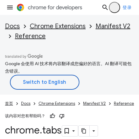
登录
Docs
Chrome Extensions
Manifest V2
Reference
Google 会使用 AI 技术将内容翻译成您偏好的语言。AI 翻译可能包
含错误。
首页
Docs
Chrome Extensions
Manifest V2
Reference
该内容对您有帮助吗？
chrome
.
tabs