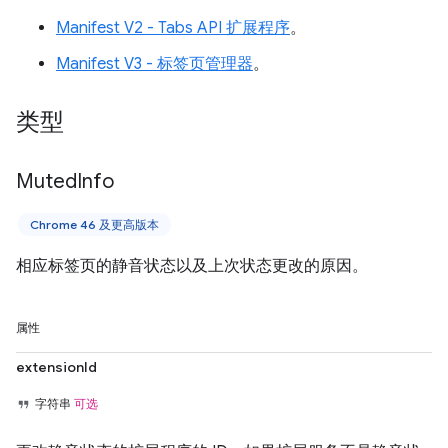
Manifest V2 - Tabs API 扩展程序
。
Manifest V3 - 标签页管理器
。
类型
Muted
Info
Chrome 46 及更高版本
相应标签页的静音状态以及上次状态更改的原因。
属性
extensionId
字符串
可选