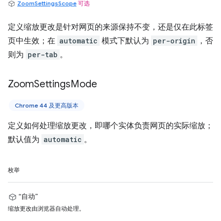
ZoomSettingsScope
可选
定义缩放更改是针对网页的来源保持不变，还是仅在此标签
页中生效；在
automatic
模式下默认为
per-origin
，否
则为
per-tab
。
Zoom
Settings
Mode
Chrome 44 及更高版本
定义如何处理缩放更改，即哪个实体负责网页的实际缩放；
默认值为
automatic
。
枚举
“自动”
缩放更改由浏览器自动处理。