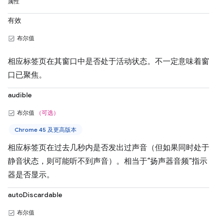
属性
有效
布尔值
相应标签页在其窗口中是否处于活动状态。不一定意味着窗
口已聚焦。
audible
布尔值
（可选）
Chrome 45 及更高版本
相应标签页在过去几秒内是否发出过声音（但如果同时处于
静音状态，则可能听不到声音）。相当于“扬声器音频”指示
器是否显示。
autoDiscardable
布尔值