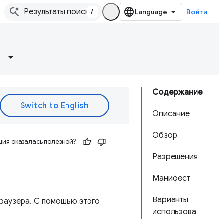
/
Войти
Содержание
Описание
Обзор
ия оказалась полезной?
Разрешения
Манифест
Варианты
браузера. С помощью этого
использова