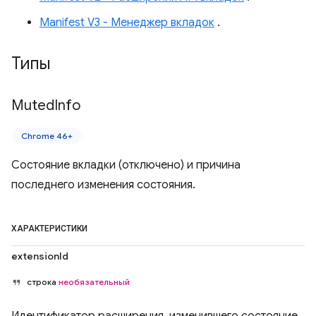
Manifest V3 - Менеджер вкладок
.
Типы
Muted
Info
Chrome 46+
Состояние вкладки (отключено) и причина
последнего изменения состояния.
ХАРАКТЕРИСТИКИ
extensionId
строка
необязательный