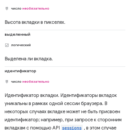
число
необязательно
Высота вкладки в пикселях.
выделенный
логический
Выделена ли вкладка.
идентификатор
число
необязательно
Идентификатор вкладки. Идентификаторы вкладок
уникальны в рамках одной сессии браузера. В
некоторых случаях вкладке может не быть присвоен
идентификатор; например, при запросе к сторонним
вкладкам с помощью API
sessions
, в этом случае