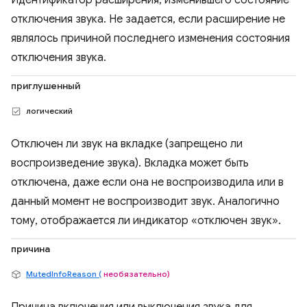
Идентификатор расширения, изменившего состояние
отключения звука. Не задается, если расширение не
являлось причиной последнего изменения состояния
отключения звука.
приглушенный
логический
Отключен ли звук на вкладке (запрещено ли
воспроизведение звука). Вкладка может быть
отключена, даже если она не воспроизводила или в
данный момент не воспроизводит звук. Аналогично
тому, отображается ли индикатор «отключен звук».
причина
MutedInfoReason (
необязательно)