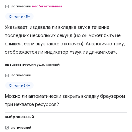
логический
необязательный
Chrome 45+
Указывает, издавала ли вкладка звук в течение
последних нескольких секунд (но он может быть не
слышен, если звук также отключен). Аналогично тому,
отображается ли индикатор «звук из динамиков».
автоматически удаляемый
логический
Chrome 54+
Можно ли автоматически закрыть вкладку браузером
при нехватке ресурсов?
выброшенный
логический