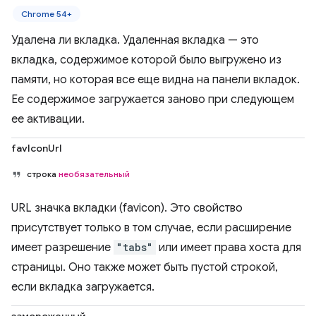
Chrome 54+
Удалена ли вкладка. Удаленная вкладка — это
вкладка, содержимое которой было выгружено из
памяти, но которая все еще видна на панели вкладок.
Ее содержимое загружается заново при следующем
ее активации.
favIconUrl
строка
необязательный
URL значка вкладки (favicon). Это свойство
присутствует только в том случае, если расширение
имеет разрешение
"tabs"
или имеет права хоста для
страницы. Оно также может быть пустой строкой,
если вкладка загружается.