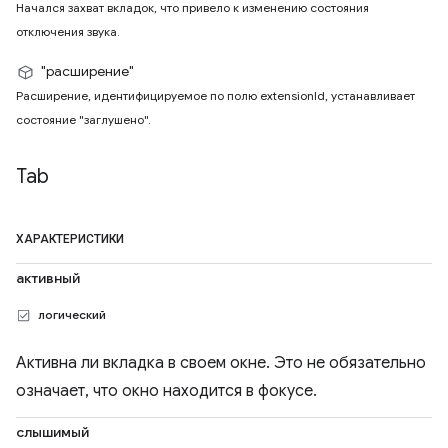
Начался захват вкладок, что привело к изменению состояния
отключения звука.
"расширение"
Расширение, идентифицируемое по полю extensionId, устанавливает
состояние "заглушено".
Tab
ХАРАКТЕРИСТИКИ
активный
логический
Активна ли вкладка в своем окне. Это не обязательно
означает, что окно находится в фокусе.
слышимый