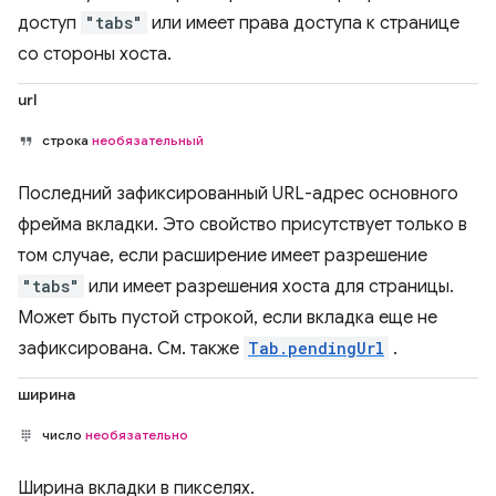
доступ
"tabs"
или имеет права доступа к странице
со стороны хоста.
url
строка
необязательный
Последний зафиксированный URL-адрес основного
фрейма вкладки. Это свойство присутствует только в
том случае, если расширение имеет разрешение
"tabs"
или имеет разрешения хоста для страницы.
Может быть пустой строкой, если вкладка еще не
зафиксирована. См. также
Tab.pendingUrl
.
ширина
число
необязательно
Ширина вкладки в пикселях.