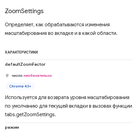
Zoom
Settings
Определяет, как обрабатываются изменения
масштабирования во вкладке и в какой области.
ХАРАКТЕРИСТИКИ
defaultZoomFactor
число
необязательно
Chrome 43+
Используется для возврата уровня масштабирования
по умолчанию для текущей вкладки в вызовах функции
tabs.getZoomSettings.
режим