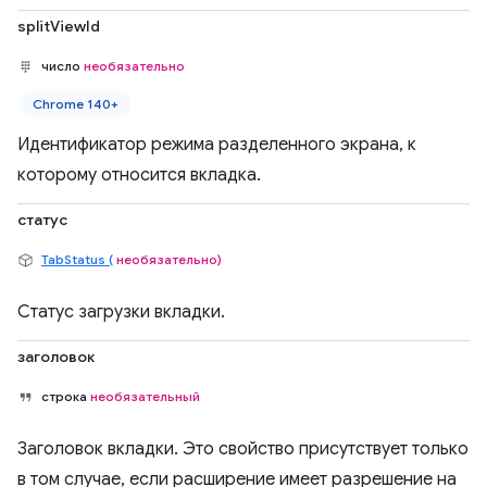
splitViewId
число
необязательно
Chrome 140+
Идентификатор режима разделенного экрана, к
которому относится вкладка.
статус
TabStatus (
необязательно)
Статус загрузки вкладки.
заголовок
строка
необязательный
Заголовок вкладки. Это свойство присутствует только
в том случае, если расширение имеет разрешение на