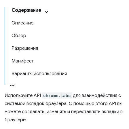
Содержание
Описание
Обзор
Разрешения
Манифест
Варианты использования
Используйте API
chrome.tabs
для взаимодействия с
системой вкладок браузера. С помощью этого API вы
можете создавать, изменять и переставлять вкладки в
браузере.