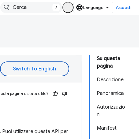
/
Accedi
Su questa
pagina
Descrizione
Panoramica
esta pagina è stata utile?
Autorizzazio
ni
Manifest
 Puoi utilizzare questa API per