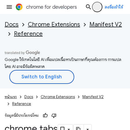
ลงชื่อเข้าใช้
Docs
Chrome Extensions
Manifest V2
Reference
Google ใช้เทคโนโลยี AI เพื่อแปลเนื้อหาเป็นภาษาที่คุณต้องการ การแปล
โดย AI อาจมีข้อผิดพลาด
หน้าแรก
Docs
Chrome Extensions
Manifest V2
Reference
ข้อมูลนี้มีประโยชน์ไหม
chrome
.
tabs