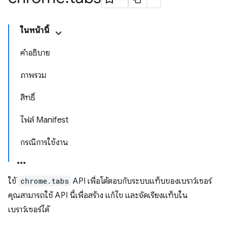
ในหน้านี้
คำอธิบาย
ภาพรวม
สิทธิ์
ไฟล์ Manifest
กรณีการใช้งาน
ใช้
chrome.tabs
API เพื่อโต้ตอบกับระบบแท็บของเบราว์เซอร์
คุณสามารถใช้ API นี้เพื่อสร้าง แก้ไข และจัดเรียงแท็บใน
เบราว์เซอร์ได้