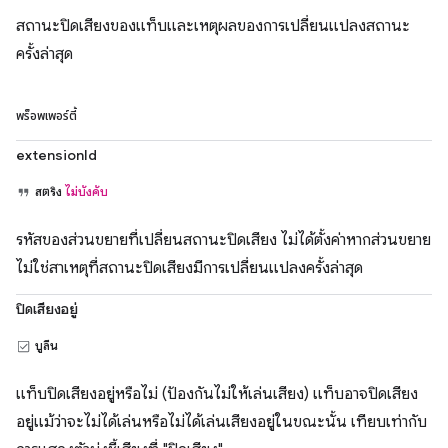
สถานะปิดเสียงของแท็บและเหตุผลของการเปลี่ยนแปลงสถานะ
ครั้งล่าสุด
พร็อพเพอร์ตี้
extensionId
สตริง
ไม่บังคับ
รหัสของส่วนขยายที่เปลี่ยนสถานะปิดเสียง ไม่ได้ตั้งค่าหากส่วนขยาย
ไม่ใช่สาเหตุที่สถานะปิดเสียงมีการเปลี่ยนแปลงครั้งล่าสุด
ปิดเสียงอยู่
บูลีน
แท็บปิดเสียงอยู่หรือไม่ (ป้องกันไม่ให้เล่นเสียง) แท็บอาจปิดเสียง
อยู่แม้ว่าจะไม่ได้เล่นหรือไม่ได้เล่นเสียงอยู่ในขณะนั้น เทียบเท่ากับ