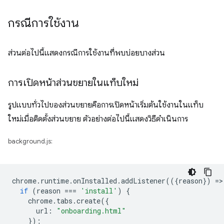
กรณีการใช้งาน
ส่วนต่อไปนี้แสดงกรณีการใช้งานที่พบบ่อยบางส่วน
การเปิดหน้าส่วนขยายในแท็บใหม่
รูปแบบทั่วไปของส่วนขยายคือการเปิดหน้าเริ่มต้นใช้งานในแท็บ
ใหม่เมื่อติดตั้งส่วนขยาย ตัวอย่างต่อไปนี้แสดงวิธีดำเนินการ
background.js:
chrome
.
runtime
.
onInstalled
.
addListener
(({
reason
})
=
>
if
(
reason
===
'install'
)
{
chrome
.
tabs
.
create
({
url
:
"onboarding.html"
});