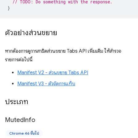
// TODO: Do something with the response.
}
ตัวอย่างส่วนขยาย
หากต้องการดูการสาธิตส่วนขยาย Tabs API เพิ่มเติม ให้สำรวจ
รายการต่อไปนี้
Manifest V2 - ส่วนขยาย Tabs API
Manifest V3 - ตัวจัดการแท็บ
ประเภท
Muted
Info
Chrome 46 ขึ้นไป