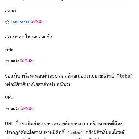
สถานะ
TabStatus
ไม่บังคับ
สถานะการโหลดของแท็บ
title
สตริง
ไม่บังคับ
ชื่อแท็บ พร็อพเพอร์ตี้นี้จะปรากฏก็ต่อเมื่อส่วนขยายมีสิทธิ์
"tabs"
หรือมีสิทธิ์ของโฮสต์สำหรับหน้าเว็บ
URL
สตริง
ไม่บังคับ
URL ที่คอมมิตล่าสุดของเฟรมหลักของแท็บ พร็อพเพอร์ตี้นี้จะ
ปรากฏก็ต่อเมื่อส่วนขยายมีสิทธิ์
"tabs"
หรือมีสิทธิ์ของโฮสต์