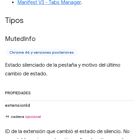
Manifest V3 - Tabs Manager
.
Tipos
Muted
Info
Chrome 46 y versiones posteriores
Estado silenciado de la pestaña y motivo del último
cambio de estado.
PROPIEDADES
extensionId
cadena
opcional
ID de la extensión que cambió el estado de silencio. No