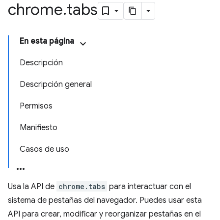
chrome
.
tabs
En esta página
Descripción
Descripción general
Permisos
Manifiesto
Casos de uso
Usa la API de
chrome.tabs
para interactuar con el
sistema de pestañas del navegador. Puedes usar esta
API para crear, modificar y reorganizar pestañas en el