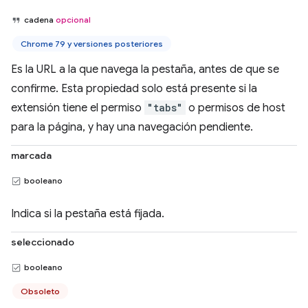
cadena
opcional
Chrome 79 y versiones posteriores
Es la URL a la que navega la pestaña, antes de que se
confirme. Esta propiedad solo está presente si la
extensión tiene el permiso
"tabs"
o permisos de host
para la página, y hay una navegación pendiente.
marcada
booleano
Indica si la pestaña está fijada.
seleccionado
booleano
Obsoleto