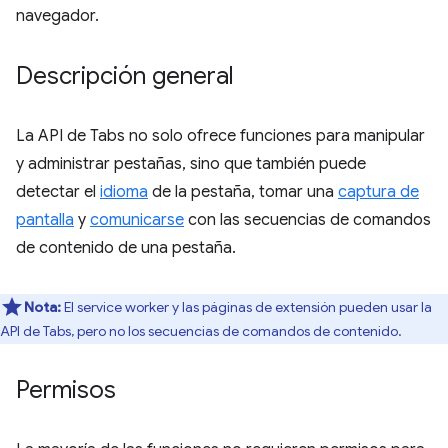
navegador.
Descripción general
La API de Tabs no solo ofrece funciones para manipular
y administrar pestañas, sino que también puede
detectar el
idioma
de la pestaña, tomar una
captura de
pantalla
y
comunicarse
con las secuencias de comandos
de contenido de una pestaña.
Nota:
El service worker y las páginas de extensión pueden usar la
API de Tabs, pero no los secuencias de comandos de contenido.
Permisos