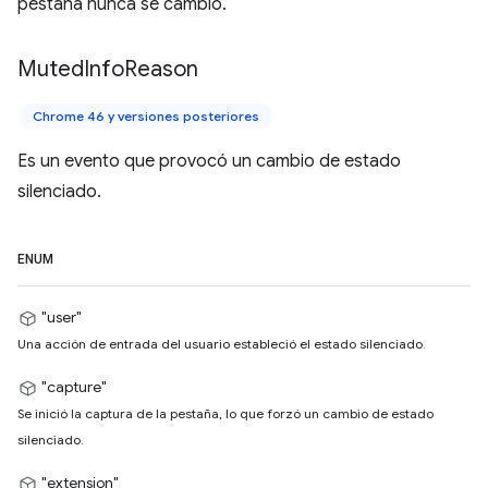
pestaña nunca se cambió.
Muted
Info
Reason
Chrome 46 y versiones posteriores
Es un evento que provocó un cambio de estado
silenciado.
ENUM
"user"
Una acción de entrada del usuario estableció el estado silenciado.
"capture"
Se inició la captura de la pestaña, lo que forzó un cambio de estado
silenciado.
"extension"