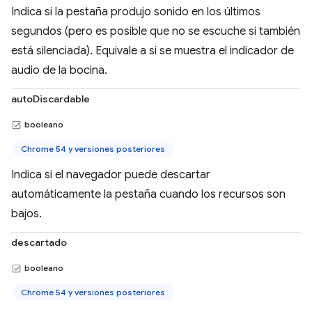
Indica si la pestaña produjo sonido en los últimos
segundos (pero es posible que no se escuche si también
está silenciada). Equivale a si se muestra el indicador de
audio de la bocina.
autoDiscardable
booleano
Chrome 54 y versiones posteriores
Indica si el navegador puede descartar
automáticamente la pestaña cuando los recursos son
bajos.
descartado
booleano
Chrome 54 y versiones posteriores