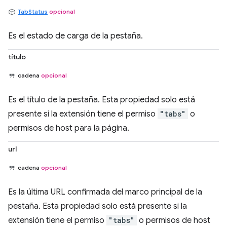
TabStatus
opcional
Es el estado de carga de la pestaña.
título
cadena
opcional
Es el título de la pestaña. Esta propiedad solo está
presente si la extensión tiene el permiso
"tabs"
o
permisos de host para la página.
url
cadena
opcional
Es la última URL confirmada del marco principal de la
pestaña. Esta propiedad solo está presente si la
extensión tiene el permiso
"tabs"
o permisos de host