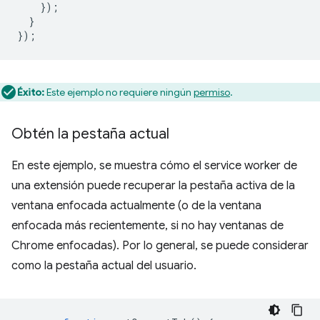
});
}
});
Éxito:
Este ejemplo no requiere ningún
permiso
.
Obtén la pestaña actual
En este ejemplo, se muestra cómo el service worker de
una extensión puede recuperar la pestaña activa de la
ventana enfocada actualmente (o de la ventana
enfocada más recientemente, si no hay ventanas de
Chrome enfocadas). Por lo general, se puede considerar
como la pestaña actual del usuario.