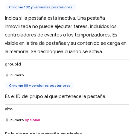
Chrome 132 y versiones posteriores
Indica si la pestaña está inactiva. Una pestaña
inmovilizada no puede ejecutar tareas, incluidos los
controladores de eventos o los temporizadores. Es
visible en la tira de pestañas y su contenido se carga en
la memoria. Se desbloquea cuando se activa.
groupId
número
Chrome 88 y versiones posteriores
Es el ID del grupo al que pertenece la pestaña.
alto
número
opcional