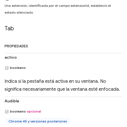
Una extensión, identificada por el campo extensionId, estableció el
estado silenciado.
Tab
PROPIEDADES
activo
booleano
Indica si la pestaña está activa en su ventana. No
significa necesariamente que la ventana esté enfocada.
Audible
booleano
opcional
Chrome 45 y versiones posteriores