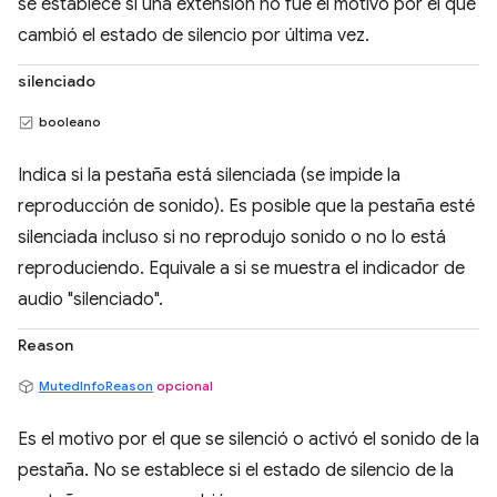
se establece si una extensión no fue el motivo por el que
cambió el estado de silencio por última vez.
silenciado
booleano
Indica si la pestaña está silenciada (se impide la
reproducción de sonido). Es posible que la pestaña esté
silenciada incluso si no reprodujo sonido o no lo está
reproduciendo. Equivale a si se muestra el indicador de
audio "silenciado".
Reason
MutedInfoReason
opcional
Es el motivo por el que se silenció o activó el sonido de la
pestaña. No se establece si el estado de silencio de la