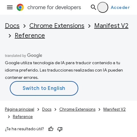
Acceder
Docs
Chrome Extensions
Manifest V2
Reference
Google utiliza tecnología de IA para traducir contenido a tu
idioma preferido. Las traducciones realizadas con IA pueden
contener errores.
Página principal
Docs
Chrome Extensions
Manifest V2
Reference
¿Te ha resultado útil?