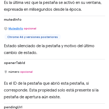
Es la última vez que la pestaña se activó en su ventana,
expresada en milisegundos desde la época.
mutedInfo
MutedInfo
opcional
Chrome 46 y versiones posteriores
Estado silenciado de la pestaña y motivo del último
cambio de estado.
openerTabId
número
opcional
Es el ID de la pestaña que abrió esta pestaña, si
corresponde. Esta propiedad solo está presente si la
pestaña de apertura aún existe.
pendingUrl