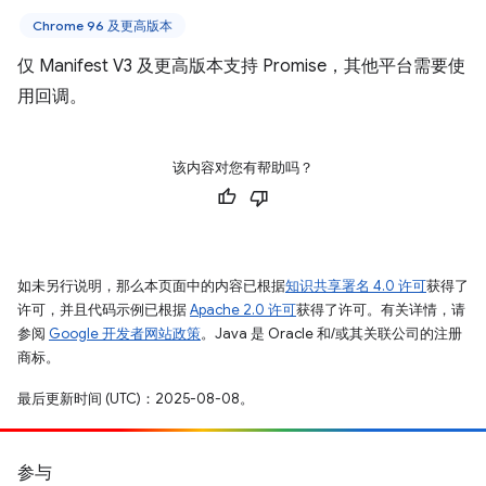
Chrome 96 及更高版本
仅 Manifest V3 及更高版本支持 Promise，其他平台需要使
用回调。
该内容对您有帮助吗？
如未另行说明，那么本页面中的内容已根据
知识共享署名 4.0 许可
获得了
许可，并且代码示例已根据
Apache 2.0 许可
获得了许可。有关详情，请
参阅
Google 开发者网站政策
。Java 是 Oracle 和/或其关联公司的注册
商标。
最后更新时间 (UTC)：2025-08-08。
参与