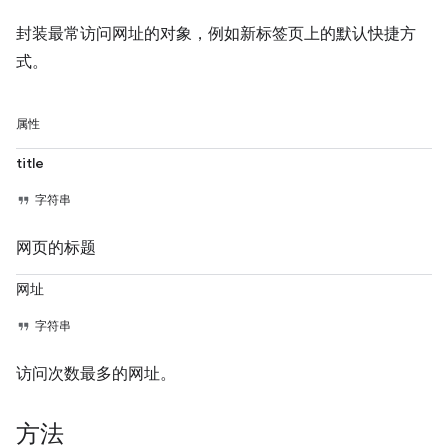
封装最常访问网址的对象，例如新标签页上的默认快捷方
式。
属性
title
字符串
网页的标题
网址
字符串
访问次数最多的网址。
方法