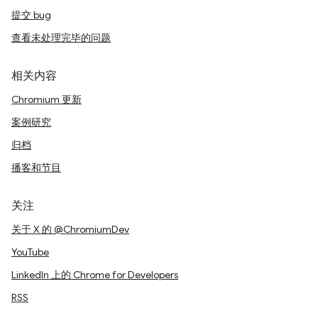
提交 bug
查看未处理完毕的问题
相关内容
Chromium 更新
案例研究
归档
播客和节目
关注
关于 X 的 @ChromiumDev
YouTube
LinkedIn 上的 Chrome for Developers
RSS