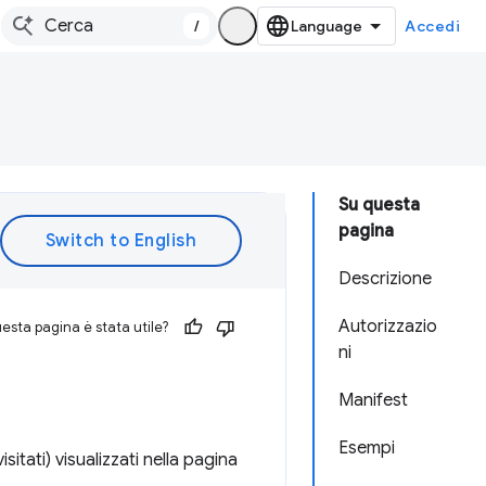
/
Accedi
Su questa
pagina
Descrizione
Autorizzazio
esta pagina è stata utile?
ni
Manifest
Esempi
isitati) visualizzati nella pagina