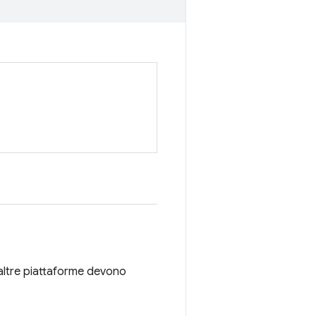
altre piattaforme devono