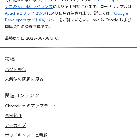
ンズの表示 4.0 ライセンス
により使用許諾されます。コードサンプルは
Apache 2.0 ライセンス
により使用許諾されます。詳しくは、
Google
Developers サイトのポリシー
をご覧ください。Java は Oracle および
関連会社の登録商標です。
最終更新日 2025-08-08 UTC。
投稿
バグを報告
未解決の問題を見る
関連コンテンツ
Chromium のアップデート
事例紹介
アーカイブ
ポッドキャストと番組