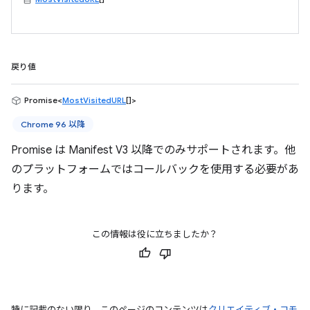
戻り値
Promise<
MostVisitedURL
[]>
Chrome 96 以降
Promise は Manifest V3 以降でのみサポートされます。他
のプラットフォームではコールバックを使用する必要があ
ります。
この情報は役に立ちましたか？
特に記載のない限り、このページのコンテンツは
クリエイティブ・コモ