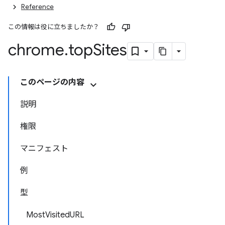
Reference
この情報は役に立ちましたか？
chrome
.
top
Sites
このページの内容
説明
権限
マニフェスト
例
型
MostVisitedURL