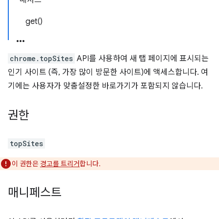
메서드
get()
chrome.topSites
API를 사용하여 새 탭 페이지에 표시되는
인기 사이트 (즉, 가장 많이 방문한 사이트)에 액세스합니다. 여
기에는 사용자가 맞춤설정한 바로가기가 포함되지 않습니다.
권한
topSites
이 권한은
경고를 트리거
합니다.
매니페스트