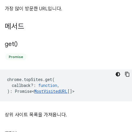
가장 많이 방문한 URL입니다.
메서드
get(
)
Promise
chrome
.
topSites
.
get
(
callback?
:
function
,
)
:
Promise<
MostVisitedURL
[]
>
상위 사이트 목록을 가져옵니다.