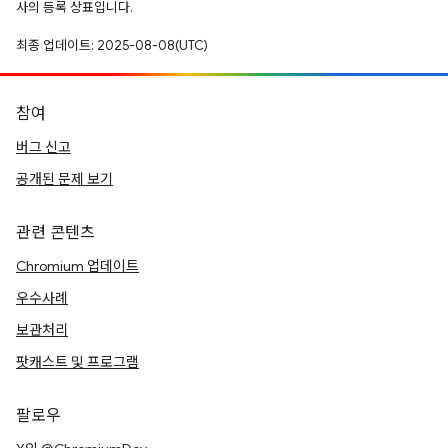
사의 등록 상표입니다.
최종 업데이트: 2025-08-08(UTC)
참여
버그 신고
공개된 문제 보기
관련 콘텐츠
Chromium 업데이트
우수사례
보관처리
팟캐스트 및 프로그램
팔로우