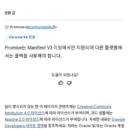
반환 값
Promise<
MostVisitedURL
[]>
Chrome 96 이상
Promise는 Manifest V3 이상에서만 지원되며 다른 플랫폼에
서는 콜백을 사용해야 합니다.
도움이 되었나요?
달리 명시되지 않는 한 이 페이지의 콘텐츠에는
Creative Commons
Attribution 4.0 라이선스
에 따라 라이선스가 부여되며, 코드 샘플에는
Apache 2.0 라이선스
에 따라 라이선스가 부여됩니다. 자세한 내용은
Google
Developers 사이트 정책
을 참조하세요. 자바는 Oracle 및/또는 Oracle 계열