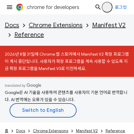
로그인
Docs
Chrome Extensions
Manifest V2
Reference
2026년 8월 31일에 Chrome 웹 스토어에서 Manifest V2 확장 프로그램
이 게시 중단됩니다. 사용자가 확장 프로그램을 계속 사용할 수 있도록 지
금 확장 프로그램을 Manifest V3로 이전하세요.
Google은 AI 기술을 사용하여 콘텐츠를 사용자의 기본 언어로 번역합니
다. AI 번역에는 오류가 있을 수 있습니다.
홈
Docs
Chrome Extensions
Manifest V2
Reference