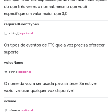
do que três vezes o normal, mesmo que você
especifique um valor maior que 3,0.
requiredEventTypes
string[]
opcional
Os tipos de eventos de TTS que a voz precisa oferecer
suporte.
voiceName
string
opcional
O nome da voz a ser usada para síntese. Se estiver
vazio, vai usar qualquer voz disponível.
volume
número
optional