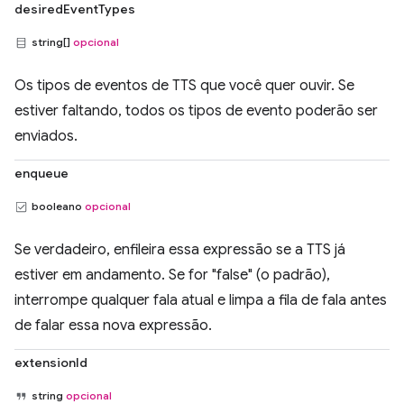
desiredEventTypes
string[]
opcional
Os tipos de eventos de TTS que você quer ouvir. Se
estiver faltando, todos os tipos de evento poderão ser
enviados.
enqueue
booleano
opcional
Se verdadeiro, enfileira essa expressão se a TTS já
estiver em andamento. Se for "false" (o padrão),
interrompe qualquer fala atual e limpa a fila de fala antes
de falar essa nova expressão.
extensionId
string
opcional