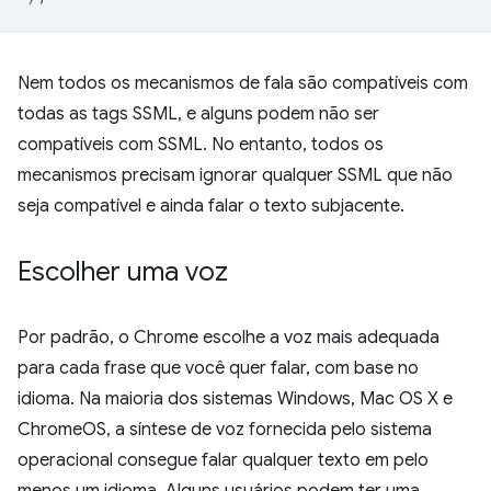
Nem todos os mecanismos de fala são compatíveis com
todas as tags SSML, e alguns podem não ser
compatíveis com SSML. No entanto, todos os
mecanismos precisam ignorar qualquer SSML que não
seja compatível e ainda falar o texto subjacente.
Escolher uma voz
Por padrão, o Chrome escolhe a voz mais adequada
para cada frase que você quer falar, com base no
idioma. Na maioria dos sistemas Windows, Mac OS X e
ChromeOS, a síntese de voz fornecida pelo sistema
operacional consegue falar qualquer texto em pelo