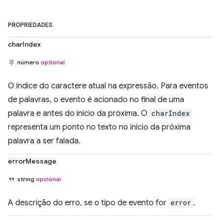
PROPRIEDADES
charIndex
número
optional
O índice do caractere atual na expressão. Para eventos
de palavras, o evento é acionado no final de uma
palavra e antes do início da próxima. O
charIndex
representa um ponto no texto no início da próxima
palavra a ser falada.
errorMessage
string
opcional
A descrição do erro, se o tipo de evento for
error
.