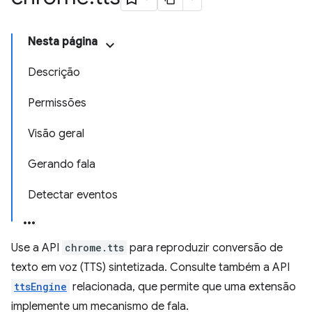
Nesta página
Descrição
Permissões
Visão geral
Gerando fala
Detectar eventos
Use a API
chrome.tts
para reproduzir conversão de
texto em voz (TTS) sintetizada. Consulte também a API
ttsEngine
relacionada, que permite que uma extensão
implemente um mecanismo de fala.