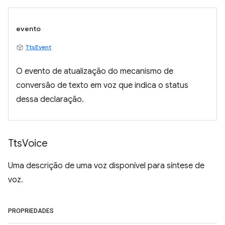
evento
TtsEvent
O evento de atualização do mecanismo de
conversão de texto em voz que indica o status
dessa declaração.
Tts
Voice
Uma descrição de uma voz disponível para síntese de
voz.
PROPRIEDADES