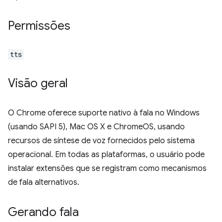
Permissões
tts
Visão geral
O Chrome oferece suporte nativo à fala no Windows
(usando SAPI 5), Mac OS X e ChromeOS, usando
recursos de síntese de voz fornecidos pelo sistema
operacional. Em todas as plataformas, o usuário pode
instalar extensões que se registram como mecanismos
de fala alternativos.
Gerando fala