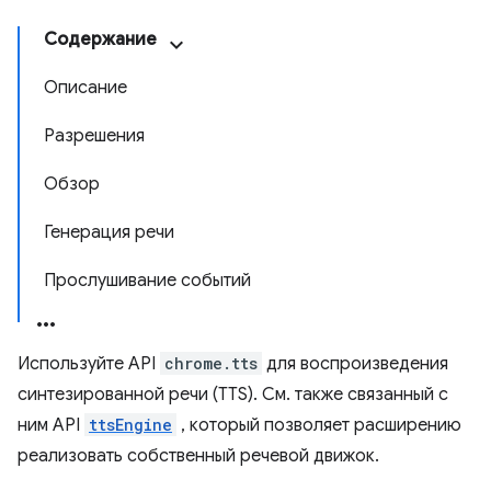
Содержание
Описание
Разрешения
Обзор
Генерация речи
Прослушивание событий
Используйте API
chrome.tts
для воспроизведения
синтезированной речи (TTS). См. также связанный с
ним API
ttsEngine
, который позволяет расширению
реализовать собственный речевой движок.