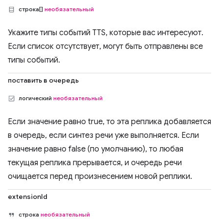
строка[]
необязательный
Укажите типы событий TTS, которые вас интересуют.
Если список отсутствует, могут быть отправлены все
типы событий.
поставить в очередь
логический
необязательный
Если значение равно true, то эта реплика добавляется
в очередь, если синтез речи уже выполняется. Если
значение равно false (по умолчанию), то любая
текущая реплика прерывается, и очередь речи
очищается перед произнесением новой реплики.
extensionId
строка
необязательный