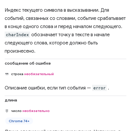
Индекс текущего символа в высказывании. Для
событий, связанных со словами, событие срабатывает
в конце одного слова и перед началом следующего.
charIndex
обозначает точку в тексте в начале
следующего слова, которое должно быть
произнесено.
сообщение об ошибке
строка
необязательный
Описание ошибки, если тип события —
error
.
длина
число
необязательно
Chrome 74+