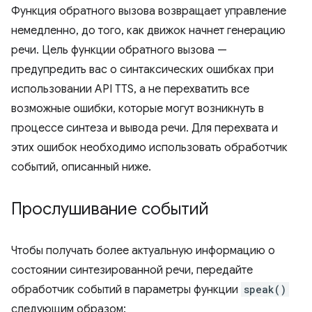
Функция обратного вызова возвращает управление
немедленно, до того, как движок начнет генерацию
речи. Цель функции обратного вызова —
предупредить вас о синтаксических ошибках при
использовании API TTS, а не перехватить все
возможные ошибки, которые могут возникнуть в
процессе синтеза и вывода речи. Для перехвата и
этих ошибок необходимо использовать обработчик
событий, описанный ниже.
Прослушивание событий
Чтобы получать более актуальную информацию о
состоянии синтезированной речи, передайте
обработчик событий в параметры функции
speak()
следующим образом: