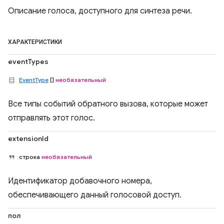
Описание голоса, доступного для синтеза речи.
ХАРАКТЕРИСТИКИ
eventTypes
EventType
[]
необязательный
Все типы событий обратного вызова, которые может
отправлять этот голос.
extensionId
строка
необязательный
Идентификатор добавочного номера,
обеспечивающего данный голосовой доступ.
пол