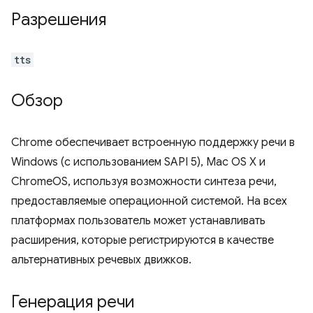
Разрешения
tts
Обзор
Chrome обеспечивает встроенную поддержку речи в
Windows (с использованием SAPI 5), Mac OS X и
ChromeOS, используя возможности синтеза речи,
предоставляемые операционной системой. На всех
платформах пользователь может устанавливать
расширения, которые регистрируются в качестве
альтернативных речевых движков.
Генерация речи