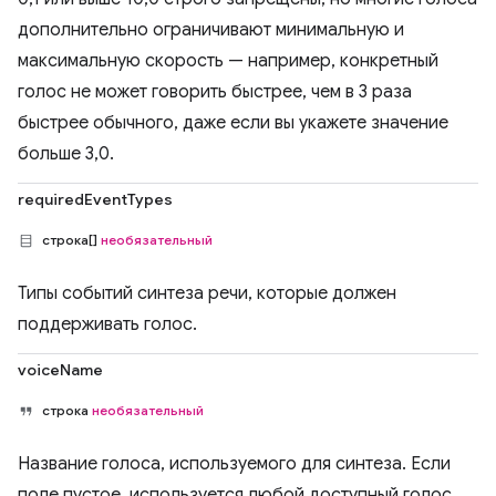
дополнительно ограничивают минимальную и
максимальную скорость — например, конкретный
голос не может говорить быстрее, чем в 3 раза
быстрее обычного, даже если вы укажете значение
больше 3,0.
requiredEventTypes
строка[]
необязательный
Типы событий синтеза речи, которые должен
поддерживать голос.
voiceName
строка
необязательный
Название голоса, используемого для синтеза. Если
поле пустое, используется любой доступный голос.