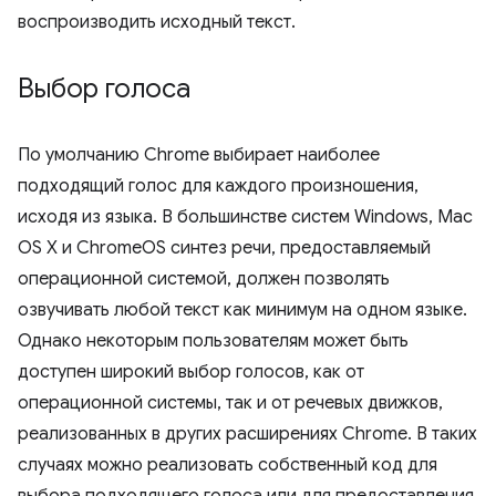
воспроизводить исходный текст.
Выбор голоса
По умолчанию Chrome выбирает наиболее
подходящий голос для каждого произношения,
исходя из языка. В большинстве систем Windows, Mac
OS X и ChromeOS синтез речи, предоставляемый
операционной системой, должен позволять
озвучивать любой текст как минимум на одном языке.
Однако некоторым пользователям может быть
доступен широкий выбор голосов, как от
операционной системы, так и от речевых движков,
реализованных в других расширениях Chrome. В таких
случаях можно реализовать собственный код для