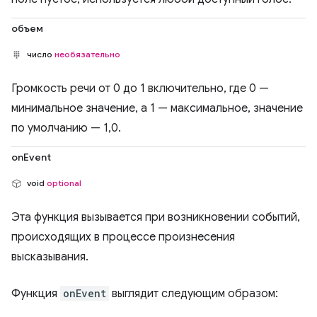
объем
число
необязательно
Громкость речи от 0 до 1 включительно, где 0 —
минимальное значение, а 1 — максимальное, значение
по умолчанию — 1,0.
onEvent
void
optional
Эта функция вызывается при возникновении событий,
происходящих в процессе произнесения
высказывания.
Функция
onEvent
выглядит следующим образом: