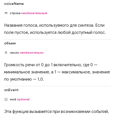
voiceName
строка
необязательный
Название голоса, используемого для синтеза. Если
поле пустое, используется любой доступный голос.
объем
число
необязательно
Громкость речи от 0 до 1 включительно, где 0 —
минимальное значение, а 1 — максимальное, значение
по умолчанию — 1,0.
onEvent
void
optional
Эта функция вызывается при возникновении событий,