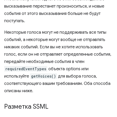
высказывание перестанет произноситься, и новые
события от этого высказывания больше не будут
поступать.
Некоторые голоса могут не поддерживать все типы
событий, а некоторые могут вообще не отправлять
никаких событий. Если вы не хотите использовать
голос, если он не отправляет определенные события,
передайте необходимые события в член
requiredEventTypes
объекта options или
используйте
getVoices()
для выбора голоса,
соответствующего вашим требованиям. Оба способа
описаны ниже.
Разметка SSML