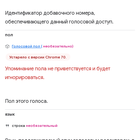
Идентификатор добавочного номера,
обеспечивающего данный голосовой доступ.
пол
Голосовой пол (
необязательно)
Устарело с версии Chrome 70.
Упоминание пола не приветствуется и будет
игнорироваться.
Пол этого голоса.
язык
строка
необязательный