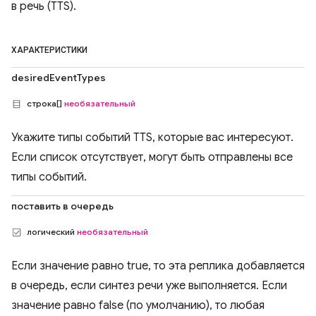
в речь (TTS).
ХАРАКТЕРИСТИКИ
desiredEventTypes
строка[]
необязательный
Укажите типы событий TTS, которые вас интересуют.
Если список отсутствует, могут быть отправлены все
типы событий.
поставить в очередь
логический
необязательный
Если значение равно true, то эта реплика добавляется
в очередь, если синтез речи уже выполняется. Если
значение равно false (по умолчанию), то любая