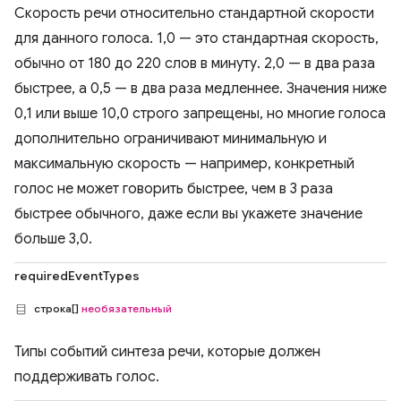
Скорость речи относительно стандартной скорости
для данного голоса. 1,0 — это стандартная скорость,
обычно от 180 до 220 слов в минуту. 2,0 — в два раза
быстрее, а 0,5 — в два раза медленнее. Значения ниже
0,1 или выше 10,0 строго запрещены, но многие голоса
дополнительно ограничивают минимальную и
максимальную скорость — например, конкретный
голос не может говорить быстрее, чем в 3 раза
быстрее обычного, даже если вы укажете значение
больше 3,0.
requiredEventTypes
строка[]
необязательный
Типы событий синтеза речи, которые должен
поддерживать голос.