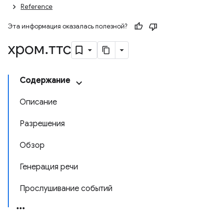
Reference
Эта информация оказалась полезной?
хром
.
ттс
Содержание
Описание
Разрешения
Обзор
Генерация речи
Прослушивание событий