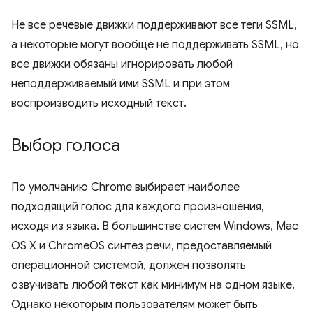
Не все речевые движки поддерживают все теги SSML,
а некоторые могут вообще не поддерживать SSML, но
все движки обязаны игнорировать любой
неподдерживаемый ими SSML и при этом
воспроизводить исходный текст.
Выбор голоса
По умолчанию Chrome выбирает наиболее
подходящий голос для каждого произношения,
исходя из языка. В большинстве систем Windows, Mac
OS X и ChromeOS синтез речи, предоставляемый
операционной системой, должен позволять
озвучивать любой текст как минимум на одном языке.
Однако некоторым пользователям может быть