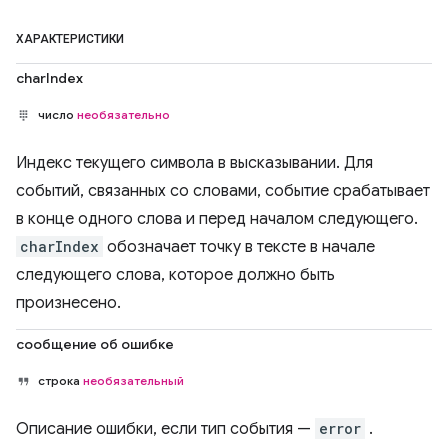
ХАРАКТЕРИСТИКИ
charIndex
число
необязательно
Индекс текущего символа в высказывании. Для
событий, связанных со словами, событие срабатывает
в конце одного слова и перед началом следующего.
charIndex
обозначает точку в тексте в начале
следующего слова, которое должно быть
произнесено.
сообщение об ошибке
строка
необязательный
Описание ошибки, если тип события —
error
.