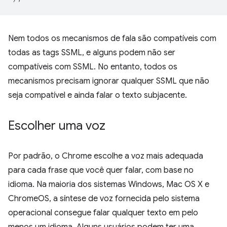
Nem todos os mecanismos de fala são compatíveis com
todas as tags SSML, e alguns podem não ser
compatíveis com SSML. No entanto, todos os
mecanismos precisam ignorar qualquer SSML que não
seja compatível e ainda falar o texto subjacente.
Escolher uma voz
Por padrão, o Chrome escolhe a voz mais adequada
para cada frase que você quer falar, com base no
idioma. Na maioria dos sistemas Windows, Mac OS X e
ChromeOS, a síntese de voz fornecida pelo sistema
operacional consegue falar qualquer texto em pelo