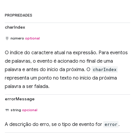
PROPRIEDADES
charIndex
número
optional
O índice do caractere atual na expressão. Para eventos
de palavras, o evento é acionado no final de uma
palavra e antes do início da próxima. O
charIndex
representa um ponto no texto no início da próxima
palavra a ser falada.
errorMessage
string
opcional
A descrição do erro, se o tipo de evento for
error
.