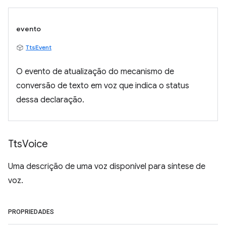
evento
TtsEvent
O evento de atualização do mecanismo de
conversão de texto em voz que indica o status
dessa declaração.
Tts
Voice
Uma descrição de uma voz disponível para síntese de
voz.
PROPRIEDADES