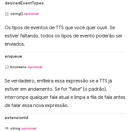
desiredEventTypes
string[]
opcional
Os tipos de eventos de TTS que você quer ouvir. Se
estiver faltando, todos os tipos de evento poderão ser
enviados.
enqueue
booleano
opcional
Se verdadeiro, enfileira essa expressão se a TTS já
estiver em andamento. Se for "false" (o padrão),
interrompe qualquer fala atual e limpa a fila de fala antes
de falar essa nova expressão.
extensionId
string
opcional