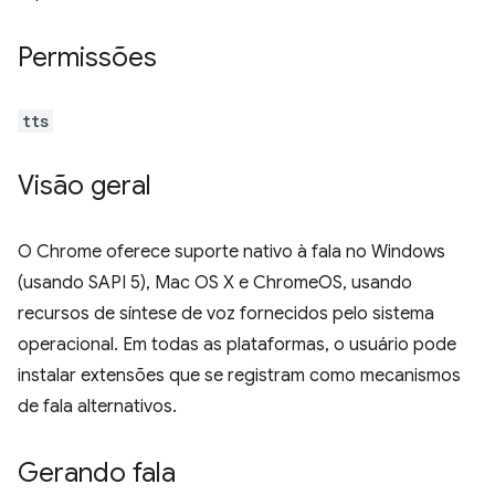
Permissões
tts
Visão geral
O Chrome oferece suporte nativo à fala no Windows
(usando SAPI 5), Mac OS X e ChromeOS, usando
recursos de síntese de voz fornecidos pelo sistema
operacional. Em todas as plataformas, o usuário pode
instalar extensões que se registram como mecanismos
de fala alternativos.
Gerando fala