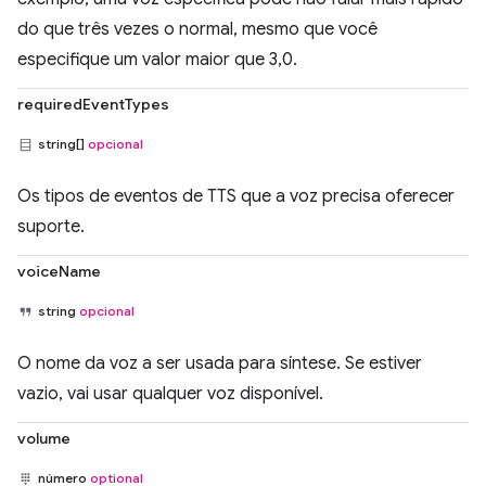
do que três vezes o normal, mesmo que você
especifique um valor maior que 3,0.
requiredEventTypes
string[]
opcional
Os tipos de eventos de TTS que a voz precisa oferecer
suporte.
voiceName
string
opcional
O nome da voz a ser usada para síntese. Se estiver
vazio, vai usar qualquer voz disponível.
volume
número
optional