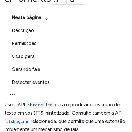
Nesta página
Descrição
Permissões
Visão geral
Gerando fala
Detectar eventos
Use a API
chrome.tts
para reproduzir conversão de
texto em voz (TTS) sintetizada. Consulte também a API
ttsEngine
relacionada, que permite que uma extensão
implemente um mecanismo de fala.