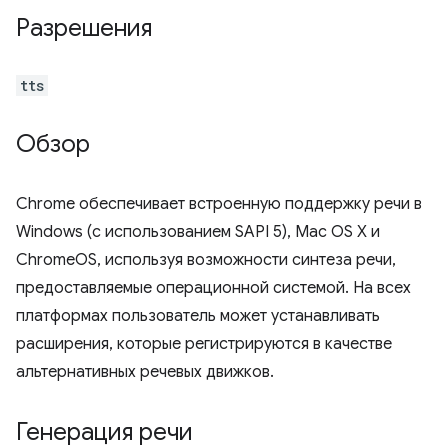
Разрешения
tts
Обзор
Chrome обеспечивает встроенную поддержку речи в
Windows (с использованием SAPI 5), Mac OS X и
ChromeOS, используя возможности синтеза речи,
предоставляемые операционной системой. На всех
платформах пользователь может устанавливать
расширения, которые регистрируются в качестве
альтернативных речевых движков.
Генерация речи