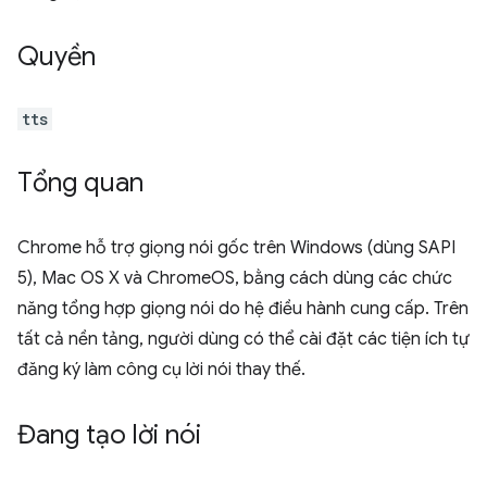
Quyền
tts
Tổng quan
Chrome hỗ trợ giọng nói gốc trên Windows (dùng SAPI
5), Mac OS X và ChromeOS, bằng cách dùng các chức
năng tổng hợp giọng nói do hệ điều hành cung cấp. Trên
tất cả nền tảng, người dùng có thể cài đặt các tiện ích tự
đăng ký làm công cụ lời nói thay thế.
Đang tạo lời nói