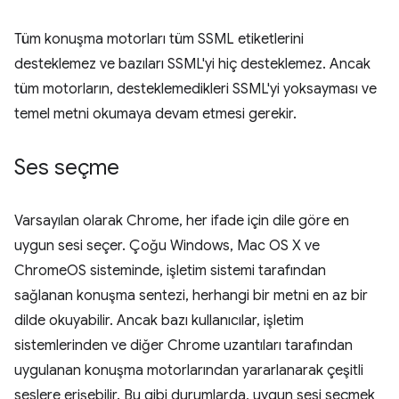
Tüm konuşma motorları tüm SSML etiketlerini
desteklemez ve bazıları SSML'yi hiç desteklemez. Ancak
tüm motorların, desteklemedikleri SSML'yi yoksayması ve
temel metni okumaya devam etmesi gerekir.
Ses seçme
Varsayılan olarak Chrome, her ifade için dile göre en
uygun sesi seçer. Çoğu Windows, Mac OS X ve
ChromeOS sisteminde, işletim sistemi tarafından
sağlanan konuşma sentezi, herhangi bir metni en az bir
dilde okuyabilir. Ancak bazı kullanıcılar, işletim
sistemlerinden ve diğer Chrome uzantıları tarafından
uygulanan konuşma motorlarından yararlanarak çeşitli
seslere erişebilir. Bu gibi durumlarda, uygun sesi seçmek