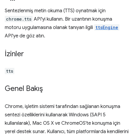
Sentezlenmiş metin okuma (TTS) oynatmak için
chrome.tts
API'yi kullanın. Bir uzantının konuşma
motoru uygulamasına olanak tanıyan ilgili
ttsEngine
API'ye de göz atın.
İzinler
tts
Genel Bakış
Chrome, işletim sistemi tarafından sağlanan konuşma
sentezi özelliklerini kullanarak Windows (SAPI 5
kullanılarak), Mac OS X ve ChromeOS'te konuşma için
yerel destek sunar. Kullanıcı, tüm platformlarda kendilerini