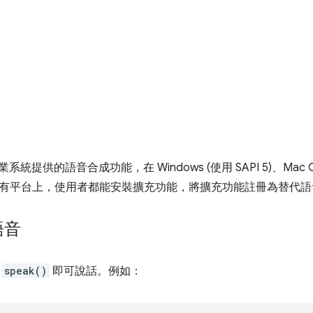
業系統提供的語音合成功能，在 Windows (使用 SAPI 5)、Mac O
有平台上，使用者都能安裝擴充功能，將擴充功能註冊為替代語
語音
叫
speak()
即可說話。例如：