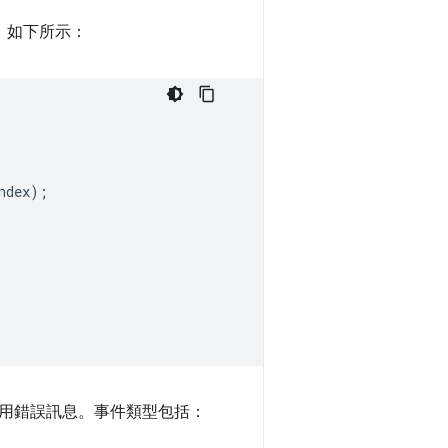
，如下所示：
ndex
);
用錯誤訊息。事件類型包括：