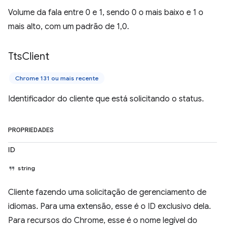
Volume da fala entre 0 e 1, sendo 0 o mais baixo e 1 o
mais alto, com um padrão de 1,0.
Tts
Client
Chrome 131 ou mais recente
Identificador do cliente que está solicitando o status.
PROPRIEDADES
ID
string
Cliente fazendo uma solicitação de gerenciamento de
idiomas. Para uma extensão, esse é o ID exclusivo dela.
Para recursos do Chrome, esse é o nome legível do