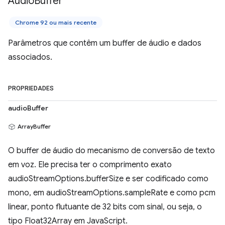
Audio
Buffer
Chrome 92 ou mais recente
Parâmetros que contêm um buffer de áudio e dados
associados.
PROPRIEDADES
audioBuffer
ArrayBuffer
O buffer de áudio do mecanismo de conversão de texto
em voz. Ele precisa ter o comprimento exato
audioStreamOptions.bufferSize e ser codificado como
mono, em audioStreamOptions.sampleRate e como pcm
linear, ponto flutuante de 32 bits com sinal, ou seja, o
tipo Float32Array em JavaScript.