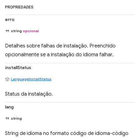
PROPRIEDADES
erro
string
opcional
Detalhes sobre falhas de instalação. Preenchido
opcionalmente se a instalação do idioma falhar.
installStatus
LanguageInstallStatus
Status da instalação.
lang
string
String de idioma no formato código de idioma-código