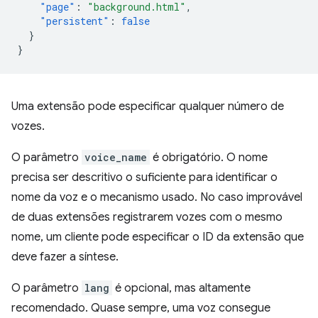
"page"
:
"background.html"
,
"persistent"
:
false
}
}
Uma extensão pode especificar qualquer número de
vozes.
O parâmetro
voice_name
é obrigatório. O nome
precisa ser descritivo o suficiente para identificar o
nome da voz e o mecanismo usado. No caso improvável
de duas extensões registrarem vozes com o mesmo
nome, um cliente pode especificar o ID da extensão que
deve fazer a síntese.
O parâmetro
lang
é opcional, mas altamente
recomendado. Quase sempre, uma voz consegue