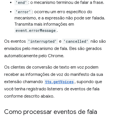
'end'
: o mecanismo terminou de falar a frase.
'error'
: ocorreu um erro específico do
mecanismo, e a expressão não pode ser falada.
Transmita mais informações em
event.errorMessage
.
Os eventos
'interrupted'
e
'cancelled'
não são
enviados pelo mecanismo de fala. Eles são gerados
automaticamente pelo Chrome.
Os clientes de conversão de texto em voz podem
receber as informações de voz do manifesto da sua
extensão chamando
tts.getVoices
, supondo que
você tenha registrado listeners de eventos de fala
conforme descrito abaixo.
Como processar eventos de fala