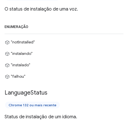
O status de instalação de uma voz.
ENUMERAÇÃO
"notInstalled"
"instalando"
"instalado"
"falhou"
Language
Status
Chrome 132 ou mais recente
Status de instalação de um idioma.