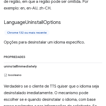
de região, em que a região pode ser omitida. Por
exemplo: en, en-AU, zh-CH.
Language
Uninstall
Options
Chrome 132 ou mais recente
Opções para desinstalar um idioma específico.
PROPRIEDADES
uninstallImmediately
booleano
Verdadeiro se o cliente de TTS quiser que o idioma seja
desinstalado imediatamente. O mecanismo pode
escolher se e quando desinstalar o idioma, com base