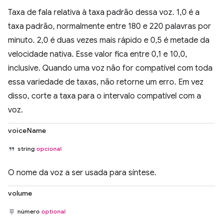
Taxa de fala relativa à taxa padrão dessa voz. 1,0 é a
taxa padrão, normalmente entre 180 e 220 palavras por
minuto. 2,0 é duas vezes mais rápido e 0,5 é metade da
velocidade nativa. Esse valor fica entre 0,1 e 10,0,
inclusive. Quando uma voz não for compatível com toda
essa variedade de taxas, não retorne um erro. Em vez
disso, corte a taxa para o intervalo compatível com a
voz.
voiceName
string
opcional
O nome da voz a ser usada para síntese.
volume
número
optional