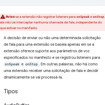
Aviso
:se a extensão não registrar listeners para
e
,
onSpeak
onStop
ela não vai interceptar nenhuma chamada de fala, independente do
que estiver no manifesto.
A decisão de enviar ou não uma determinada solicitação
de fala para uma extensão se baseia apenas em se a
extensão oferece suporte aos parâmetros de voz
especificados no manifesto e se registrou listeners para
onSpeak
e
onStop
. Em outras palavras, não há como
uma extensão receber uma solicitação de fala e decidir
dinamicamente se vai processá-la.
Tipos