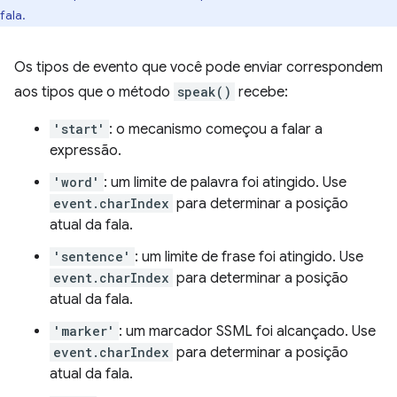
fala.
Os tipos de evento que você pode enviar correspondem
aos tipos que o método
speak()
recebe:
'start'
: o mecanismo começou a falar a
expressão.
'word'
: um limite de palavra foi atingido. Use
event.charIndex
para determinar a posição
atual da fala.
'sentence'
: um limite de frase foi atingido. Use
event.charIndex
para determinar a posição
atual da fala.
'marker'
: um marcador SSML foi alcançado. Use
event.charIndex
para determinar a posição
atual da fala.