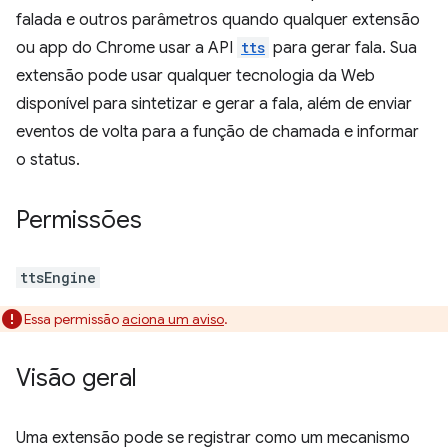
falada e outros parâmetros quando qualquer extensão
ou app do Chrome usar a API
tts
para gerar fala. Sua
extensão pode usar qualquer tecnologia da Web
disponível para sintetizar e gerar a fala, além de enviar
eventos de volta para a função de chamada e informar
o status.
Permissões
ttsEngine
Essa permissão
aciona um aviso
.
Visão geral
Uma extensão pode se registrar como um mecanismo