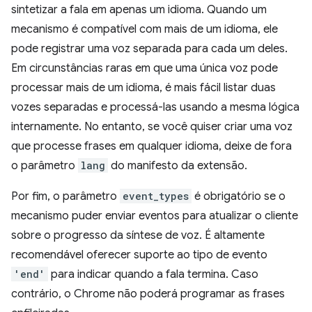
sintetizar a fala em apenas um idioma. Quando um
mecanismo é compatível com mais de um idioma, ele
pode registrar uma voz separada para cada um deles.
Em circunstâncias raras em que uma única voz pode
processar mais de um idioma, é mais fácil listar duas
vozes separadas e processá-las usando a mesma lógica
internamente. No entanto, se você quiser criar uma voz
que processe frases em qualquer idioma, deixe de fora
o parâmetro
lang
do manifesto da extensão.
Por fim, o parâmetro
event_types
é obrigatório se o
mecanismo puder enviar eventos para atualizar o cliente
sobre o progresso da síntese de voz. É altamente
recomendável oferecer suporte ao tipo de evento
'end'
para indicar quando a fala termina. Caso
contrário, o Chrome não poderá programar as frases