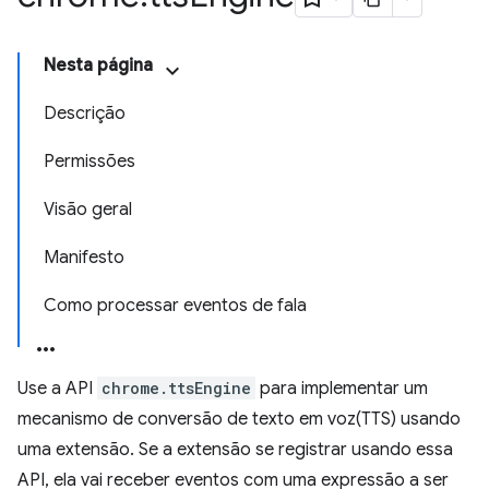
Nesta página
Descrição
Permissões
Visão geral
Manifesto
Como processar eventos de fala
Use a API
chrome.ttsEngine
para implementar um
mecanismo de conversão de texto em voz(TTS) usando
uma extensão. Se a extensão se registrar usando essa
API, ela vai receber eventos com uma expressão a ser