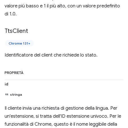
valore più basso e 1 il più alto, con un valore predefinito
di 1.0.
Tts
Client
Chrome 131+
Identificatore del client che richiede lo stato.
PROPRIETÀ
id
stringa
Il cliente invia una richiesta di gestione della lingua. Per
un'estensione, si tratta dell'ID estensione univoco. Per le
funzionalità di Chrome, questo è il nome leggibile della