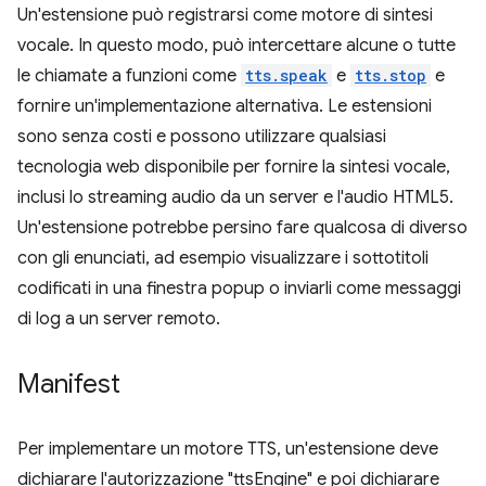
Un'estensione può registrarsi come motore di sintesi
vocale. In questo modo, può intercettare alcune o tutte
le chiamate a funzioni come
tts.speak
e
tts.stop
e
fornire un'implementazione alternativa. Le estensioni
sono senza costi e possono utilizzare qualsiasi
tecnologia web disponibile per fornire la sintesi vocale,
inclusi lo streaming audio da un server e l'audio HTML5.
Un'estensione potrebbe persino fare qualcosa di diverso
con gli enunciati, ad esempio visualizzare i sottotitoli
codificati in una finestra popup o inviarli come messaggi
di log a un server remoto.
Manifest
Per implementare un motore TTS, un'estensione deve
dichiarare l'autorizzazione "ttsEngine" e poi dichiarare