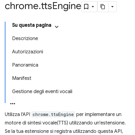
chrome
.
tts
Engine
Su questa pagina
Descrizione
Autorizzazioni
Panoramica
Manifest
Gestione degli eventi vocali
Utilizza l'API
chrome.ttsEngine
per implementare un
motore di sintesi vocale(TTS) utilizzando un'estensione.
Se la tua estensione si registra utilizzando questa API,