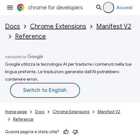
Accedi
Docs
Chrome Extensions
Manifest V2
Reference
Google utilizza la tecnologia AI per tradurre i contenuti nella tua
lingua preferita. Le traduzioni generate dall'AI potrebbero
contenere errori.
Home page
Docs
Chrome Extensions
Manifest V2
Reference
Questa pagina è stata utile?