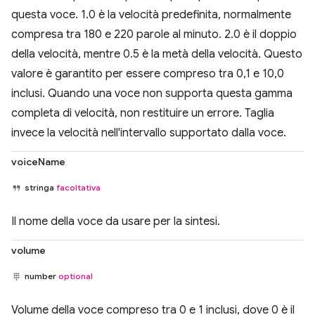
questa voce. 1.0 è la velocità predefinita, normalmente
compresa tra 180 e 220 parole al minuto. 2.0 è il doppio
della velocità, mentre 0.5 è la metà della velocità. Questo
valore è garantito per essere compreso tra 0,1 e 10,0
inclusi. Quando una voce non supporta questa gamma
completa di velocità, non restituire un errore. Taglia
invece la velocità nell'intervallo supportato dalla voce.
voiceName
stringa
facoltativa
Il nome della voce da usare per la sintesi.
volume
number
optional
Volume della voce compreso tra 0 e 1 inclusi, dove 0 è il