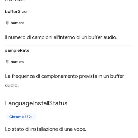
bufferSize
numero
Il numero di campioni all'interno di un buffer audio.
sampleRate
numero
La frequenza di campionamento prevista in un buffer
audio.
Language
Install
Status
Chrome 132+
Lo stato di installazione di una voce.