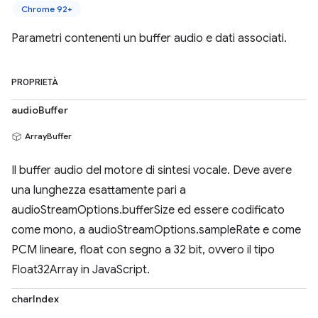
Chrome 92+
Parametri contenenti un buffer audio e dati associati.
PROPRIETÀ
audioBuffer
ArrayBuffer
Il buffer audio del motore di sintesi vocale. Deve avere
una lunghezza esattamente pari a
audioStreamOptions.bufferSize ed essere codificato
come mono, a audioStreamOptions.sampleRate e come
PCM lineare, float con segno a 32 bit, ovvero il tipo
Float32Array in JavaScript.
charIndex