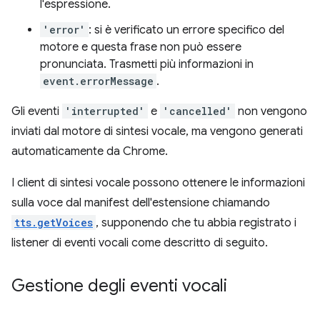
l'espressione.
'error'
: si è verificato un errore specifico del
motore e questa frase non può essere
pronunciata. Trasmetti più informazioni in
event.errorMessage
.
Gli eventi
'interrupted'
e
'cancelled'
non vengono
inviati dal motore di sintesi vocale, ma vengono generati
automaticamente da Chrome.
I client di sintesi vocale possono ottenere le informazioni
sulla voce dal manifest dell'estensione chiamando
tts.getVoices
, supponendo che tu abbia registrato i
listener di eventi vocali come descritto di seguito.
Gestione degli eventi vocali