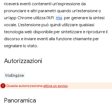
riceverà eventi contenenti un'espressione da
pronunciare e altri parametri quando un'estensione o
un'app Chrome utilizza l'API
tts
per generare la sintesi
vocale. L'estensione può quindi utilizzare qualsiasi
tecnologia web disponibile per sintetizzare e riprodurre il
discorso e inviare eventi alla funzione chiamante per
segnalare lo stato.
Autorizzazioni
ttsEngine
Questa autorizzazione
attiva un avviso
.
Panoramica