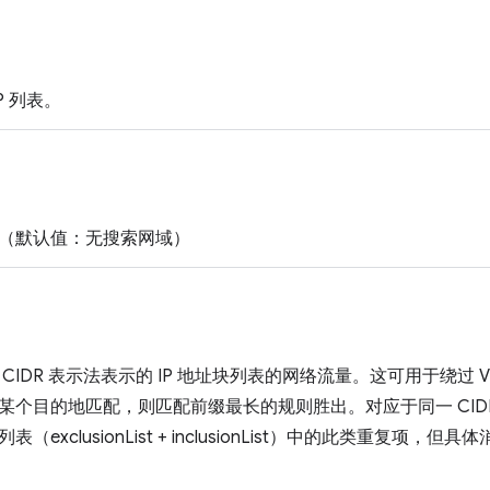
P 列表。
（默认值：无搜索网域）
CIDR 表示法表示的 IP 地址块列表的网络流量。这可用于绕过 
某个目的地匹配，则匹配前缀最长的规则胜出。对应于同一 CID
（exclusionList + inclusionList）中的此类重复项