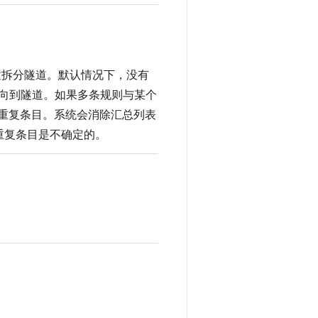
设置拆分隧道。默认情况下，没有
重定向到隧道。如果多条规则与某个
为重复条目。系统会消除汇总列表
相同的重复条目是不确定的。