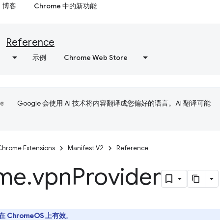
博客
Chrome 中的新功能
Reference
示例
Chrome Web Store
Google 会使用 AI 技术将内容翻译成您偏好的语言。AI 翻译可能
Chrome Extensions
Manifest V2
Reference
me
.
vpn
Provider
在 ChromeOS 上有效
。