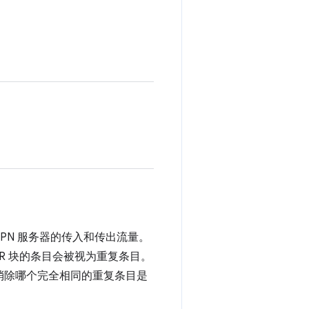
VPN 服务器的传入和传出流量。
R 块的条目会被视为重复条目。
，但具体消除哪个完全相同的重复条目是