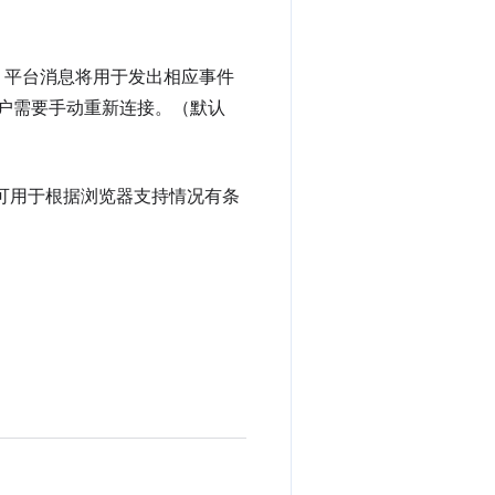
平台消息将用于发出相应事件
，用户需要手动重新连接。（默认
ch 可用于根据浏览器支持情况有条