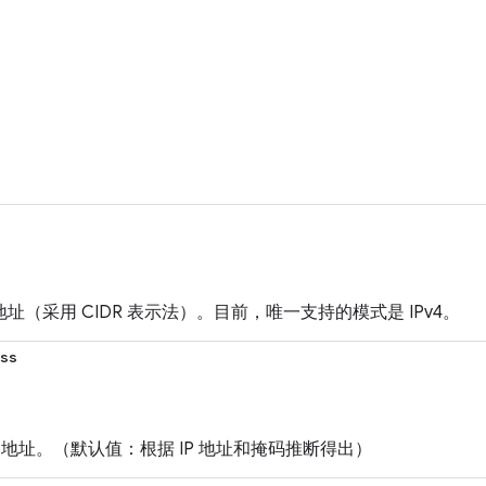
P 地址（采用 CIDR 表示法）。目前，唯一支持的模式是 IPv4。
ss
播地址。（默认值：根据 IP 地址和掩码推断得出）