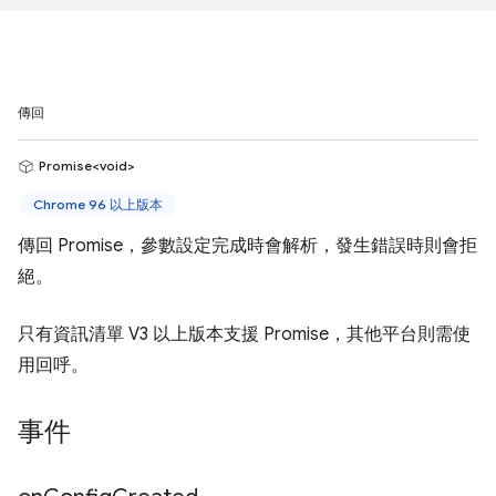
傳回
Promise<void>
Chrome 96 以上版本
傳回 Promise，參數設定完成時會解析，發生錯誤時則會拒
絕。
只有資訊清單 V3 以上版本支援 Promise，其他平台則需使
用回呼。
事件