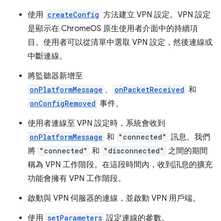
使用
createConfig
方法建立 VPN 設定。VPN 設定
是顯示在 ChromeOS 原生使用者介面中的持續項
目。使用者可以從清單中選取 VPN 設定，然後連線或
中斷連線。
將監聽器新增至
onPlatformMessage
、
onPacketReceived
和
onConfigRemoved
事件。
使用者連線至 VPN 設定時，系統會收到
onPlatformMessage
和
"connected"
訊息。我們
將
"connected"
和
"disconnected"
之間的期間
稱為 VPN 工作階段。在這段時間內，收到訊息的擴充
功能會擁有 VPN 工作階段。
啟動與 VPN 伺服器的連線，並啟動 VPN 用戶端。
使用
setParameters
設定連線的參數。