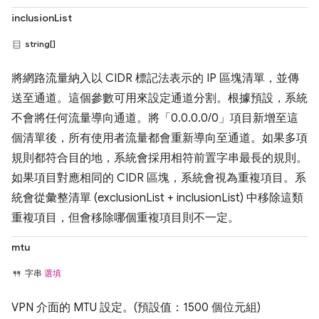
inclusionList
string[]
將網路流量納入以 CIDR 標記法表示的 IP 區塊清單，並傳
送至通道。這個參數可用來設定通道分割。根據預設，系統
不會將任何流量導向通道。將「0.0.0.0/0」項目新增至這
個清單後，所有使用者流量都會重新導向至通道。如果多項
規則都符合目的地，系統會採用相符前置字串最長的規則。
如果項目對應相同的 CIDR 區塊，系統會視為重複項目。系
統會從彙整清單 (exclusionList + inclusionList) 中移除這類
重複項目，但會移除哪個重複項目則不一定。
mtu
字串
選填
VPN 介面的 MTU 設定。(預設值：1500 個位元組)