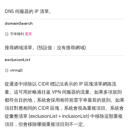
DNS 伺服器的 IP 清單。
domainSearch
字串陣列
選用
搜尋網域清單。(預設值：沒有搜尋網域)
exclusionList
string[]
從通道中排除以 CIDR 標記法表示的 IP 區塊清單網路流
量。這可用於略過往返 VPN 伺服器的流量。如果多項規則
都符合目的地，系統會採用相符前置字串最長的規則。如果
項目對應相同的 CIDR 區塊，系統會視為重複項目。系統會
從彙整清單 (exclusionList + inclusionList) 中移除這類重複
項目，但會移除哪個重複項目則不一定。