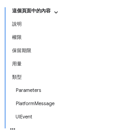
這個頁面中的內容
說明
權限
保留期限
用量
類型
Parameters
PlatformMessage
UIEvent