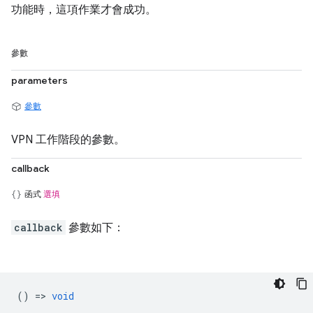
功能時，這項作業才會成功。
參數
parameters
參數
VPN 工作階段的參數。
callback
函式
選填
callback
參數如下：
() =>
void