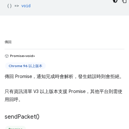
() =>
void
傳回
Promise<void>
Chrome 96 以上版本
傳回 Promise，通知完成時會解析，發生錯誤時則會拒絕。
只有資訊清單 V3 以上版本支援 Promise，其他平台則需使
用回呼。
send
Packet(
)