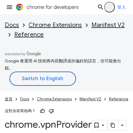
登入
Docs
Chrome Extensions
Manifest V2
Reference
Google 會運用 AI 技術將內容翻譯成你偏好的語言，但可能會出
錯。
首頁
Docs
Chrome Extensions
Manifest V2
Reference
這對你有幫助嗎？
chrome
.
vpn
Provider