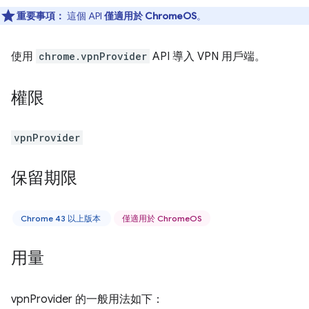
重要事項：
這個 API
僅適用於 ChromeOS
。
使用
chrome.vpnProvider
API 導入 VPN 用戶端。
權限
vpnProvider
保留期限
Chrome 43 以上版本
僅適用於 ChromeOS
用量
vpnProvider 的一般用法如下：