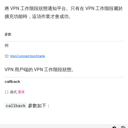
將 VPN 工作階段狀態通知平台。只有在 VPN 工作階段屬於
擴充功能時，這項作業才會成功。
參數
州
VpnConnectionState
VPN 用戶端的 VPN 工作階段狀態。
callback
函式
選填
callback
參數如下：