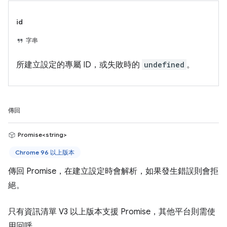
id
字串
所建立設定的專屬 ID，或失敗時的
undefined
。
傳回
Promise<string>
Chrome 96 以上版本
傳回 Promise，在建立設定時會解析，如果發生錯誤則會拒
絕。
只有資訊清單 V3 以上版本支援 Promise，其他平台則需使
用回呼。