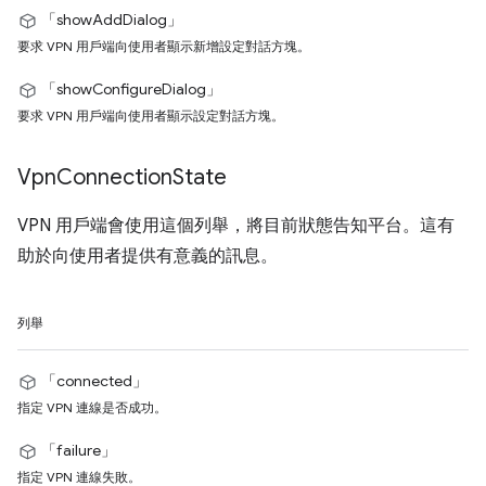
「showAddDialog」
要求 VPN 用戶端向使用者顯示新增設定對話方塊。
「showConfigureDialog」
要求 VPN 用戶端向使用者顯示設定對話方塊。
Vpn
Connection
State
VPN 用戶端會使用這個列舉，將目前狀態告知平台。這有
助於向使用者提供有意義的訊息。
列舉
「connected」
指定 VPN 連線是否成功。
「failure」
指定 VPN 連線失敗。