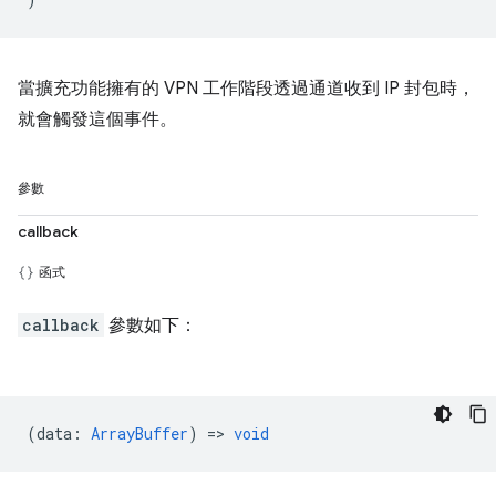
當擴充功能擁有的 VPN 工作階段透過通道收到 IP 封包時，
就會觸發這個事件。
參數
callback
函式
callback
參數如下：
(
data
:
ArrayBuffer
) =>
void