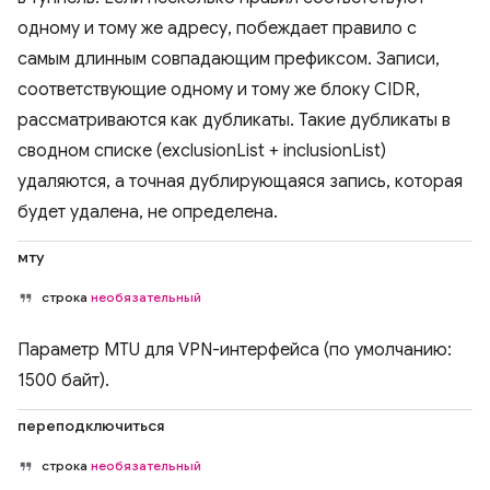
одному и тому же адресу, побеждает правило с
самым длинным совпадающим префиксом. Записи,
соответствующие одному и тому же блоку CIDR,
рассматриваются как дубликаты. Такие дубликаты в
сводном списке (exclusionList + inclusionList)
удаляются, а точная дублирующаяся запись, которая
будет удалена, не определена.
мту
строка
необязательный
Параметр MTU для VPN-интерфейса (по умолчанию:
1500 байт).
переподключиться
строка
необязательный