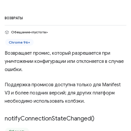
ВОЗВРАТЫ
Обещание<пустота>
Chrome 96+
Возвращает промис, который разрешается при
уничтожении конфигурации или отклоняется в случае
ошибки.
Поддержка промисов доступна только для Manifest
V3 и более поздних версий; для других платформ
необходимо использовать колбэки.
notify
Connection
State
Changed(
)