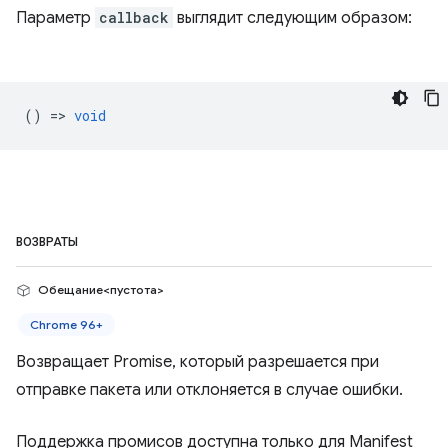
Параметр
callback
выглядит следующим образом:
() =>
void
ВОЗВРАТЫ
Обещание<пустота>
Chrome 96+
Возвращает Promise, который разрешается при
отправке пакета или отклоняется в случае ошибки.
Поддержка промисов доступна только для Manifest