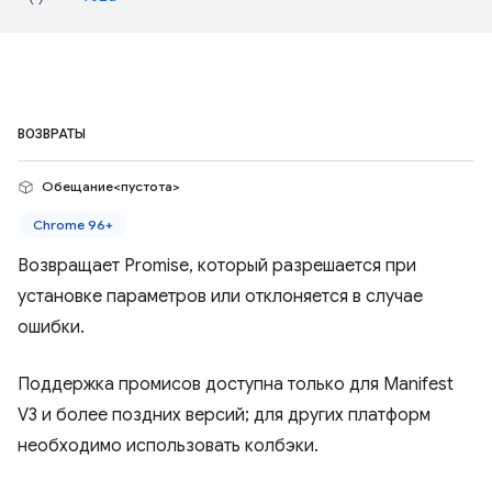
ВОЗВРАТЫ
Обещание<пустота>
Chrome 96+
Возвращает Promise, который разрешается при
установке параметров или отклоняется в случае
ошибки.
Поддержка промисов доступна только для Manifest
V3 и более поздних версий; для других платформ
необходимо использовать колбэки.