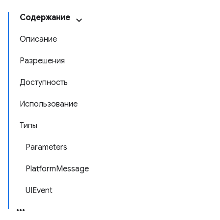
Содержание
Описание
Разрешения
Доступность
Использование
Типы
Parameters
PlatformMessage
UIEvent