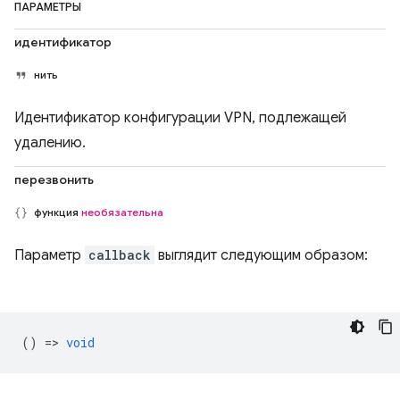
ПАРАМЕТРЫ
идентификатор
нить
Идентификатор конфигурации VPN, подлежащей
удалению.
перезвонить
функция
необязательна
Параметр
callback
выглядит следующим образом:
() =>
void