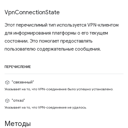
Vpn
Connection
State
Этот перечислимый тип используется VPN-клиентом
для информирования платформы о его текущем
состоянии. Это помогает предоставлять
пользователю содержательные сообщения.
ПЕРЕЧИСЛЕНИЕ
"связанный"
Указывает на то, что VPN-соединение было успешно установлено.
"отказ"
Указывает на то, что VPN-соединение не удалось.
Методы