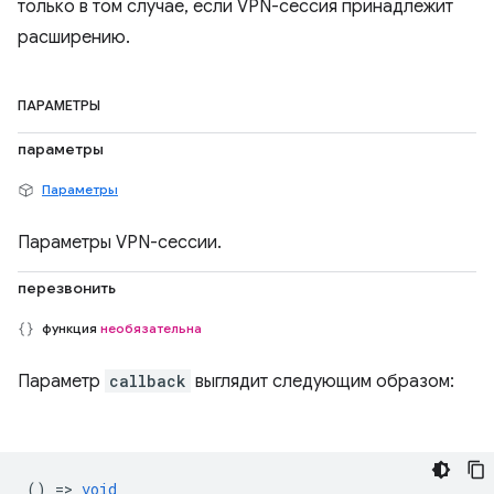
только в том случае, если VPN-сессия принадлежит
расширению.
ПАРАМЕТРЫ
параметры
Параметры
Параметры VPN-сессии.
перезвонить
функция
необязательна
Параметр
callback
выглядит следующим образом:
() =>
void