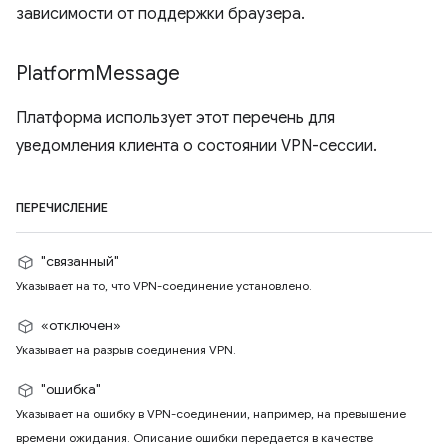
зависимости от поддержки браузера.
Platform
Message
Платформа использует этот перечень для
уведомления клиента о состоянии VPN-сессии.
ПЕРЕЧИСЛЕНИЕ
"связанный"
Указывает на то, что VPN-соединение установлено.
«отключен»
Указывает на разрыв соединения VPN.
"ошибка"
Указывает на ошибку в VPN-соединении, например, на превышение
времени ожидания. Описание ошибки передается в качестве