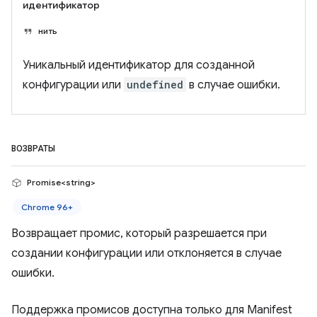
идентификатор
нить
Уникальный идентификатор для созданной
конфигурации или
undefined
в случае ошибки.
ВОЗВРАТЫ
Promise<string>
Chrome 96+
Возвращает промис, который разрешается при
создании конфигурации или отклоняется в случае
ошибки.
Поддержка промисов доступна только для Manifest