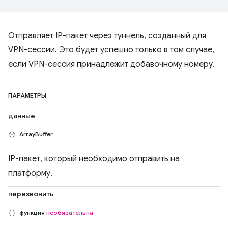
Отправляет IP-пакет через туннель, созданный для
VPN-сессии. Это будет успешно только в том случае,
если VPN-сессия принадлежит добавочному номеру.
ПАРАМЕТРЫ
данные
ArrayBuffer
IP-пакет, который необходимо отправить на
платформу.
перезвонить
функция
необязательна