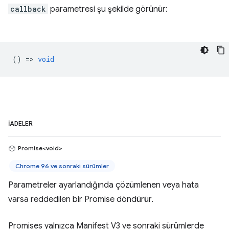
callback
parametresi şu şekilde görünür:
() =>
void
İADELER
Promise<void>
Chrome 96 ve sonraki sürümler
Parametreler ayarlandığında çözümlenen veya hata
varsa reddedilen bir Promise döndürür.
Promises yalnızca Manifest V3 ve sonraki sürümlerde