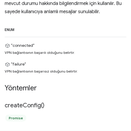
mevcut durumu hakkında bilgilendirmek için kullanılır. Bu
sayede kullanıcıya anlamlı mesajlar sunulabilir.
ENUM
"connected"
VPN bağlantısının başarılı olduğunu belirtir.
"failure"
VPN bağlantısının başarısız olduğunu belirtir.
Yöntemler
create
Config(
)
Promise