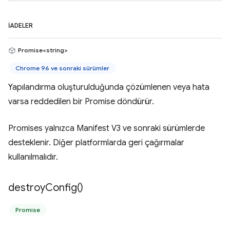
İADELER
Promise<string>
Chrome 96 ve sonraki sürümler
Yapılandırma oluşturulduğunda çözümlenen veya hata
varsa reddedilen bir Promise döndürür.
Promises yalnızca Manifest V3 ve sonraki sürümlerde
desteklenir. Diğer platformlarda geri çağırmalar
kullanılmalıdır.
destroy
Config(
)
Promise