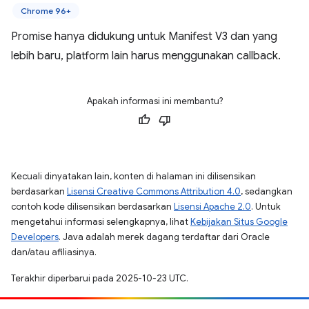
Chrome 96+
Promise hanya didukung untuk Manifest V3 dan yang
lebih baru, platform lain harus menggunakan callback.
Apakah informasi ini membantu?
Kecuali dinyatakan lain, konten di halaman ini dilisensikan
berdasarkan
Lisensi Creative Commons Attribution 4.0
, sedangkan
contoh kode dilisensikan berdasarkan
Lisensi Apache 2.0
. Untuk
mengetahui informasi selengkapnya, lihat
Kebijakan Situs Google
Developers
. Java adalah merek dagang terdaftar dari Oracle
dan/atau afiliasinya.
Terakhir diperbarui pada 2025-10-23 UTC.