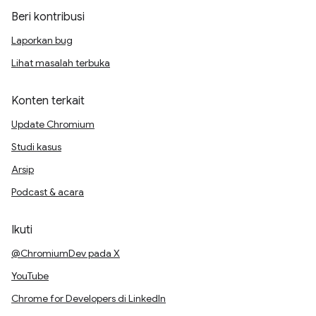
Beri kontribusi
Laporkan bug
Lihat masalah terbuka
Konten terkait
Update Chromium
Studi kasus
Arsip
Podcast & acara
Ikuti
@ChromiumDev pada X
YouTube
Chrome for Developers di LinkedIn