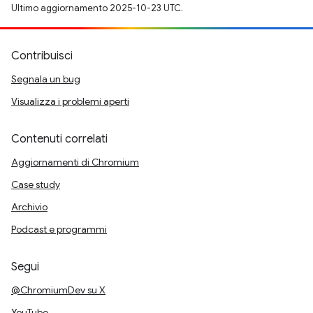
Ultimo aggiornamento 2025-10-23 UTC.
Contribuisci
Segnala un bug
Visualizza i problemi aperti
Contenuti correlati
Aggiornamenti di Chromium
Case study
Archivio
Podcast e programmi
Segui
@ChromiumDev su X
YouTube