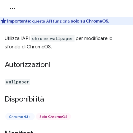
Importante:
questa API funziona
solo su ChromeOS
.
Utilizza l'API
chrome.wallpaper
per modificare lo
sfondo di ChromeOS.
Autorizzazioni
wallpaper
Disponibilità
Chrome 43+
Solo ChromeOS