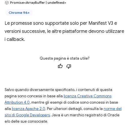
Promise<ArrayBuffer | undefined>
Chrome 96+
Le promesse sono supportate solo per Manifest V3 e
versioni successive, le altre piattaforme devono utilizzare
i callback.
Questa pagina è stata utile?
Salvo quando diversamente specificato, i contenuti di questa
pagina sono concessi in base alla
licenza Creative Commons
Attribution 4.0
, mentre gli esempi di codice sono concessi in base
alla
licenza Apache 2.0
. Per ulteriori dettagli, consulta le
norme del
sito di Google Developers
. Java è un marchio registrato di Oracle
e/o delle sue consociate.