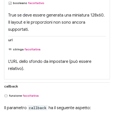
booleano
facoltativo
True se deve essere generata una miniatura 128x60.
Il layout e le proporzioni non sono ancora
supportati.
url
stringa
facoltativa
L'URL dello sfondo da impostare (può essere
relativo).
callback
funzione
facoltativa
Il parametro
callback
ha il seguente aspetto: