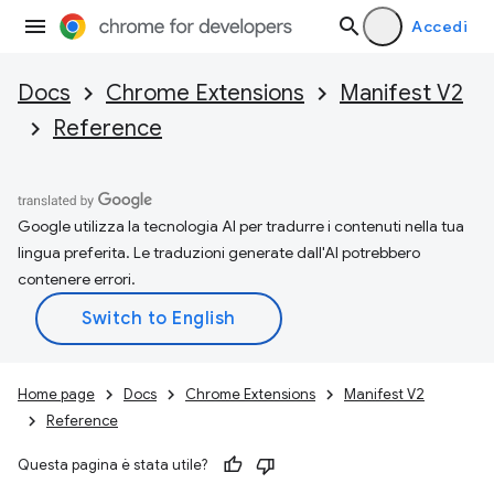
Accedi
Docs
Chrome Extensions
Manifest V2
Reference
Google utilizza la tecnologia AI per tradurre i contenuti nella tua
lingua preferita. Le traduzioni generate dall'AI potrebbero
contenere errori.
Home page
Docs
Chrome Extensions
Manifest V2
Reference
Questa pagina è stata utile?