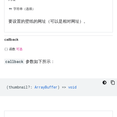
字符串（选填）
要设置的壁纸的网址（可以是相对网址）。
callback
函数
可选
callback
参数如下所示：
(
thumbnail?
:
ArrayBuffer
) =>
void