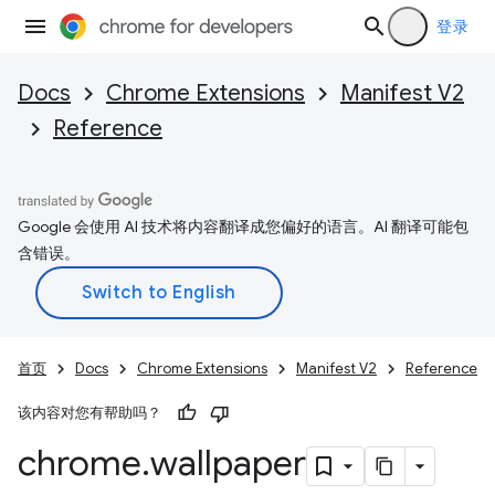
登录
Docs
Chrome Extensions
Manifest V2
Reference
Google 会使用 AI 技术将内容翻译成您偏好的语言。AI 翻译可能包
含错误。
首页
Docs
Chrome Extensions
Manifest V2
Reference
该内容对您有帮助吗？
chrome
.
wallpaper