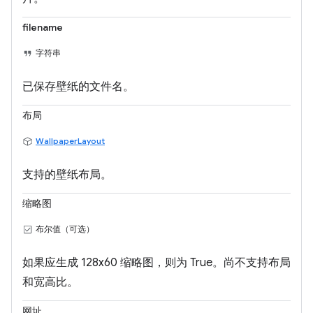
filename
字符串
已保存壁纸的文件名。
布局
WallpaperLayout
支持的壁纸布局。
缩略图
布尔值（可选）
如果应生成 128x60 缩略图，则为 True。尚不支持布局
和宽高比。
网址