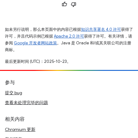
如未另行说明，那么本页面中的内容已根据
知识共享署名 4.0 许可
获得了
许可，并且代码示例已根据
Apache 2.0 许可
获得了许可。有关详情，请
参阅
Google 开发者网站政策
。Java 是 Oracle 和/或其关联公司的注册
商标。
最后更新时间 (UTC)：2025-10-23。
参与
提交 bug
查看未处理完毕的问题
相关内容
Chromium 更新