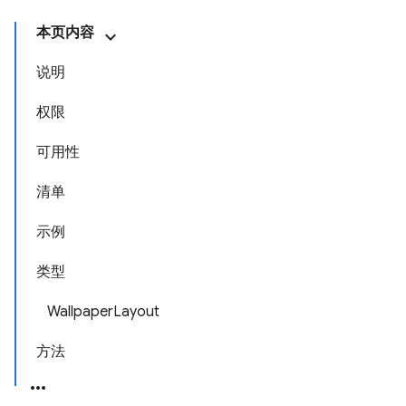
本页内容
说明
权限
可用性
清单
示例
类型
WallpaperLayout
方法