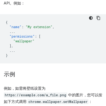
API。例如：
{
"name"
:
"My extension"
,
...
"permissions"
:
[
"wallpaper"
],
...
}
示例
例如，如需将壁纸设置为
https://example.com/a_file.png
中的图片，您可以按
如下方式调用
chrome.wallpaper.setWallpaper
：