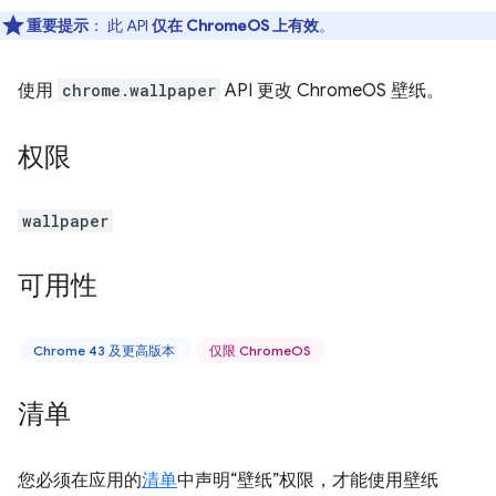
重要提示
： 此 API
仅在 ChromeOS 上有效
。
使用
chrome.wallpaper
API 更改 ChromeOS 壁纸。
权限
wallpaper
可用性
Chrome 43 及更高版本
仅限 ChromeOS
清单
您必须在应用的
清单
中声明“壁纸”权限，才能使用壁纸