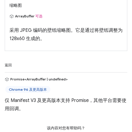
缩略图
ArrayBuffer
可选
采用 JPEG 编码的壁纸缩略图。它是通过将壁纸调整为
128x60 生成的。
返回
Promise<ArrayBuffer | undefined>
Chrome 96 及更高版本
仅 Manifest V3 及更高版本支持 Promise，其他平台需要使
用回调。
该内容对您有帮助吗？