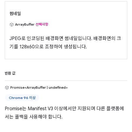
썸네일
ArrayBuffer
선택사항
JPEG로 인코딩된 배경화면 썸네일입니다. 배경화면의 크
기를 128x60으로 조정하여 생성됩니다.
반환 값
Promise<ArrayBuffer | undefined>
Chrome 96 이상
Promise는 Manifest V3 이상에서만 지원되며 다른 플랫폼에
서는 콜백을 사용해야 합니다.