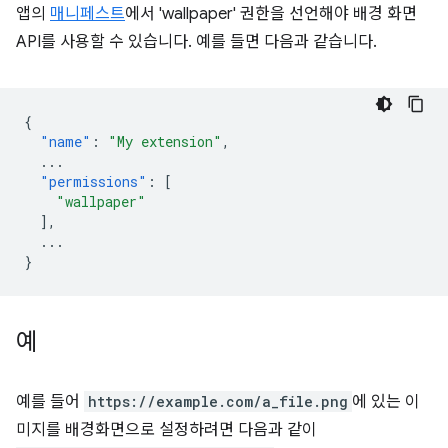
앱의
매니페스트
에서 'wallpaper' 권한을 선언해야 배경 화면
API를 사용할 수 있습니다. 예를 들면 다음과 같습니다.
{
"name"
:
"My extension"
,
...
"permissions"
:
[
"wallpaper"
],
...
}
예
예를 들어
https://example.com/a_file.png
에 있는 이
미지를 배경화면으로 설정하려면 다음과 같이