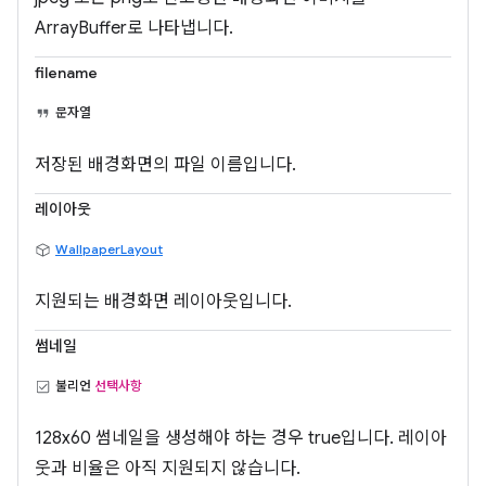
ArrayBuffer로 나타냅니다.
filename
문자열
저장된 배경화면의 파일 이름입니다.
레이아웃
WallpaperLayout
지원되는 배경화면 레이아웃입니다.
썸네일
불리언
선택사항
128x60 썸네일을 생성해야 하는 경우 true입니다. 레이아
웃과 비율은 아직 지원되지 않습니다.