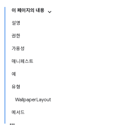
이 페이지의 내용
설명
권한
가용성
매니페스트
예
유형
WallpaperLayout
메서드