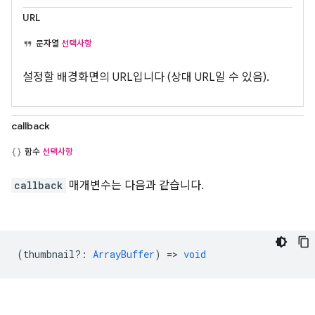
URL
문자열
선택사항
설정할 배경화면의 URL입니다 (상대 URL일 수 있음).
callback
함수
선택사항
callback
매개변수는 다음과 같습니다.
(
thumbnail?
:
ArrayBuffer
) =>
void