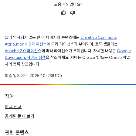
도움이 되었나요?
달리 명시되지 않는 한 이 페이지의 콘텐츠에는
Creative Commons
Attribution 4.0 라이선스
에 따라 라이선스가 부여되며, 코드 샘플에는
Apache 2.0 라이선스
에 따라 라이선스가 부여됩니다. 자세한 내용은
Google
Developers 사이트 정책
을 참조하세요. 자바는 Oracle 및/또는 Oracle 계열
사의 등록 상표입니다.
최종 업데이트: 2025-10-23(UTC)
참여
버그 신고
공개된 문제 보기
관련 콘텐츠