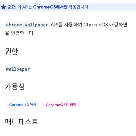
중요:
이 API는
ChromeOS에서만
작동합니다.
chrome.wallpaper
API를 사용하여 ChromeOS 배경화면
을 변경합니다.
권한
wallpaper
가용성
Chrome 43 이상
ChromeOS만 해당
매니페스트