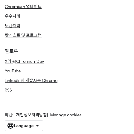
Chromium 업데이트
우수사례
보관처리
팟캐스트 및 프로그램
팔로우
X의 @ChromiumDev
YouTube
LinkedIn의 개발자용 Chrome
RSS
약관
개인정보처리방침
Manage cookies