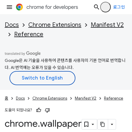
로그인
Docs
Chrome Extensions
Manifest V2
Reference
Google은 AI 기술을 사용하여 콘텐츠를 사용자의 기본 언어로 번역합니
다. AI 번역에는 오류가 있을 수 있습니다.
홈
Docs
Chrome Extensions
Manifest V2
Reference
도움이 되었나요?
chrome
.
wallpaper