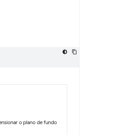
ensionar o plano de fundo