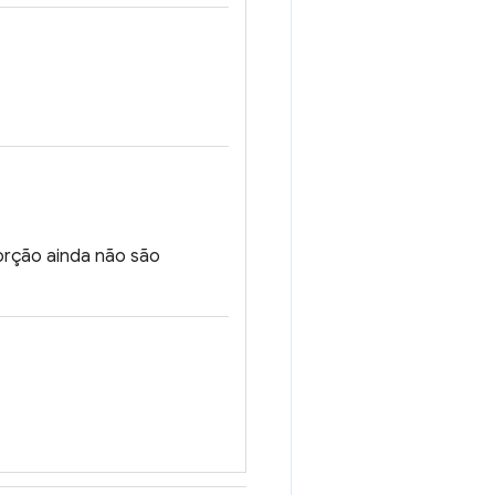
porção ainda não são