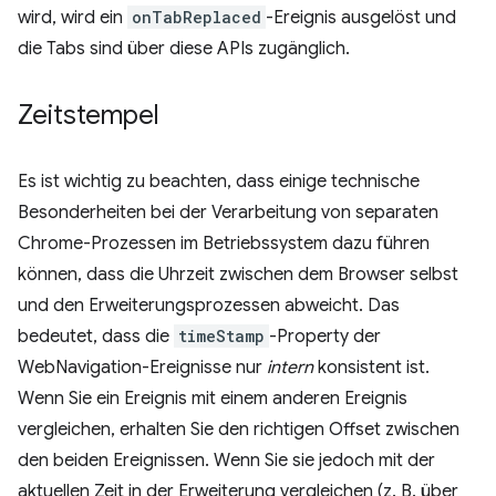
wird, wird ein
onTabReplaced
-Ereignis ausgelöst und
die Tabs sind über diese APIs zugänglich.
Zeitstempel
Es ist wichtig zu beachten, dass einige technische
Besonderheiten bei der Verarbeitung von separaten
Chrome-Prozessen im Betriebssystem dazu führen
können, dass die Uhrzeit zwischen dem Browser selbst
und den Erweiterungsprozessen abweicht. Das
bedeutet, dass die
timeStamp
-Property der
WebNavigation-Ereignisse nur
intern
konsistent ist.
Wenn Sie ein Ereignis mit einem anderen Ereignis
vergleichen, erhalten Sie den richtigen Offset zwischen
den beiden Ereignissen. Wenn Sie sie jedoch mit der
aktuellen Zeit in der Erweiterung vergleichen (z. B. über