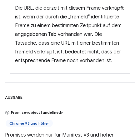
Die URL, die derzeit mit diesem Frame verknüpft
ist, wenn der durch die „frameId“ identifizierte
Frame zu einem bestimmten Zeitpunkt auf dem
angegebenen Tab vorhanden war. Die
Tatsache, dass eine URL mit einer bestimmten
frameId verknüpft ist, bedeutet nicht, dass der
entsprechende Frame noch vorhanden ist.
AUSGABE
Promise<object | undefined>
Chrome 93 und höher
Promises werden nur für Manifest V3 und höher