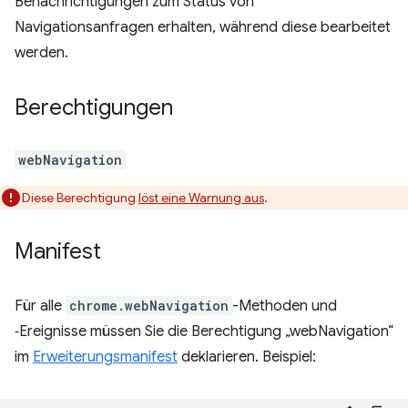
Benachrichtigungen zum Status von
Navigationsanfragen erhalten, während diese bearbeitet
werden.
Berechtigungen
webNavigation
Diese Berechtigung
löst eine Warnung aus
.
Manifest
Für alle
chrome.webNavigation
-Methoden und
‑Ereignisse müssen Sie die Berechtigung „webNavigation“
im
Erweiterungsmanifest
deklarieren. Beispiel: