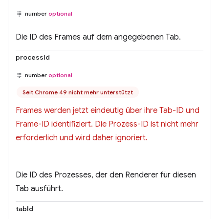
number
optional
Die ID des Frames auf dem angegebenen Tab.
processId
number
optional
Seit Chrome 49 nicht mehr unterstützt
Frames werden jetzt eindeutig über ihre Tab-ID und
Frame-ID identifiziert. Die Prozess-ID ist nicht mehr
erforderlich und wird daher ignoriert.
Die ID des Prozesses, der den Renderer für diesen
Tab ausführt.
tabId