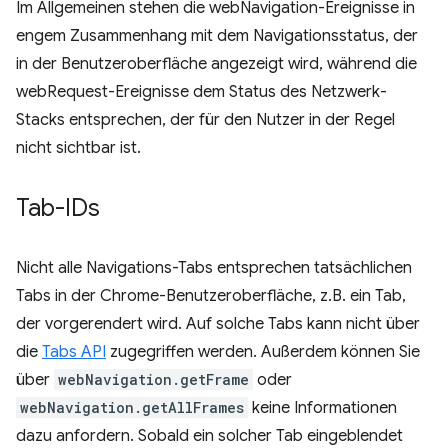
Im Allgemeinen stehen die webNavigation-Ereignisse in
engem Zusammenhang mit dem Navigationsstatus, der
in der Benutzeroberfläche angezeigt wird, während die
webRequest-Ereignisse dem Status des Netzwerk-
Stacks entsprechen, der für den Nutzer in der Regel
nicht sichtbar ist.
Tab-IDs
Nicht alle Navigations-Tabs entsprechen tatsächlichen
Tabs in der Chrome-Benutzeroberfläche, z.B. ein Tab,
der vorgerendert wird. Auf solche Tabs kann nicht über
die
Tabs API
zugegriffen werden. Außerdem können Sie
über
webNavigation.getFrame
oder
webNavigation.getAllFrames
keine Informationen
dazu anfordern. Sobald ein solcher Tab eingeblendet