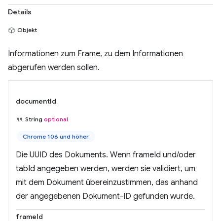
Details
Objekt
Informationen zum Frame, zu dem Informationen
abgerufen werden sollen.
documentId
String
optional
Chrome 106 und höher
Die UUID des Dokuments. Wenn frameId und/oder
tabId angegeben werden, werden sie validiert, um
mit dem Dokument übereinzustimmen, das anhand
der angegebenen Dokument-ID gefunden wurde.
frameId