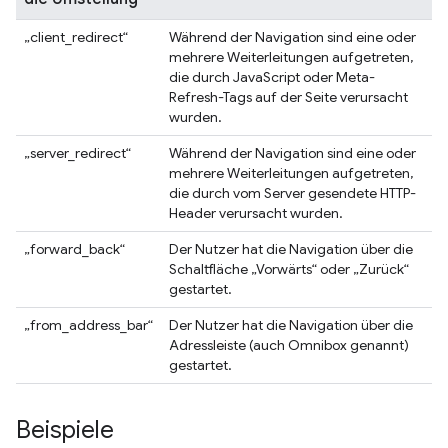
„client_redirect“
Während der Navigation sind eine oder
mehrere Weiterleitungen aufgetreten,
die durch JavaScript oder Meta-
Refresh-Tags auf der Seite verursacht
wurden.
„server_redirect“
Während der Navigation sind eine oder
mehrere Weiterleitungen aufgetreten,
die durch vom Server gesendete HTTP-
Header verursacht wurden.
„forward_back“
Der Nutzer hat die Navigation über die
Schaltfläche „Vorwärts“ oder „Zurück“
gestartet.
„from_address_bar“
Der Nutzer hat die Navigation über die
Adressleiste (auch Omnibox genannt)
gestartet.
Beispiele