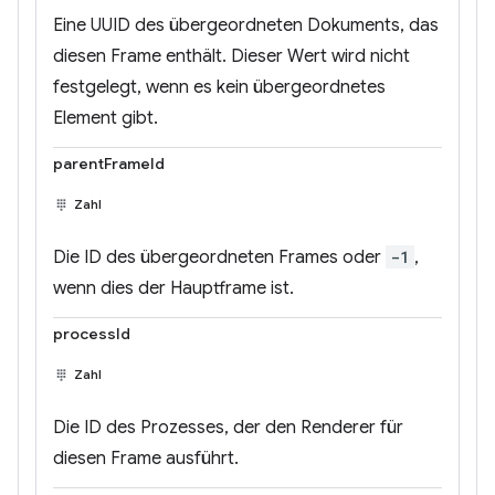
Eine UUID des übergeordneten Dokuments, das
diesen Frame enthält. Dieser Wert wird nicht
festgelegt, wenn es kein übergeordnetes
Element gibt.
parentFrameId
Zahl
Die ID des übergeordneten Frames oder
-1
,
wenn dies der Hauptframe ist.
processId
Zahl
Die ID des Prozesses, der den Renderer für
diesen Frame ausführt.