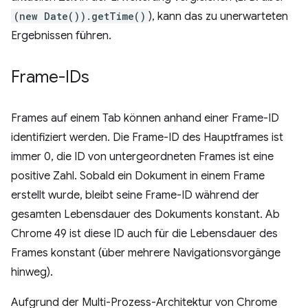
(new Date()).getTime()
), kann das zu unerwarteten
Ergebnissen führen.
Frame-IDs
Frames auf einem Tab können anhand einer Frame-ID
identifiziert werden. Die Frame-ID des Hauptframes ist
immer 0, die ID von untergeordneten Frames ist eine
positive Zahl. Sobald ein Dokument in einem Frame
erstellt wurde, bleibt seine Frame-ID während der
gesamten Lebensdauer des Dokuments konstant. Ab
Chrome 49 ist diese ID auch für die Lebensdauer des
Frames konstant (über mehrere Navigationsvorgänge
hinweg).
Aufgrund der Multi-Prozess-Architektur von Chrome