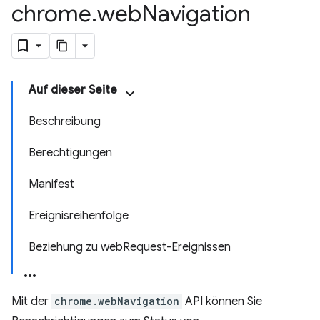
chrome
.
web
Navigation
Auf dieser Seite
Beschreibung
Berechtigungen
Manifest
Ereignisreihenfolge
Beziehung zu webRequest-Ereignissen
Mit der
chrome.webNavigation
API können Sie