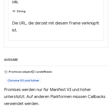
URL
String
Die URL, die derzeit mit diesem Frame verknüpft
ist.
AUSGABE
Promise<object[] | undefined>
Chrome 93 und höher
Promises werden nur für Manifest V3 und höher
unterstützt. Auf anderen Plattformen müssen Callbacks
verwendet werden.