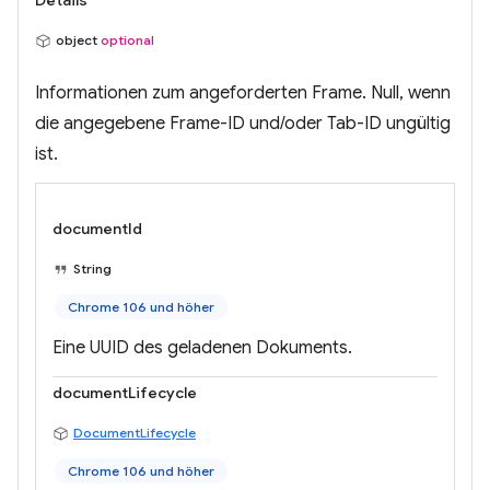
Details
object
optional
Informationen zum angeforderten Frame. Null, wenn
die angegebene Frame-ID und/oder Tab-ID ungültig
ist.
documentId
String
Chrome 106 und höher
Eine UUID des geladenen Dokuments.
documentLifecycle
DocumentLifecycle
Chrome 106 und höher