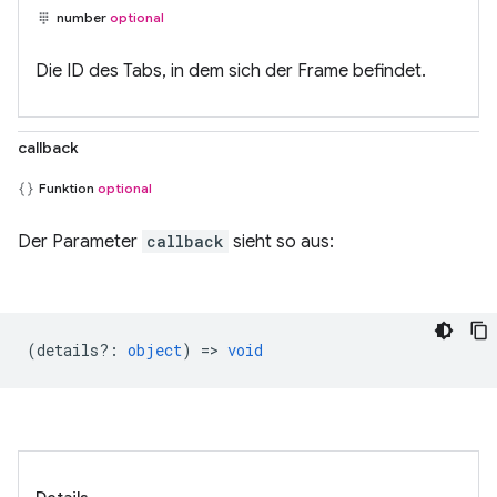
number
optional
Die ID des Tabs, in dem sich der Frame befindet.
callback
Funktion
optional
Der Parameter
callback
sieht so aus:
(
details?
:
object
) =>
void