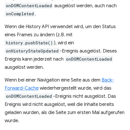
onDOMContentLoaded
ausgelöst werden, auch nach
onCompleted
.
Wenn die History API verwendet wird, um den Status
eines Frames zu ändern (z.B. mit
history.pushState()
), wird ein
onHistoryStateUpdated
-Ereignis ausgelöst. Dieses
Ereignis kann jederzeit nach
onDOMContentLoaded
ausgelöst werden.
Wenn bei einer Navigation eine Seite aus dem
Back-
Forward-Cache
wiederhergestellt wurde, wird das
onDOMContentLoaded
-Ereignis nicht ausgelöst. Das
Ereignis wird nicht ausgelöst, weil die Inhalte bereits
geladen wurden, als die Seite zum ersten Mal aufgerufen
wurde.