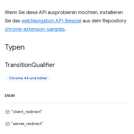
Wenn Sie diese API ausprobieren möchten, installieren
Sie das
webNavigation API-Beispiel
aus dem Repository
chrome-extension-samples
.
Typen
Transition
Qualifier
Chrome 44 und höher
ENUM
"client_redirect"
"server_redirect"