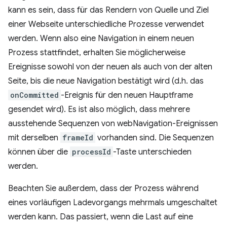
kann es sein, dass für das Rendern von Quelle und Ziel
einer Webseite unterschiedliche Prozesse verwendet
werden. Wenn also eine Navigation in einem neuen
Prozess stattfindet, erhalten Sie möglicherweise
Ereignisse sowohl von der neuen als auch von der alten
Seite, bis die neue Navigation bestätigt wird (d.h. das
onCommitted
-Ereignis für den neuen Hauptframe
gesendet wird). Es ist also möglich, dass mehrere
ausstehende Sequenzen von webNavigation-Ereignissen
mit derselben
frameId
vorhanden sind. Die Sequenzen
können über die
processId
-Taste unterschieden
werden.
Beachten Sie außerdem, dass der Prozess während
eines vorläufigen Ladevorgangs mehrmals umgeschaltet
werden kann. Das passiert, wenn die Last auf eine