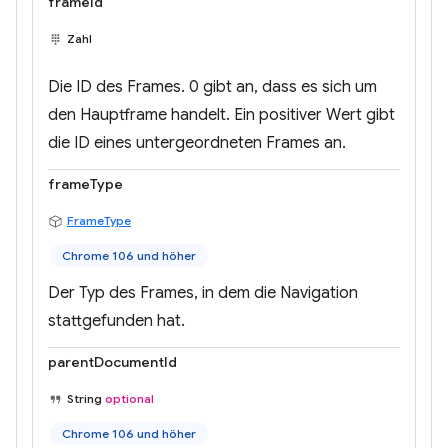
frameId
Zahl
Die ID des Frames. 0 gibt an, dass es sich um
den Hauptframe handelt. Ein positiver Wert gibt
die ID eines untergeordneten Frames an.
frameType
FrameType
Chrome 106 und höher
Der Typ des Frames, in dem die Navigation
stattgefunden hat.
parentDocumentId
String
optional
Chrome 106 und höher