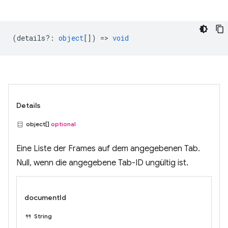
(
details?
:
object
[]) =>
void
Details
object[]
optional
Eine Liste der Frames auf dem angegebenen Tab.
Null, wenn die angegebene Tab-ID ungültig ist.
documentId
String