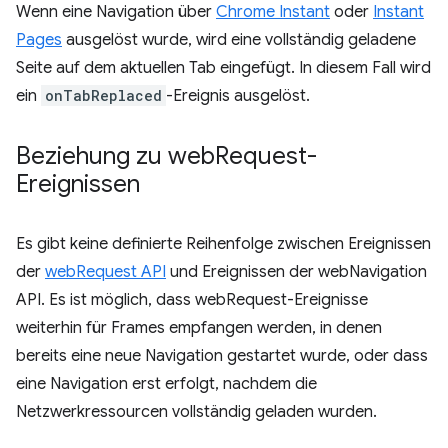
Wenn eine Navigation über
Chrome Instant
oder
Instant
Pages
ausgelöst wurde, wird eine vollständig geladene
Seite auf dem aktuellen Tab eingefügt. In diesem Fall wird
ein
onTabReplaced
-Ereignis ausgelöst.
Beziehung zu web
Request-
Ereignissen
Es gibt keine definierte Reihenfolge zwischen Ereignissen
der
webRequest API
und Ereignissen der webNavigation
API. Es ist möglich, dass webRequest-Ereignisse
weiterhin für Frames empfangen werden, in denen
bereits eine neue Navigation gestartet wurde, oder dass
eine Navigation erst erfolgt, nachdem die
Netzwerkressourcen vollständig geladen wurden.