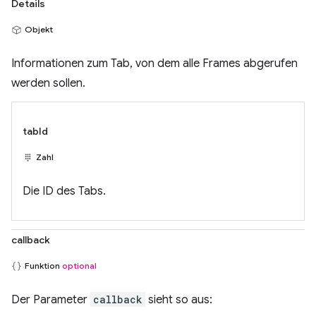
Details
Objekt
Informationen zum Tab, von dem alle Frames abgerufen
werden sollen.
tabId
Zahl
Die ID des Tabs.
callback
Funktion
optional
Der Parameter
callback
sieht so aus: