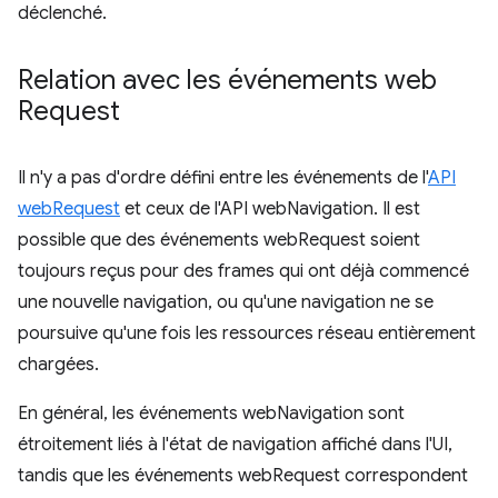
déclenché.
Relation avec les événements web
Request
Il n'y a pas d'ordre défini entre les événements de l'
API
webRequest
et ceux de l'API webNavigation. Il est
possible que des événements webRequest soient
toujours reçus pour des frames qui ont déjà commencé
une nouvelle navigation, ou qu'une navigation ne se
poursuive qu'une fois les ressources réseau entièrement
chargées.
En général, les événements webNavigation sont
étroitement liés à l'état de navigation affiché dans l'UI,
tandis que les événements webRequest correspondent