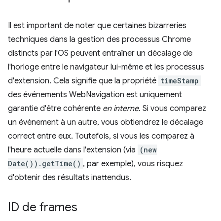
Il est important de noter que certaines bizarreries
techniques dans la gestion des processus Chrome
distincts par l'OS peuvent entraîner un décalage de
l'horloge entre le navigateur lui-même et les processus
d'extension. Cela signifie que la propriété
timeStamp
des événements WebNavigation est uniquement
garantie d'être cohérente
en interne
. Si vous comparez
un événement à un autre, vous obtiendrez le décalage
correct entre eux. Toutefois, si vous les comparez à
l'heure actuelle dans l'extension (via
(new
Date()).getTime()
, par exemple), vous risquez
d'obtenir des résultats inattendus.
ID de frames