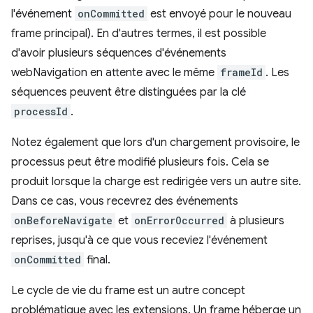
l'événement
onCommitted
est envoyé pour le nouveau
frame principal). En d'autres termes, il est possible
d'avoir plusieurs séquences d'événements
webNavigation en attente avec le même
frameId
. Les
séquences peuvent être distinguées par la clé
processId
.
Notez également que lors d'un chargement provisoire, le
processus peut être modifié plusieurs fois. Cela se
produit lorsque la charge est redirigée vers un autre site.
Dans ce cas, vous recevrez des événements
onBeforeNavigate
et
onErrorOccurred
à plusieurs
reprises, jusqu'à ce que vous receviez l'événement
onCommitted
final.
Le cycle de vie du frame est un autre concept
problématique avec les extensions. Un frame héberge un