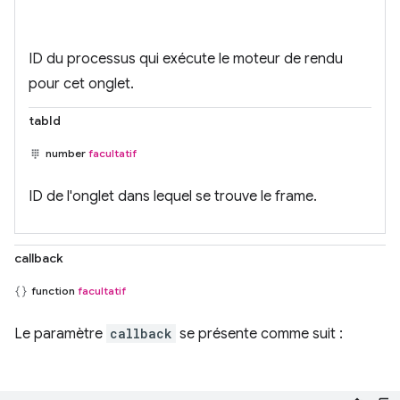
ID du processus qui exécute le moteur de rendu
pour cet onglet.
tabId
number
facultatif
ID de l'onglet dans lequel se trouve le frame.
callback
function
facultatif
Le paramètre
callback
se présente comme suit :