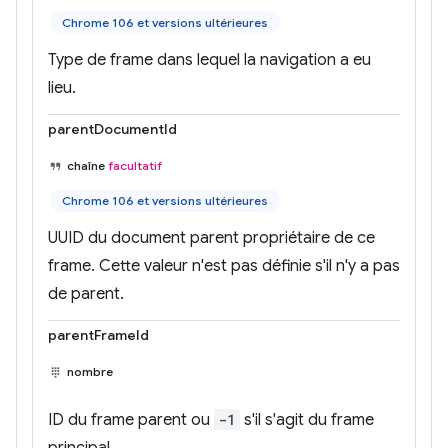
Chrome 106 et versions ultérieures
Type de frame dans lequel la navigation a eu
lieu.
parentDocumentId
chaîne
facultatif
Chrome 106 et versions ultérieures
UUID du document parent propriétaire de ce
frame. Cette valeur n'est pas définie s'il n'y a pas
de parent.
parentFrameId
nombre
ID du frame parent ou
-1
s'il s'agit du frame