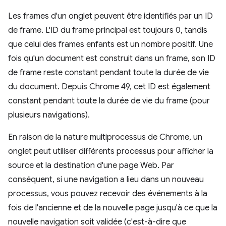
Les frames d'un onglet peuvent être identifiés par un ID
de frame. L'ID du frame principal est toujours 0, tandis
que celui des frames enfants est un nombre positif. Une
fois qu'un document est construit dans un frame, son ID
de frame reste constant pendant toute la durée de vie
du document. Depuis Chrome 49, cet ID est également
constant pendant toute la durée de vie du frame (pour
plusieurs navigations).
En raison de la nature multiprocessus de Chrome, un
onglet peut utiliser différents processus pour afficher la
source et la destination d'une page Web. Par
conséquent, si une navigation a lieu dans un nouveau
processus, vous pouvez recevoir des événements à la
fois de l'ancienne et de la nouvelle page jusqu'à ce que la
nouvelle navigation soit validée (c'est-à-dire que