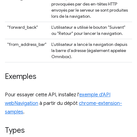
provoquées par des en-têtes HTTP
envoyés par le serveur se sont produites
lors de la navigation.
"forward_back"
L'utilisateur a utilisé le bouton "Suivant"
ou "Retour" pour lancer la navigation.
"from_address_bar"
L'utilisateur a lancé la navigation depuis
la barre d'adresse (également appelée
Omnibox).
Exemples
Pour essayer cette API, installez l'
exemple d'API
webNavigation
à partir du dépôt
chrome-extension-
samples
.
Types