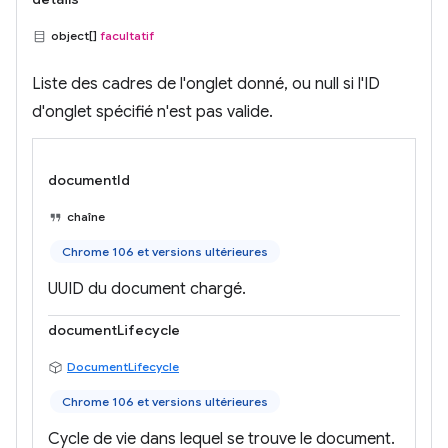
object[]
facultatif
Liste des cadres de l'onglet donné, ou null si l'ID
d'onglet spécifié n'est pas valide.
documentId
chaîne
Chrome 106 et versions ultérieures
UUID du document chargé.
documentLifecycle
DocumentLifecycle
Chrome 106 et versions ultérieures
Cycle de vie dans lequel se trouve le document.