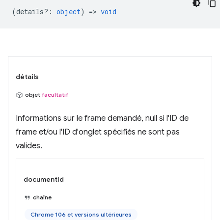
(
details?
:
object
) =>
void
détails
objet
facultatif
Informations sur le frame demandé, null si l'ID de
frame et/ou l'ID d'onglet spécifiés ne sont pas
valides.
documentId
chaîne
Chrome 106 et versions ultérieures