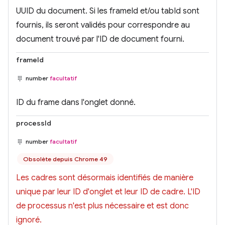
UUID du document. Si les frameId et/ou tabId sont
fournis, ils seront validés pour correspondre au
document trouvé par l'ID de document fourni.
frameId
number
facultatif
ID du frame dans l'onglet donné.
processId
number
facultatif
Obsolète depuis Chrome 49
Les cadres sont désormais identifiés de manière
unique par leur ID d'onglet et leur ID de cadre. L'ID
de processus n'est plus nécessaire et est donc
ignoré.