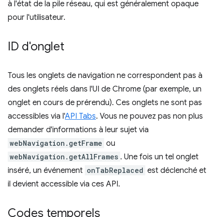
à l'état de la pile réseau, qui est généralement opaque
pour l'utilisateur.
ID d'onglet
Tous les onglets de navigation ne correspondent pas à
des onglets réels dans l'UI de Chrome (par exemple, un
onglet en cours de prérendu). Ces onglets ne sont pas
accessibles via l'
API Tabs
. Vous ne pouvez pas non plus
demander d'informations à leur sujet via
webNavigation.getFrame
ou
webNavigation.getAllFrames
. Une fois un tel onglet
inséré, un événement
onTabReplaced
est déclenché et
il devient accessible via ces API.
Codes temporels