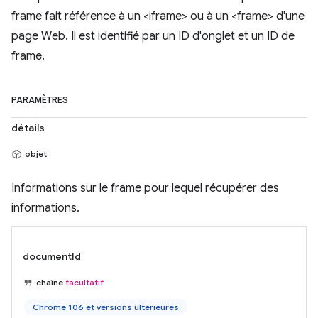
frame fait référence à un <iframe> ou à un <frame> d'une
page Web. Il est identifié par un ID d'onglet et un ID de
frame.
PARAMÈTRES
détails
objet
Informations sur le frame pour lequel récupérer des
informations.
documentId
chaîne
facultatif
Chrome 106 et versions ultérieures