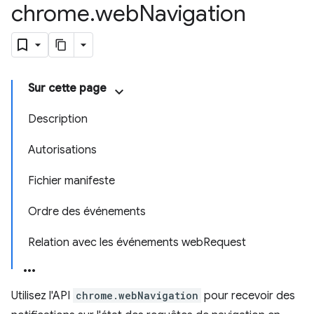
chrome
.
web
Navigation
Sur cette page
Description
Autorisations
Fichier manifeste
Ordre des événements
Relation avec les événements webRequest
Utilisez l'API
chrome.webNavigation
pour recevoir des