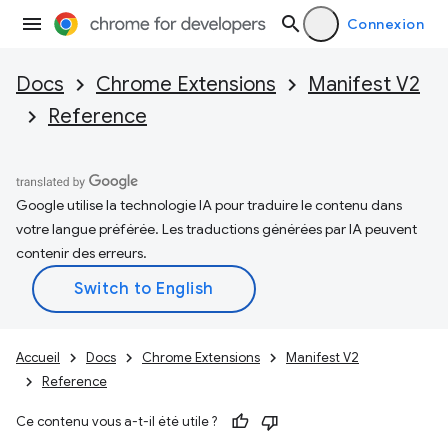
Connexion
Docs
Chrome Extensions
Manifest V2
Reference
Google utilise la technologie IA pour traduire le contenu dans
votre langue préférée. Les traductions générées par IA peuvent
contenir des erreurs.
Accueil
Docs
Chrome Extensions
Manifest V2
Reference
Ce contenu vous a-t-il été utile ?