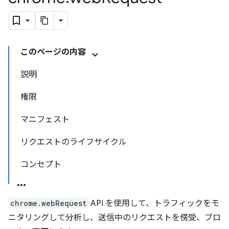
このページの内容
説明
権限
マニフェスト
リクエストのライフサイクル
コンセプト
chrome.webRequest
API を使用して、トラフィックをモ
ニタリングして分析し、送信中のリクエストを傍受、ブロ