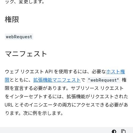
ック、変更します。
権限
webRequest
マニフェスト
ウェブ リクエスト API を使用するには、必要な
ホスト権
限
とともに、
拡張機能マニフェスト
で
"webRequest"
権
限を宣言する必要があります。サブリソース リクエスト
をインターセプトするには、拡張機能がリクエストされた
URL とそのイニシエータの両方にアクセスできる必要があ
ります。次に例を示します。