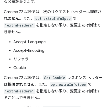
る必要があります。
Chrome 72 以降では、次のリクエスト ヘッダーは
提供さ
れません
。また、
opt_extraInfoSpec
で
'extraHeaders'
を指定しない限り、変更または削除で
きません。
Accept-Language
Accept-Encoding
リファラー
Cookie
Chrome 72 以降では、
Set-Cookie
レスポンス ヘッダー
は
提供されません
。また、
opt_extraInfoSpec
で
'extraHeaders'
を指定しない限り、変更または削除す
ることはできません。