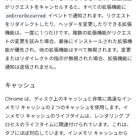
がリクエストをキャンセルすると、すべての拡張機能に
onErrorOccurred
イベントで通知されます。リクエスト
をリダイレクトしたり、ヘッダーを変更したりできる拡張
機能は、一度に 1 つだけです。複数の拡張機能がリクエス
トの変更を試みた場合、最後にインストールされた拡張機
能が優先され、他の拡張機能はすべて無視されます。変更
またはリダイレクトの指示が無視された場合、拡張機能に
通知は送信されません。
キャッシュ
Chrome は、ディスク上のキャッシュと非常に高速なイン
メモリ キャッシュの 2 つのキャッシュを使用します。イ
ンメモリ キャッシュのライフタイムは、レンダリング プ
ロセスのライフタイムに関連付けられています。これは、
タブにほぼ対応しています。インメモリ キャッシュから