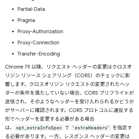
Partial-Data
Pragma
Proxy-Authorization
Proxy-Connection
Transfer-Encoding
Chrome 79 以降、リクエスト ヘッダーの変更はクロスオ
リジン リソース シェアリング（CORS）のチェックに影
響します。クロスオリジン リクエストの変更されたヘッ
ダーが条件を満たしていない場合、CORS プリフライトが
送信され、そのようなヘッダーを受け入れられるかどうか
がサーバーに確認されます。CORS プロトコルに違反する
形でヘッダーを変更する必要がある場合
は、
opt_extraInfoSpec
で
'extraHeaders'
を指定す
る必要があります。一方、レスポンス ヘッダーの変更は