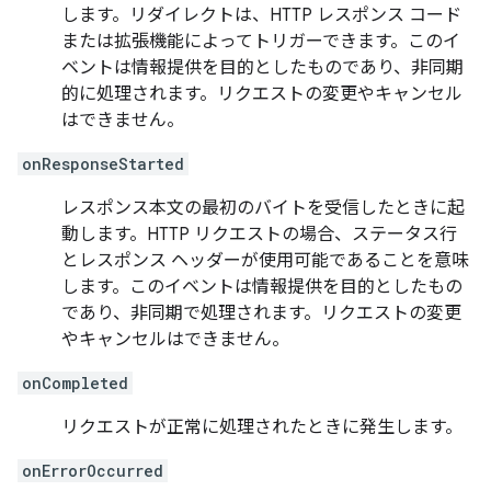
します。リダイレクトは、HTTP レスポンス コード
または拡張機能によってトリガーできます。このイ
ベントは情報提供を目的としたものであり、非同期
的に処理されます。リクエストの変更やキャンセル
はできません。
onResponseStarted
レスポンス本文の最初のバイトを受信したときに起
動します。HTTP リクエストの場合、ステータス行
とレスポンス ヘッダーが使用可能であることを意味
します。このイベントは情報提供を目的としたもの
であり、非同期で処理されます。リクエストの変更
やキャンセルはできません。
onCompleted
リクエストが正常に処理されたときに発生します。
onErrorOccurred