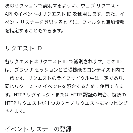
次のセクションで説明するように、ウェブ リクエスト
API のイベントはリクエスト ID を使用します。また、イ
ベント リスナーを登録するときに、フィルタと追加情報
を指定することもできます。
リクエスト ID
各リクエストはリクエスト ID で識別されます。この ID
は、ブラウザ セッションと拡張機能のコンテキスト内で
一意です。リクエストのライフサイクル中は一定であり、
同じリクエストのイベントを照合するために使用できま
す。HTTP リダイレクトまたは HTTP 認証の場合、複数の
HTTP リクエストが 1 つのウェブ リクエストにマッピング
されます。
イベント リスナーの登録