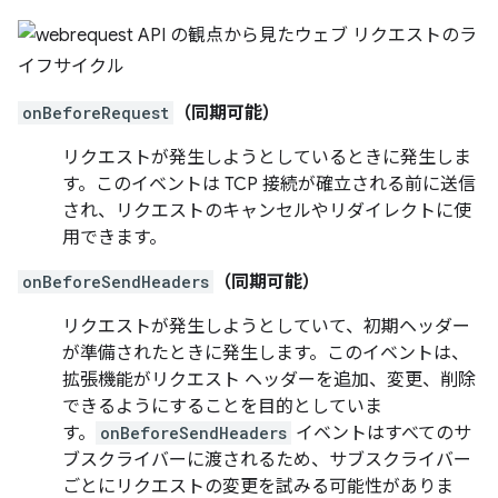
onBeforeRequest
（同期可能）
リクエストが発生しようとしているときに発生しま
す。このイベントは TCP 接続が確立される前に送信
され、リクエストのキャンセルやリダイレクトに使
用できます。
onBeforeSendHeaders
（同期可能）
リクエストが発生しようとしていて、初期ヘッダー
が準備されたときに発生します。このイベントは、
拡張機能がリクエスト ヘッダーを追加、変更、削除
できるようにすることを目的としていま
す。
onBeforeSendHeaders
イベントはすべてのサ
ブスクライバーに渡されるため、サブスクライバー
ごとにリクエストの変更を試みる可能性がありま