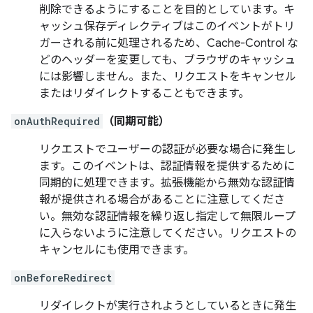
削除できるようにすることを目的としています。キ
ャッシュ保存ディレクティブはこのイベントがトリ
ガーされる前に処理されるため、Cache-Control な
どのヘッダーを変更しても、ブラウザのキャッシュ
には影響しません。また、リクエストをキャンセル
またはリダイレクトすることもできます。
onAuthRequired
（同期可能）
リクエストでユーザーの認証が必要な場合に発生し
ます。このイベントは、認証情報を提供するために
同期的に処理できます。拡張機能から無効な認証情
報が提供される場合があることに注意してくださ
い。無効な認証情報を繰り返し指定して無限ループ
に入らないように注意してください。リクエストの
キャンセルにも使用できます。
onBeforeRedirect
リダイレクトが実行されようとしているときに発生