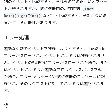
別のイベントと比較すると、それらの間の正しいオフセッ
トが得られますが、拡張機能内の現在時刻（
(new
Date()).getTime()
など）と比較すると、予期しない結
果が生じる可能性があります。
エラー処理
無効な引数でイベントを登録しようとすると、JavaScript
エラーがスローされ、イベント ハンドラは登録されませ
ん。イベントの処理中にエラーがスローされた場合、また
はイベント ハンドラが無効なブロック レスポンスを返し
た場合、エラー メッセージが拡張機能のコンソールに記
録され、そのリクエストに対してハンドラは無視されま
す。
例