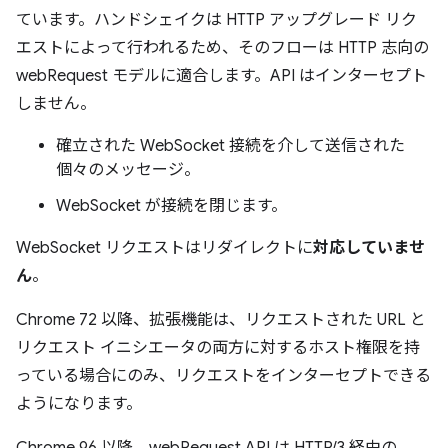
ています。ハンドシェイクは HTTP アップグレード リク
エストによって行われるため、そのフローは HTTP 志向の
webRequest モデルに適合します。API はインターセプト
しません。
確立された WebSocket 接続を介して送信された
個々のメッセージ。
WebSocket が接続を閉じます。
WebSocket リクエストはリダイレクトに
対応していませ
ん
。
Chrome 72 以降、拡張機能は、リクエストされた URL と
リクエスト イニシエータの両方に対するホスト権限を持
っている場合にのみ、リクエストをインターセプトできる
ようになります。