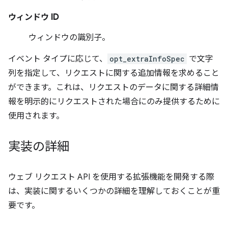
ウィンドウ ID
ウィンドウの識別子。
イベント タイプに応じて、
opt_extraInfoSpec
で文字
列を指定して、リクエストに関する追加情報を求めること
ができます。これは、リクエストのデータに関する詳細情
報を明示的にリクエストされた場合にのみ提供するために
使用されます。
実装の詳細
ウェブ リクエスト API を使用する拡張機能を開発する際
は、実装に関するいくつかの詳細を理解しておくことが重
要です。