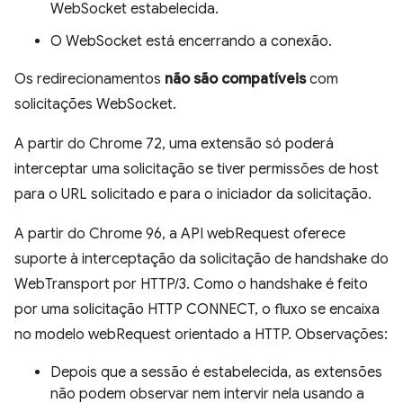
WebSocket estabelecida.
O WebSocket está encerrando a conexão.
Os redirecionamentos
não são compatíveis
com
solicitações WebSocket.
A partir do Chrome 72, uma extensão só poderá
interceptar uma solicitação se tiver permissões de host
para o URL solicitado e para o iniciador da solicitação.
A partir do Chrome 96, a API webRequest oferece
suporte à interceptação da solicitação de handshake do
WebTransport por HTTP/3. Como o handshake é feito
por uma solicitação HTTP CONNECT, o fluxo se encaixa
no modelo webRequest orientado a HTTP. Observações:
Depois que a sessão é estabelecida, as extensões
não podem observar nem intervir nela usando a