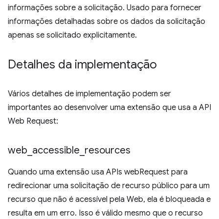
informações sobre a solicitação. Usado para fornecer
informações detalhadas sobre os dados da solicitação
apenas se solicitado explicitamente.
Detalhes da implementação
Vários detalhes de implementação podem ser
importantes ao desenvolver uma extensão que usa a API
Web Request:
web
_
accessible
_
resources
Quando uma extensão usa APIs webRequest para
redirecionar uma solicitação de recurso público para um
recurso que não é acessível pela Web, ela é bloqueada e
resulta em um erro. Isso é válido mesmo que o recurso