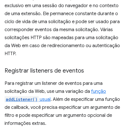
exclusivo em uma sessão do navegador e no contexto
de uma extensão. Ele permanece constante durante o
ciclo de vida de uma solicitação e pode ser usado para
corresponder eventos da mesma solicitação. Várias
solicitações HTTP são mapeadas para uma solicitação
da Web em caso de redirecionamento ou autenticação
HTTP.
Registrar listeners de eventos
Para registrar um listener de eventos para uma
solicitação da Web, use uma variação da
função
addListener()
usual
. Além de especificar uma função
de callback, você precisa especificar um argumento de
filtro e pode especificar um argumento opcional de
informações extras.