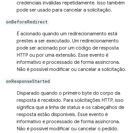
credenciais inválidas repetidamente. Isso também
pode ser usado para cancelar a solicitação.
onBeforeRedirect
É acionado quando um redirecionamento está
prestes a ser executado. Um redirecionamento
pode ser acionado por um código de resposta
HTTP ou por uma extensão. Esse evento é
informativo e processado de forma assíncrona.
Não é possível modificar ou cancelar a solicitação.
onResponseStarted
Disparado quando o primeiro byte do corpo da
resposta é recebido. Para solicitações HTTP, isso
significa que a linha de status e os cabeçalhos de
resposta estão disponíveis. Esse evento é
informativo e processado de forma assíncrona.
Não é possível modificar ou cancelar o pedido.