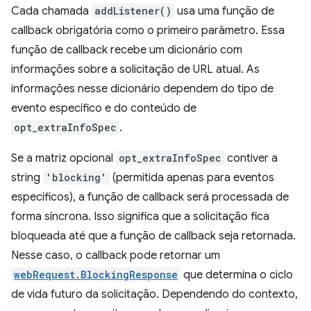
Cada chamada
addListener()
usa uma função de
callback obrigatória como o primeiro parâmetro. Essa
função de callback recebe um dicionário com
informações sobre a solicitação de URL atual. As
informações nesse dicionário dependem do tipo de
evento específico e do conteúdo de
opt_extraInfoSpec
.
Se a matriz opcional
opt_extraInfoSpec
contiver a
string
'blocking'
(permitida apenas para eventos
específicos), a função de callback será processada de
forma síncrona. Isso significa que a solicitação fica
bloqueada até que a função de callback seja retornada.
Nesse caso, o callback pode retornar um
webRequest.BlockingResponse
que determina o ciclo
de vida futuro da solicitação. Dependendo do contexto,