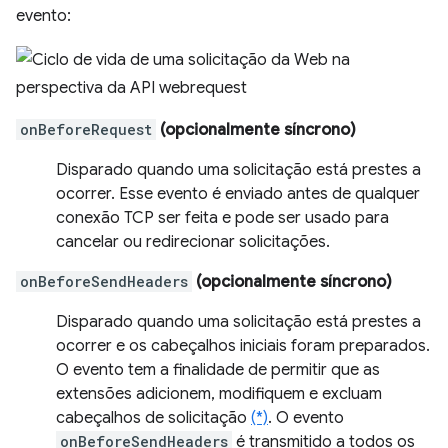
evento:
onBeforeRequest
(opcionalmente síncrono)
Disparado quando uma solicitação está prestes a
ocorrer. Esse evento é enviado antes de qualquer
conexão TCP ser feita e pode ser usado para
cancelar ou redirecionar solicitações.
onBeforeSendHeaders
(opcionalmente síncrono)
Disparado quando uma solicitação está prestes a
ocorrer e os cabeçalhos iniciais foram preparados.
O evento tem a finalidade de permitir que as
extensões adicionem, modifiquem e excluam
cabeçalhos de solicitação
(*)
. O evento
onBeforeSendHeaders
é transmitido a todos os