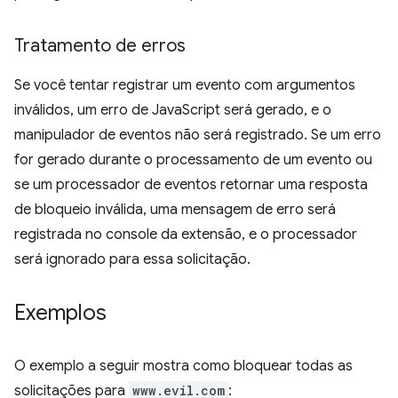
Tratamento de erros
Se você tentar registrar um evento com argumentos
inválidos, um erro de JavaScript será gerado, e o
manipulador de eventos não será registrado. Se um erro
for gerado durante o processamento de um evento ou
se um processador de eventos retornar uma resposta
de bloqueio inválida, uma mensagem de erro será
registrada no console da extensão, e o processador
será ignorado para essa solicitação.
Exemplos
O exemplo a seguir mostra como bloquear todas as
solicitações para
www.evil.com
: