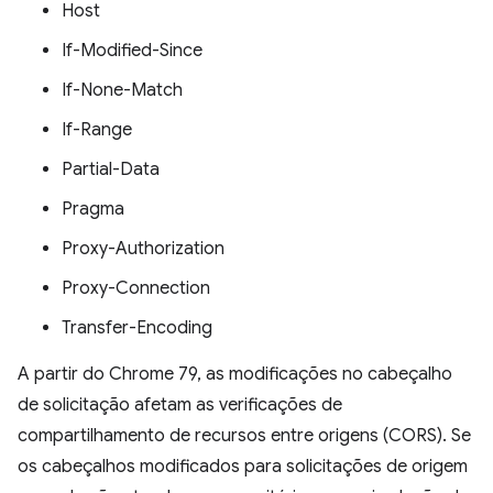
Host
If-Modified-Since
If-None-Match
If-Range
Partial-Data
Pragma
Proxy-Authorization
Proxy-Connection
Transfer-Encoding
A partir do Chrome 79, as modificações no cabeçalho
de solicitação afetam as verificações de
compartilhamento de recursos entre origens (CORS). Se
os cabeçalhos modificados para solicitações de origem