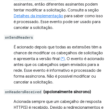
assinantes, então diferentes assinantes podem
tentar modificar a solicitação. Consulte a seção
Detalhes da implementação
para saber como isso
é processado. Esse evento pode ser usado para
cancelar a solicitação.
onSendHeaders
É acionado depois que todas as extensões têm a
chance de modificar os cabeçalhos de solicitação
e apresenta a versão final
(*)
. O evento é acionado
antes que os cabeçalhos sejam enviados para a
rede. Esse evento é informativo e processado de
forma assíncrona. Não é possível modificar ou
cancelar a solicitação.
onHeadersReceived
(opcionalmente síncrono)
Acionada sempre que um cabeçalho de resposta
HTTP(S) é recebido. Devido a redirecionamentos e