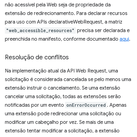
não acessível pela Web seja de propriedade da
extensão de redirecionamento. Para declarar recursos
para uso com APIs declarativeWebRequest, a matriz
"web_accessible_resources"
precisa ser declarada e
preenchida no manifesto, conforme documentado
aqui
.
Resolução de conflitos
Na implementação atual da API Web Request, uma
solicitação é considerada cancelada se pelo menos uma
extensão instruir o cancelamento. Se uma extensão
cancelar uma solicitação, todas as extensões serão
notificadas por um evento
onErrorOccurred
. Apenas
uma extensão pode redirecionar uma solicitação ou
modificar um cabeçalho por vez. Se mais de uma
extensão tentar modificar a solicitação, a extensão