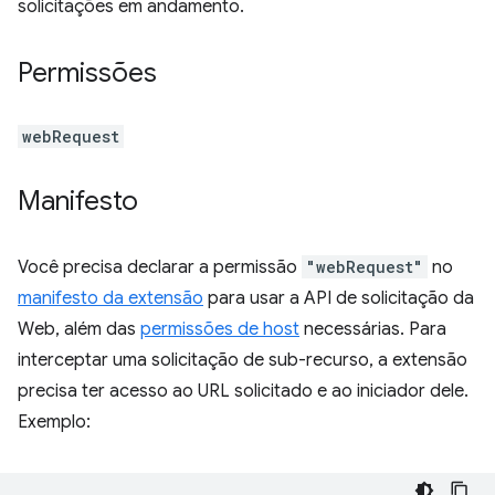
solicitações em andamento.
Permissões
webRequest
Manifesto
Você precisa declarar a permissão
"webRequest"
no
manifesto da extensão
para usar a API de solicitação da
Web, além das
permissões de host
necessárias. Para
interceptar uma solicitação de sub-recurso, a extensão
precisa ter acesso ao URL solicitado e ao iniciador dele.
Exemplo: