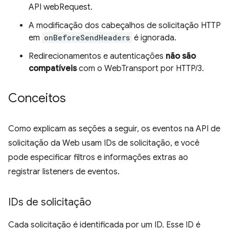
API webRequest.
A modificação dos cabeçalhos de solicitação HTTP
em
onBeforeSendHeaders
é ignorada.
Redirecionamentos e autenticações
não são
compatíveis
com o WebTransport por HTTP/3.
Conceitos
Como explicam as seções a seguir, os eventos na API de
solicitação da Web usam IDs de solicitação, e você
pode especificar filtros e informações extras ao
registrar listeners de eventos.
IDs de solicitação
Cada solicitação é identificada por um ID. Esse ID é