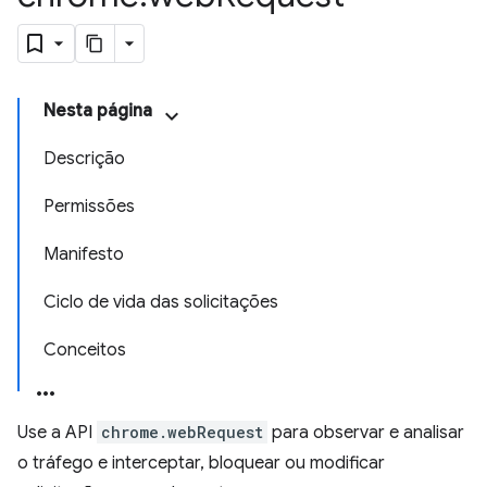
Nesta página
Descrição
Permissões
Manifesto
Ciclo de vida das solicitações
Conceitos
Use a API
chrome.webRequest
para observar e analisar
o tráfego e interceptar, bloquear ou modificar