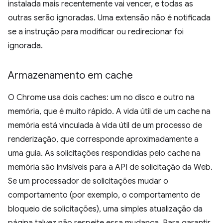
instalada mais recentemente vai vencer, e todas as
outras serão ignoradas. Uma extensão não é notificada
se a instrução para modificar ou redirecionar foi
ignorada.
Armazenamento em cache
O Chrome usa dois caches: um no disco e outro na
memória, que é muito rápido. A vida útil de um cache na
memória está vinculada à vida útil de um processo de
renderização, que corresponde aproximadamente a
uma guia. As solicitações respondidas pelo cache na
memória são invisíveis para a API de solicitação da Web.
Se um processador de solicitações mudar o
comportamento (por exemplo, o comportamento de
bloqueio de solicitações), uma simples atualização da