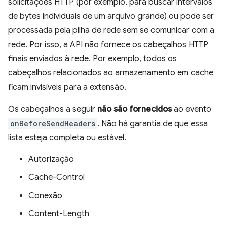
solicitações HTTP (por exemplo, para buscar intervalos
de bytes individuais de um arquivo grande) ou pode ser
processada pela pilha de rede sem se comunicar com a
rede. Por isso, a API não fornece os cabeçalhos HTTP
finais enviados à rede. Por exemplo, todos os
cabeçalhos relacionados ao armazenamento em cache
ficam invisíveis para a extensão.
Os cabeçalhos a seguir
não são fornecidos
ao evento
onBeforeSendHeaders
. Não há garantia de que essa
lista esteja completa ou estável.
Autorização
Cache-Control
Conexão
Content-Length