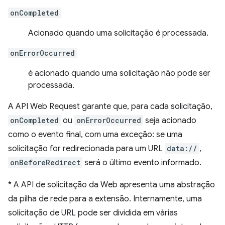
onCompleted
Acionado quando uma solicitação é processada.
onErrorOccurred
é acionado quando uma solicitação não pode ser
processada.
A API Web Request garante que, para cada solicitação,
onCompleted
ou
onErrorOccurred
seja acionado
como o evento final, com uma exceção: se uma
solicitação for redirecionada para um URL
data://
,
onBeforeRedirect
será o último evento informado.
*
A API de solicitação da Web apresenta uma abstração
da pilha de rede para a extensão. Internamente, uma
solicitação de URL pode ser dividida em várias