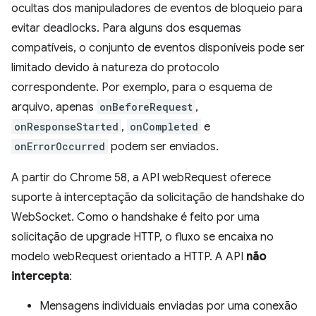
ocultas dos manipuladores de eventos de bloqueio para
evitar deadlocks. Para alguns dos esquemas
compatíveis, o conjunto de eventos disponíveis pode ser
limitado devido à natureza do protocolo
correspondente. Por exemplo, para o esquema de
arquivo, apenas
onBeforeRequest
,
onResponseStarted
,
onCompleted
e
onErrorOccurred
podem ser enviados.
A partir do Chrome 58, a API webRequest oferece
suporte à interceptação da solicitação de handshake do
WebSocket. Como o handshake é feito por uma
solicitação de upgrade HTTP, o fluxo se encaixa no
modelo webRequest orientado a HTTP. A API
não
intercepta
:
Mensagens individuais enviadas por uma conexão