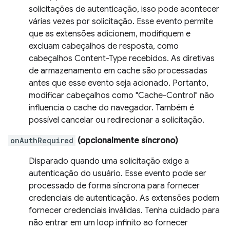
solicitações de autenticação, isso pode acontecer
várias vezes por solicitação. Esse evento permite
que as extensões adicionem, modifiquem e
excluam cabeçalhos de resposta, como
cabeçalhos Content-Type recebidos. As diretivas
de armazenamento em cache são processadas
antes que esse evento seja acionado. Portanto,
modificar cabeçalhos como "Cache-Control" não
influencia o cache do navegador. Também é
possível cancelar ou redirecionar a solicitação.
onAuthRequired
(opcionalmente síncrono)
Disparado quando uma solicitação exige a
autenticação do usuário. Esse evento pode ser
processado de forma síncrona para fornecer
credenciais de autenticação. As extensões podem
fornecer credenciais inválidas. Tenha cuidado para
não entrar em um loop infinito ao fornecer