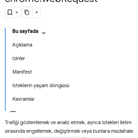
Bu sayfada
Açıklama
İzinler
Manifest
İsteklerin yaşam döngüsü
Kavramlar
Trafiği gözlemlemek ve analiz etmek, ayrıca istekleri iletim
sırasında engellemek, değiştirmek veya bunlara müdahale