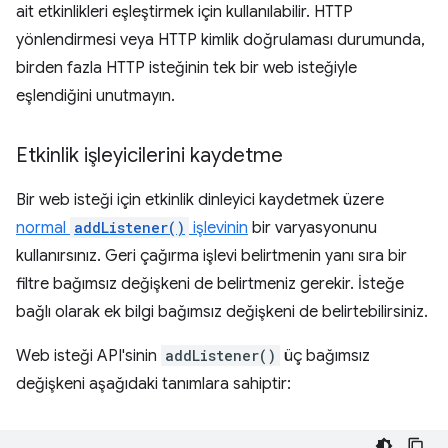
ait etkinlikleri eşleştirmek için kullanılabilir. HTTP
yönlendirmesi veya HTTP kimlik doğrulaması durumunda,
birden fazla HTTP isteğinin tek bir web isteğiyle
eşlendiğini unutmayın.
Etkinlik işleyicilerini kaydetme
Bir web isteği için etkinlik dinleyici kaydetmek üzere
normal
addListener()
işlevinin
bir varyasyonunu
kullanırsınız. Geri çağırma işlevi belirtmenin yanı sıra bir
filtre bağımsız değişkeni de belirtmeniz gerekir. İsteğe
bağlı olarak ek bilgi bağımsız değişkeni de belirtebilirsiniz.
Web isteği API'sinin
addListener()
üç bağımsız
değişkeni aşağıdaki tanımlara sahiptir: