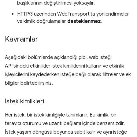
başlıklarının değiştirilmesi yoksayılır.
HTTP/3 üzerinden WebTransport'ta yönlendirmeler
ve kimlik doğrulamalar
desteklenmez
.
Kavramlar
Aşağıdaki bölümlerde açıklandığı gibi, web isteği
API'sindeki etkinlikler istek kimliklerini kullanır ve etkinlik
işleyicilerini kaydederken isteğe bağlı olarak filtreler ve ek
bilgiler belirtebilirsiniz.
İstek kimlikleri
Her istek, bir istek kimliğiyle tanımlanır. Bu kimlik, bir
tarayıcı oturumu ve uzantı bağlamı içinde benzersizdir.
İstek yaşam döngüsü boyunca sabit kalır ve aynı isteğe