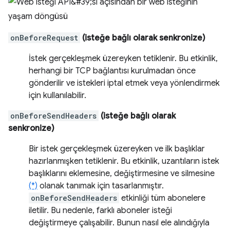
onBeforeRequest
(isteğe bağlı olarak senkronize)
İstek gerçekleşmek üzereyken tetiklenir. Bu etkinlik,
herhangi bir TCP bağlantısı kurulmadan önce
gönderilir ve istekleri iptal etmek veya yönlendirmek
için kullanılabilir.
onBeforeSendHeaders
(isteğe bağlı olarak
senkronize)
Bir istek gerçekleşmek üzereyken ve ilk başlıklar
hazırlanmışken tetiklenir. Bu etkinlik, uzantıların istek
başlıklarını eklemesine, değiştirmesine ve silmesine
(*)
olanak tanımak için tasarlanmıştır.
onBeforeSendHeaders
etkinliği tüm abonelere
iletilir. Bu nedenle, farklı aboneler isteği
değiştirmeye çalışabilir. Bunun nasıl ele alındığıyla