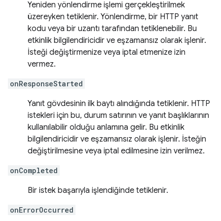
Yeniden yönlendirme işlemi gerçekleştirilmek
üzereyken tetiklenir. Yönlendirme, bir HTTP yanıt
kodu veya bir uzantı tarafından tetiklenebilir. Bu
etkinlik bilgilendiricidir ve eşzamansız olarak işlenir.
İsteği değiştirmenize veya iptal etmenize izin
vermez.
onResponseStarted
Yanıt gövdesinin ilk baytı alındığında tetiklenir. HTTP
istekleri için bu, durum satırının ve yanıt başlıklarının
kullanılabilir olduğu anlamına gelir. Bu etkinlik
bilgilendiricidir ve eşzamansız olarak işlenir. İsteğin
değiştirilmesine veya iptal edilmesine izin verilmez.
onCompleted
Bir istek başarıyla işlendiğinde tetiklenir.
onErrorOccurred