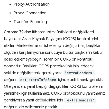
Proxy-Authorization
Proxy-Connection
Transfer-Encoding
Chrome 79'dan itibaren, istek üstbilgisi değişiklikleri
Kaynaklar Arası Kaynak Paylaşımı (CORS) kontrollerini
etkiler. Merkezler arası istekler için değiştirilmiş başlıklar
ölçütleri karşılamıyorsa sunucuya bu tür başlıkların kabul
edilip edilemeyeceğini soran bir CORS ön kontrolü
gönderilir. Başlıkları CORS protokolünü ihlal edecek
şekilde değiştirmeniz gerekiyorsa
'extraHeaders'
değerini
opt_extraInfoSpec
içinde belirtmeniz gerekir.
Öte yandan, yanıt başlığı değişiklikleri CORS kontrollerini
yanıltmak için kullanılamaz. CORS protokolünü yanıltmanız
gerekiyorsa yanıt değişiklikleri için
'extraHeaders'
değerini de belirtmeniz gerekir.