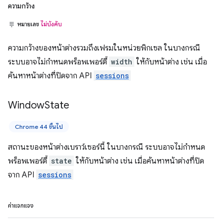
ความกว้าง
หมายเลข
ไม่บังคับ
ความกว้างของหน้าต่างรวมถึงเฟรมในหน่วยพิกเซล ในบางกรณี
ระบบอาจไม่กำหนดพร็อพเพอร์ตี้
width
ให้กับหน้าต่าง เช่น เมื่อ
ค้นหาหน้าต่างที่ปิดจาก API
sessions
Window
State
Chrome 44 ขึ้นไป
สถานะของหน้าต่างเบราว์เซอร์นี้ ในบางกรณี ระบบอาจไม่กำหนด
พร็อพเพอร์ตี้
state
ให้กับหน้าต่าง เช่น เมื่อค้นหาหน้าต่างที่ปิด
จาก API
sessions
ค่าแจกแจง