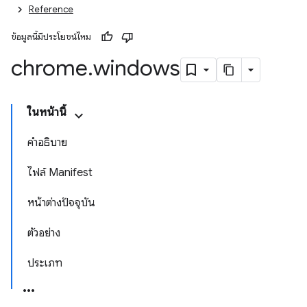
Reference
ข้อมูลนี้มีประโยชน์ไหม
chrome
.
windows
ในหน้านี้
คำอธิบาย
ไฟล์ Manifest
หน้าต่างปัจจุบัน
ตัวอย่าง
ประเภท