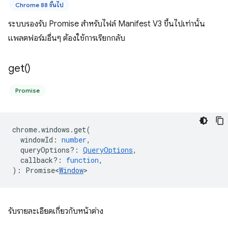
Chrome 88 ขึ้นไป
ระบบรองรับ Promise สำหรับไฟล์ Manifest V3 ขึ้นไปเท่านั้น
แพลตฟอร์มอื่นๆ ต้องใช้การเรียกกลับ
get(
)
Promise
chrome
.
windows
.
get
(
windowId
:
number
,
queryOptions?
:
QueryOptions
,
callback?
:
function
,
)
:
Promise<
Window
>
รับรายละเอียดเกี่ยวกับหน้าต่าง