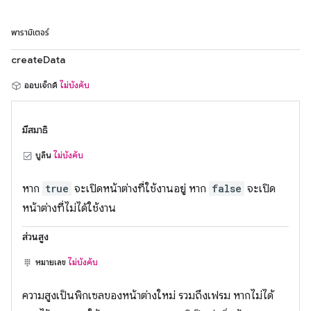
พารามิเตอร์
createData
ออบเจ็กต์
ไม่บังคับ
มีสมาธิ
บูลีน
ไม่บังคับ
หาก
true
จะเปิดหน้าต่างที่ใช้งานอยู่ หาก
false
จะเปิด
หน้าต่างที่ไม่ได้ใช้งาน
ส่วนสูง
หมายเลข
ไม่บังคับ
ความสูงเป็นพิกเซลของหน้าต่างใหม่ รวมถึงเฟรม หากไม่ได้