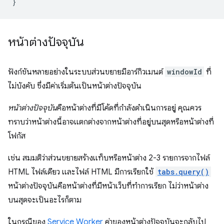
}
หน้าต่างปัจจุบัน
ฟังก์ชันหลายอย่างในระบบส่วนขยายมีอาร์กิวเมนต์
windowId
ที่
ไม่บังคับ ซึ่งมีค่าเริ่มต้นเป็นหน้าต่างปัจจุบัน
หน้าต่างปัจจุบัน
คือหน้าต่างที่มีโค้ดที่กำลังดำเนินการอยู่ คุณควร
ทราบว่าหน้าต่างนี้อาจแตกต่างจากหน้าต่างที่อยู่บนสุดหรือหน้าต่างที่
โฟกัส
เช่น สมมติว่าส่วนขยายสร้างแท็บหรือหน้าต่าง 2-3 รายการจากไฟล์
HTML ไฟล์เดียว และไฟล์ HTML มีการเรียกใช้
tabs.query()
หน้าต่างปัจจุบันคือหน้าต่างที่มีหน้าเว็บที่ทำการเรียก ไม่ว่าหน้าต่าง
บนสุดจะเป็นอะไรก็ตาม
ในกรณีของ
Service Worker
ค่าของหน้าต่างปัจจุบันจะกลับไป