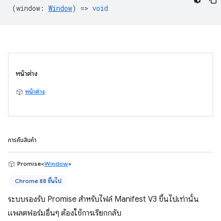
(
window
:
Window
) =>
void
หน้าต่าง
หน้าต่าง
การคืนสินค้า
Promise<
Window
>
Chrome 88 ขึ้นไป
ระบบรองรับ Promise สำหรับไฟล์ Manifest V3 ขึ้นไปเท่านั้น
แพลตฟอร์มอื่นๆ ต้องใช้การเรียกกลับ