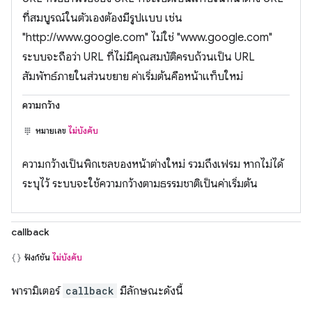
ที่สมบูรณ์ในตัวเองต้องมีรูปแบบ เช่น
"http://www.google.com" ไม่ใช่ "www.google.com"
ระบบจะถือว่า URL ที่ไม่มีคุณสมบัติครบถ้วนเป็น URL
สัมพัทธ์ภายในส่วนขยาย ค่าเริ่มต้นคือหน้าแท็บใหม่
ความกว้าง
หมายเลข
ไม่บังคับ
ความกว้างเป็นพิกเซลของหน้าต่างใหม่ รวมถึงเฟรม หากไม่ได้
ระบุไว้ ระบบจะใช้ความกว้างตามธรรมชาติเป็นค่าเริ่มต้น
callback
ฟังก์ชัน
ไม่บังคับ
พารามิเตอร์
callback
มีลักษณะดังนี้