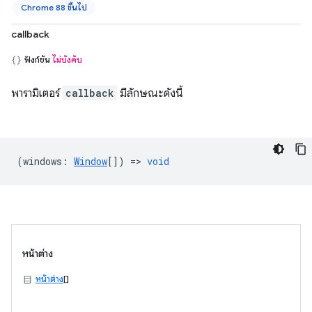
Chrome 88 ขึ้นไป
callback
ฟังก์ชัน
ไม่บังคับ
พารามิเตอร์
callback
มีลักษณะดังนี้
(
windows
:
Window
[]) =>
void
หน้าต่าง
หน้าต่าง
[]