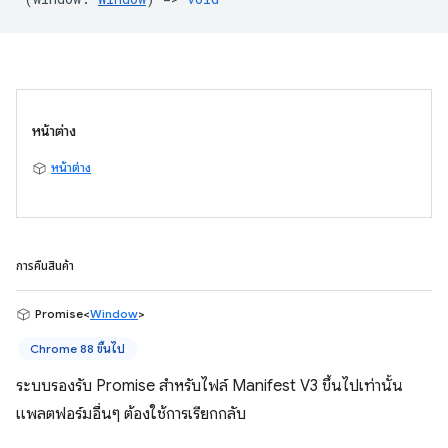
หน้าต่าง
หน้าต่าง
การคืนสินค้า
Promise<
Window
>
Chrome 88 ขึ้นไป
ระบบรองรับ Promise สำหรับไฟล์ Manifest V3 ขึ้นไปเท่านั้น
แพลตฟอร์มอื่นๆ ต้องใช้การเรียกกลับ