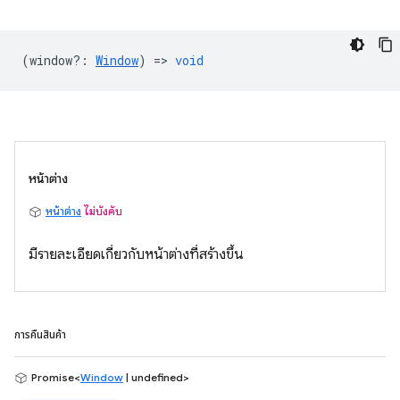
(
window?
:
Window
) =>
void
หน้าต่าง
หน้าต่าง
ไม่บังคับ
มีรายละเอียดเกี่ยวกับหน้าต่างที่สร้างขึ้น
การคืนสินค้า
Promise<
Window
| undefined>