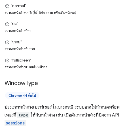
"normal"
สถานะหน้าต่างปกติ (ไม่ได้ย่อ ขยาย หรือเต็มหน้าจอ)
"ย่อ"
สถานะหน้าต่างที่ย่อ
"ขยาย"
สถานะหน้าต่างที่ขยาย
"fullscreen"
สถานะหน้าต่างแบบเต็มหน้าจอ
Window
Type
Chrome 44 ขึ้นไป
ประเภทหน้าต่างเบราว์เซอร์ ในบางกรณี ระบบอาจไม่กำหนดพร็อพ
เพอร์ตี้
type
ให้กับหน้าต่าง เช่น เมื่อค้นหาหน้าต่างที่ปิดจาก API
sessions