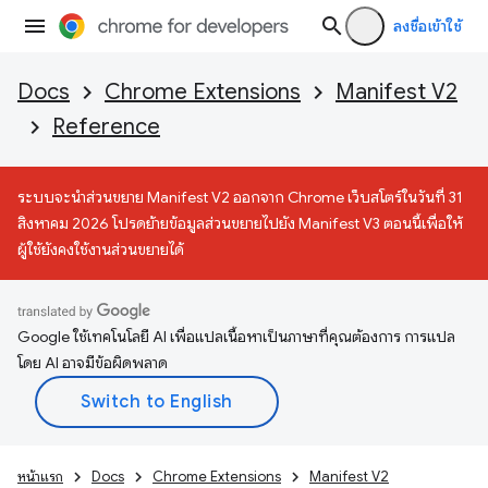
ลงชื่อเข้าใช้
Docs
Chrome Extensions
Manifest V2
Reference
ระบบจะนำส่วนขยาย Manifest V2 ออกจาก Chrome เว็บสโตร์ในวันที่ 31
สิงหาคม 2026 โปรดย้ายข้อมูลส่วนขยายไปยัง Manifest V3 ตอนนี้เพื่อให้
ผู้ใช้ยังคงใช้งานส่วนขยายได้
Google ใช้เทคโนโลยี AI เพื่อแปลเนื้อหาเป็นภาษาที่คุณต้องการ การแปล
โดย AI อาจมีข้อผิดพลาด
หน้าแรก
Docs
Chrome Extensions
Manifest V2