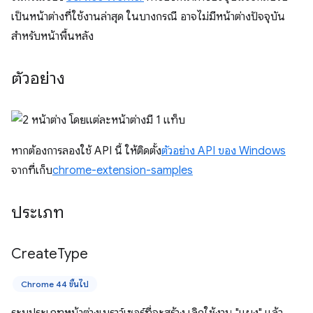
เป็นหน้าต่างที่ใช้งานล่าสุด ในบางกรณี อาจไม่มีหน้าต่างปัจจุบัน
สำหรับหน้าพื้นหลัง
ตัวอย่าง
หากต้องการลองใช้ API นี้ ให้ติดตั้ง
ตัวอย่าง API ของ Windows
จากที่เก็บ
chrome-extension-samples
ประเภท
Create
Type
Chrome 44 ขึ้นไป