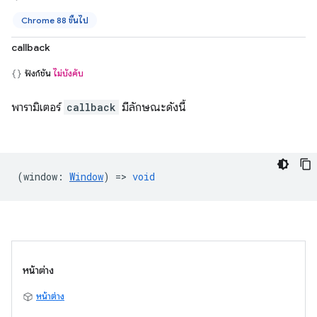
Chrome 88 ขึ้นไป
callback
ฟังก์ชัน
ไม่บังคับ
พารามิเตอร์
callback
มีลักษณะดังนี้
(
window
:
Window
) =>
void
หน้าต่าง
หน้าต่าง