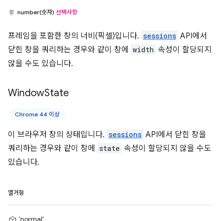
number(숫자)
선택사항
프레임을 포함한 창의 너비(픽셀)입니다.
sessions
API에서
닫힌 창을 쿼리하는 경우와 같이 창에
width
속성이 할당되지
않을 수도 있습니다.
Window
State
Chrome 44 이상
이 브라우저 창의 상태입니다.
sessions
API에서 닫힌 창을
쿼리하는 경우와 같이 창에
state
속성이 할당되지 않을 수도
있습니다.
열거형
'normal'