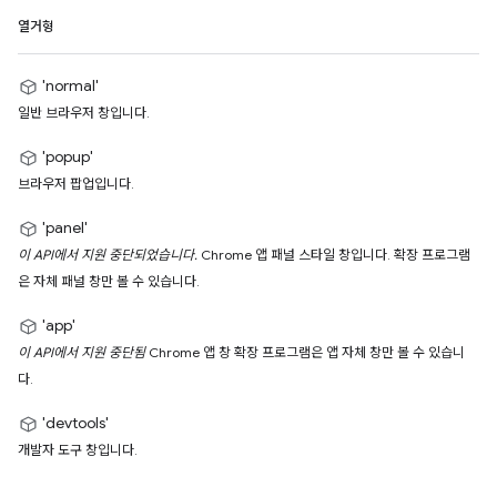
열거형
'normal'
일반 브라우저 창입니다.
'popup'
브라우저 팝업입니다.
'panel'
이 API에서 지원 중단되었습니다.
Chrome 앱 패널 스타일 창입니다. 확장 프로그램
은 자체 패널 창만 볼 수 있습니다.
'app'
이 API에서 지원 중단됨
Chrome 앱 창 확장 프로그램은 앱 자체 창만 볼 수 있습니
다.
'devtools'
개발자 도구 창입니다.