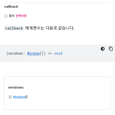
callback
함수
선택사항
callback
매개변수는 다음과 같습니다.
(
windows
:
Window
[]) =>
void
windows
Window
[]