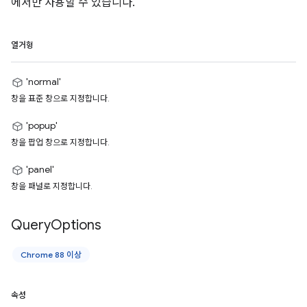
에서만 사용할 수 있습니다.
열거형
'normal'
창을 표준 창으로 지정합니다.
'popup'
창을 팝업 창으로 지정합니다.
'panel'
창을 패널로 지정합니다.
Query
Options
Chrome 88 이상
속성