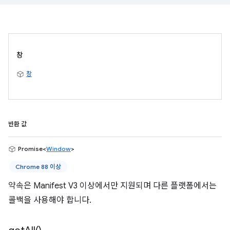
창
창
반환 값
Promise<
Window
>
Chrome 88 이상
약속은 Manifest V3 이상에서만 지원되며 다른 플랫폼에서는
콜백을 사용해야 합니다.