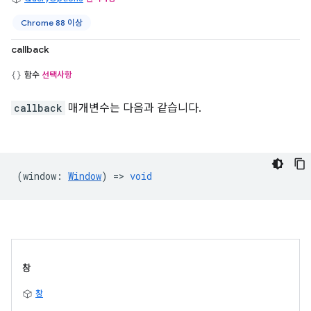
Chrome 88 이상
callback
함수
선택사항
callback
매개변수는 다음과 같습니다.
(
window
:
Window
) =>
void
창
창