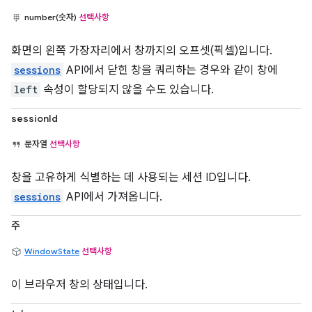
number(숫자)
선택사항
화면의 왼쪽 가장자리에서 창까지의 오프셋(픽셀)입니다.
sessions
API에서 닫힌 창을 쿼리하는 경우와 같이 창에
left
속성이 할당되지 않을 수도 있습니다.
sessionId
문자열
선택사항
창을 고유하게 식별하는 데 사용되는 세션 ID입니다.
sessions
API에서 가져옵니다.
주
WindowState
선택사항
이 브라우저 창의 상태입니다.