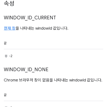
속성
WINDOW
_
ID
_
CURRENT
현재 창
을 나타내는 windowId 값입니다.
값
-2
WINDOW
_
ID
_
NONE
Chrome 브라우저 창이 없음을 나타내는 windowId 값입니다.
값