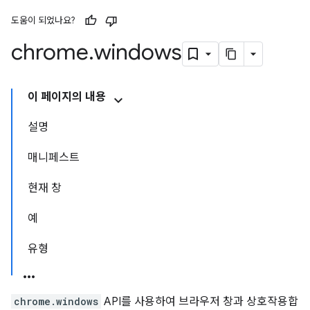
도움이 되었나요?
chrome
.
windows
이 페이지의 내용
설명
매니페스트
현재 창
예
유형
chrome.windows
API를 사용하여 브라우저 창과 상호작용합