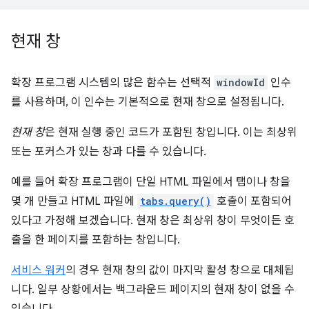
현재 창
확장 프로그램 시스템의 많은 함수는 선택적
windowId
인수
를 사용하며, 이 인수는 기본적으로 현재 창으로 설정됩니다.
현재 창
은 현재 실행 중인 코드가 포함된 창입니다. 이는 최상위
또는 포커스가 있는 창과 다를 수 있습니다.
예를 들어 확장 프로그램이 단일 HTML 파일에서 탭이나 창을
몇 개 만들고 HTML 파일에
tabs.query()
호출이 포함되어
있다고 가정해 보겠습니다. 현재 창은 최상위 창이 무엇이든 호
출을 한 페이지를 포함하는 창입니다.
서비스 워커
의 경우 현재 창의 값이 마지막 활성 창으로 대체됩
니다. 일부 상황에서는 백그라운드 페이지의 현재 창이 없을 수