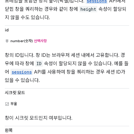
프레임을 포함한 창의 높이(픽셀)입니다.
sessions
API에서
닫힌 창을 쿼리하는 경우와 같이 창에
height
속성이 할당되
지 않을 수도 있습니다.
id
number(숫자)
선택사항
창의 ID입니다. 창 ID는 브라우저 세션 내에서 고유합니다. 경
우에 따라 창에
ID
속성이 할당되지 않을 수 있습니다. 예를 들
어
sessions
API를 사용하여 창을 쿼리하는 경우 세션 ID가
있을 수 있습니다.
시크릿 모드
부울
창이 시크릿 모드인지 여부입니다.
왼쪽