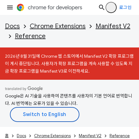
로그인
Docs
Chrome Extensions
Manifest V2
Reference
2026년 8월 31일에 Chrome 웹 스토어에서 Manifest V2 확장 프로그램
이 게시 중단됩니다. 사용자가 확장 프로그램을 계속 사용할 수 있도록 지
금 확장 프로그램을 Manifest V3로 이전하세요.
Google은 AI 기술을 사용하여 콘텐츠를 사용자의 기본 언어로 번역합니
다. AI 번역에는 오류가 있을 수 있습니다.
홈
Docs
Chrome Extensions
Manifest V2
Reference