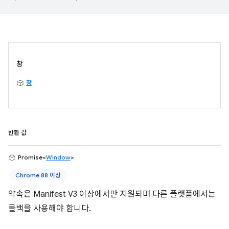
창
창
반환 값
Promise<
Window
>
Chrome 88 이상
약속은 Manifest V3 이상에서만 지원되며 다른 플랫폼에서는
콜백을 사용해야 합니다.