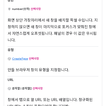
상단
number(숫자)
선택사항
화면 상단 가장자리에서 새 창을 배치할 픽셀 수입니다. 지
정하지 않으면 새 창이 마지막으로 포커스가 맞춰진 창에
서 자연스럽게 오프셋됩니다. 패널의 경우 이 값은 무시됩
니다.
유형
CreateType
선택사항
만들 브라우저 창의 유형을 지정합니다.
URL
문자열 | 문자열[]
선택사항
창에서 탭으로 열 URL 또는 URL 배열입니다. 정규화된