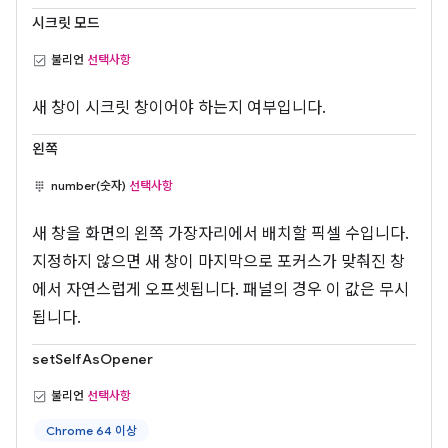
시크릿 모드
불리언
선택사항
새 창이 시크릿 창이어야 하는지 여부입니다.
왼쪽
number(숫자)
선택사항
새 창을 화면의 왼쪽 가장자리에서 배치할 픽셀 수입니다.
지정하지 않으면 새 창이 마지막으로 포커스가 맞춰진 창
에서 자연스럽게 오프셋됩니다. 패널의 경우 이 값은 무시
됩니다.
setSelfAsOpener
불리언
선택사항
Chrome 64 이상