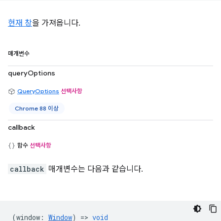
현재 창
을 가져옵니다.
매개변수
queryOptions
QueryOptions
선택사항
Chrome 88 이상
callback
함수
선택사항
callback
매개변수는 다음과 같습니다.
(
window
:
Window
) =>
void