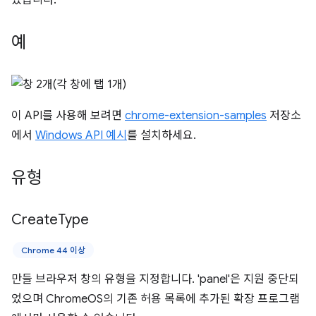
있습니다.
예
이 API를 사용해 보려면
chrome-extension-samples
저장소
에서
Windows API 예시
를 설치하세요.
유형
Create
Type
Chrome 44 이상
만들 브라우저 창의 유형을 지정합니다. 'panel'은 지원 중단되
었으며 ChromeOS의 기존 허용 목록에 추가된 확장 프로그램