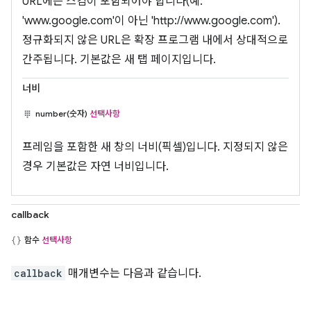
URL에는 스킴이 포함되어야 합니다(예:
'www.google.com'이 아닌 'http://www.google.com').
정규화되지 않은 URL은 확장 프로그램 내에서 상대적으로
간주됩니다. 기본값은 새 탭 페이지입니다.
너비
number(숫자)
선택사항
프레임을 포함한 새 창의 너비(픽셀)입니다. 지정되지 않은
경우 기본값은 자연 너비입니다.
callback
함수
선택사항
callback
매개변수는 다음과 같습니다.