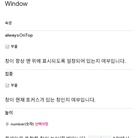
Window
속성
alwaysOnTop
부울
창이 항상 맨 위에 표시되도록 설정되어 있는지 여부입니다.
집중
부울
창이 현재 포커스가 있는 창인지 여부입니다.
높이
number(숫자)
선택사항