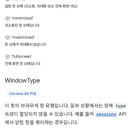
일반 창 상태 (최소화, 최대화 또는 전체 화면 아님)
'minimized'
최소화된 창 상태입니다.
'maximized'
창 상태가 최대화되었습니다.
'fullscreen'
전체 화면 창 상태입니다.
Window
Type
Chrome 44 이상
이 창의 브라우저 창 유형입니다. 일부 상황에서는 창에
type
속성이 할당되지 않을 수 있습니다. 예를 들어
sessions
API
에서 닫힌 창을 쿼리하는 경우입니다.