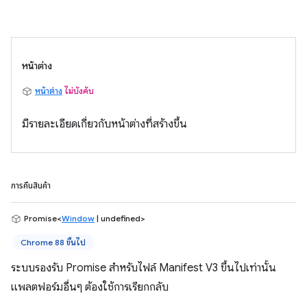
หน้าต่าง
หน้าต่าง
ไม่บังคับ
มีรายละเอียดเกี่ยวกับหน้าต่างที่สร้างขึ้น
การคืนสินค้า
Promise<
Window
| undefined>
Chrome 88 ขึ้นไป
ระบบรองรับ Promise สำหรับไฟล์ Manifest V3 ขึ้นไปเท่านั้น
แพลตฟอร์มอื่นๆ ต้องใช้การเรียกกลับ