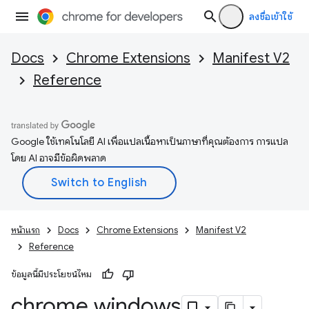
ลงชื่อเข้าใช้
Docs
Chrome Extensions
Manifest V2
Reference
Google ใช้เทคโนโลยี AI เพื่อแปลเนื้อหาเป็นภาษาที่คุณต้องการ การแปล
โดย AI อาจมีข้อผิดพลาด
หน้าแรก
Docs
Chrome Extensions
Manifest V2
Reference
ข้อมูลนี้มีประโยชน์ไหม
chrome
.
windows