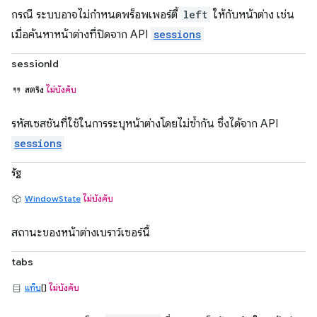
กรณี ระบบอาจไม่กำหนดพร็อพเพอร์ตี้
left
ให้กับหน้าต่าง เช่น
เมื่อค้นหาหน้าต่างที่ปิดจาก API
sessions
sessionId
สตริง
ไม่บังคับ
รหัสเซสชันที่ใช้ในการระบุหน้าต่างโดยไม่ซ้ำกัน ซึ่งได้จาก API
sessions
รัฐ
WindowState
ไม่บังคับ
สถานะของหน้าต่างเบราว์เซอร์นี้
tabs
แท็บ
[]
ไม่บังคับ