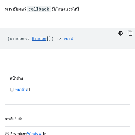
พารามิเตอร์
callback
มีลักษณะดังนี้
(
windows
:
Window
[]) =>
void
หน้าต่าง
หน้าต่าง
[]
การคืนสินค้า
Promise<
Window
[]>