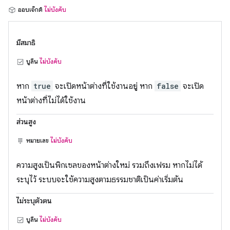
ออบเจ็กต์
ไม่บังคับ
มีสมาธิ
บูลีน
ไม่บังคับ
หาก
true
จะเปิดหน้าต่างที่ใช้งานอยู่ หาก
false
จะเปิด
หน้าต่างที่ไม่ได้ใช้งาน
ส่วนสูง
หมายเลข
ไม่บังคับ
ความสูงเป็นพิกเซลของหน้าต่างใหม่ รวมถึงเฟรม หากไม่ได้
ระบุไว้ ระบบจะใช้ความสูงตามธรรมชาติเป็นค่าเริ่มต้น
ไม่ระบุตัวตน
บูลีน
ไม่บังคับ