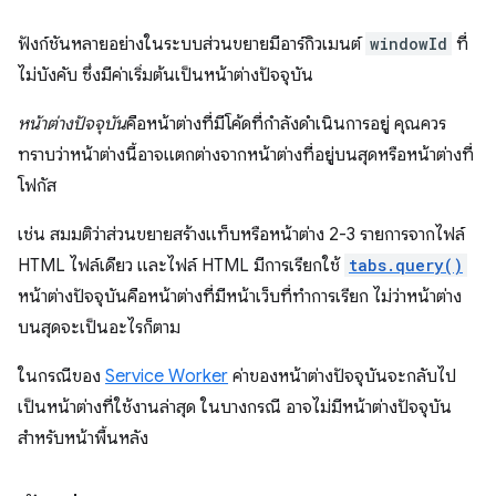
ฟังก์ชันหลายอย่างในระบบส่วนขยายมีอาร์กิวเมนต์
windowId
ที่
ไม่บังคับ ซึ่งมีค่าเริ่มต้นเป็นหน้าต่างปัจจุบัน
หน้าต่างปัจจุบัน
คือหน้าต่างที่มีโค้ดที่กำลังดำเนินการอยู่ คุณควร
ทราบว่าหน้าต่างนี้อาจแตกต่างจากหน้าต่างที่อยู่บนสุดหรือหน้าต่างที่
โฟกัส
เช่น สมมติว่าส่วนขยายสร้างแท็บหรือหน้าต่าง 2-3 รายการจากไฟล์
HTML ไฟล์เดียว และไฟล์ HTML มีการเรียกใช้
tabs.query()
หน้าต่างปัจจุบันคือหน้าต่างที่มีหน้าเว็บที่ทำการเรียก ไม่ว่าหน้าต่าง
บนสุดจะเป็นอะไรก็ตาม
ในกรณีของ
Service Worker
ค่าของหน้าต่างปัจจุบันจะกลับไป
เป็นหน้าต่างที่ใช้งานล่าสุด ในบางกรณี อาจไม่มีหน้าต่างปัจจุบัน
สำหรับหน้าพื้นหลัง