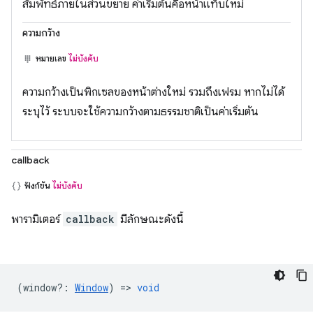
สัมพัทธ์ภายในส่วนขยาย ค่าเริ่มต้นคือหน้าแท็บใหม่
ความกว้าง
หมายเลข
ไม่บังคับ
ความกว้างเป็นพิกเซลของหน้าต่างใหม่ รวมถึงเฟรม หากไม่ได้
ระบุไว้ ระบบจะใช้ความกว้างตามธรรมชาติเป็นค่าเริ่มต้น
callback
ฟังก์ชัน
ไม่บังคับ
พารามิเตอร์
callback
มีลักษณะดังนี้
(
window?
:
Window
) =>
void