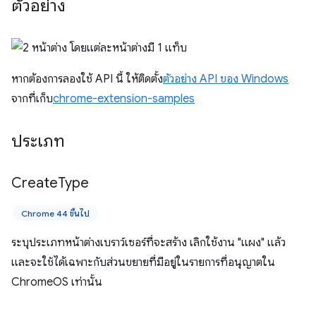
ตัวอย่าง
หากต้องการลองใช้ API นี้ ให้ติดตั้ง
ตัวอย่าง API ของ Windows
จากที่เก็บ
chrome-extension-samples
ประเภท
Create
Type
Chrome 44 ขึ้นไป
ระบุประเภทหน้าต่างเบราว์เซอร์ที่จะสร้าง เลิกใช้งาน "แผง" แล้ว
และจะใช้ได้เฉพาะกับส่วนขยายที่มีอยู่ในรายการที่อนุญาตใน
ChromeOS เท่านั้น