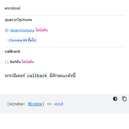
พารามิเตอร์
queryOptions
QueryOptions
ไม่บังคับ
Chrome 88 ขึ้นไป
callback
ฟังก์ชัน
ไม่บังคับ
พารามิเตอร์
callback
มีลักษณะดังนี้
(
window
:
Window
) =>
void