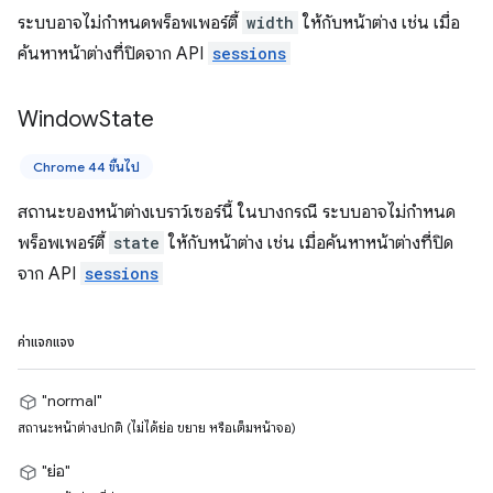
ระบบอาจไม่กำหนดพร็อพเพอร์ตี้
width
ให้กับหน้าต่าง เช่น เมื่อ
ค้นหาหน้าต่างที่ปิดจาก API
sessions
Window
State
Chrome 44 ขึ้นไป
สถานะของหน้าต่างเบราว์เซอร์นี้ ในบางกรณี ระบบอาจไม่กำหนด
พร็อพเพอร์ตี้
state
ให้กับหน้าต่าง เช่น เมื่อค้นหาหน้าต่างที่ปิด
จาก API
sessions
ค่าแจกแจง
"normal"
สถานะหน้าต่างปกติ (ไม่ได้ย่อ ขยาย หรือเต็มหน้าจอ)
"ย่อ"