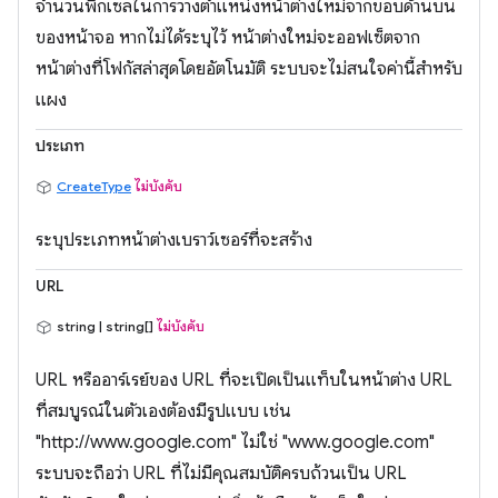
จำนวนพิกเซลในการวางตำแหน่งหน้าต่างใหม่จากขอบด้านบน
ของหน้าจอ หากไม่ได้ระบุไว้ หน้าต่างใหม่จะออฟเซ็ตจาก
หน้าต่างที่โฟกัสล่าสุดโดยอัตโนมัติ ระบบจะไม่สนใจค่านี้สำหรับ
แผง
ประเภท
CreateType
ไม่บังคับ
ระบุประเภทหน้าต่างเบราว์เซอร์ที่จะสร้าง
URL
string | string[]
ไม่บังคับ
URL หรืออาร์เรย์ของ URL ที่จะเปิดเป็นแท็บในหน้าต่าง URL
ที่สมบูรณ์ในตัวเองต้องมีรูปแบบ เช่น
"http://www.google.com" ไม่ใช่ "www.google.com"
ระบบจะถือว่า URL ที่ไม่มีคุณสมบัติครบถ้วนเป็น URL