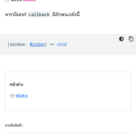
พารามิเตอร์
callback
มีลักษณะดังนี้
(
window
:
Window
) =>
void
หน้าต่าง
หน้าต่าง
การคืนสินค้า