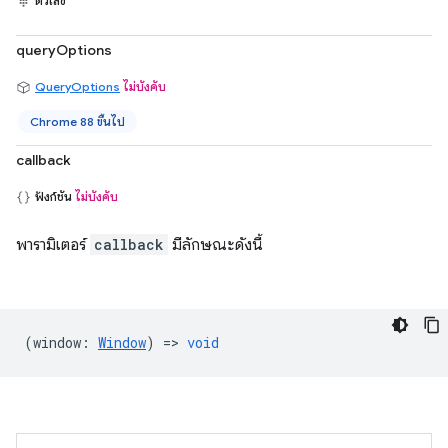
ตัวเลข
queryOptions
QueryOptions
ไม่บังคับ
Chrome 88 ขึ้นไป
callback
ฟังก์ชัน
ไม่บังคับ
พารามิเตอร์
callback
มีลักษณะดังนี้
(
window
:
Window
) =>
void