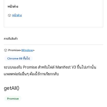
หน้าต่าง
หน้าต่าง
การคืนสินค้า
Promise<
Window
>
Chrome 88 ขึ้นไป
ระบบรองรับ Promise สำหรับไฟล์ Manifest V3 ขึ้นไปเท่านั้น
แพลตฟอร์มอื่นๆ ต้องใช้การเรียกกลับ
get
All(
)
Promise