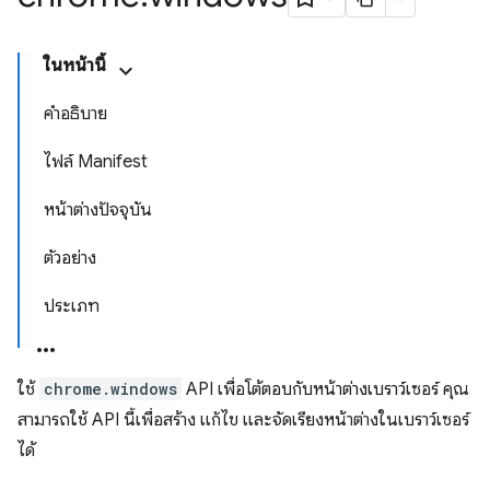
ในหน้านี้
คำอธิบาย
ไฟล์ Manifest
หน้าต่างปัจจุบัน
ตัวอย่าง
ประเภท
ใช้
chrome.windows
API เพื่อโต้ตอบกับหน้าต่างเบราว์เซอร์ คุณ
สามารถใช้ API นี้เพื่อสร้าง แก้ไข และจัดเรียงหน้าต่างในเบราว์เซอร์
ได้