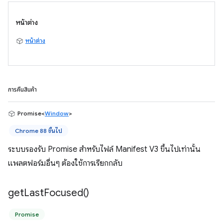
หน้าต่าง
หน้าต่าง
การคืนสินค้า
Promise<
Window
>
Chrome 88 ขึ้นไป
ระบบรองรับ Promise สำหรับไฟล์ Manifest V3 ขึ้นไปเท่านั้น
แพลตฟอร์มอื่นๆ ต้องใช้การเรียกกลับ
get
Last
Focused(
)
Promise