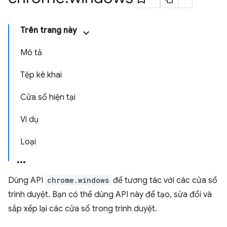
Trên trang này
Mô tả
Tệp kê khai
Cửa sổ hiện tại
Ví dụ
Loại
Dùng API
chrome.windows
để tương tác với các cửa sổ
trình duyệt. Bạn có thể dùng API này để tạo, sửa đổi và
sắp xếp lại các cửa sổ trong trình duyệt.