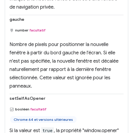
de navigation privée.
gauche
number
facultatif
Nombre de pixels pour positionner la nouvelle
fenêtre à partir du bord gauche de l'écran. Si elle
n'est pas spécifiée, la nouvelle fenêtre est décalée
naturellement par rapport à la dernière fenêtre
sélectionnée. Cette valeur est ignorée pour les
panneaux.
setSelfAsOpener
booléen
facultatif
Chrome 64 et versions ultérieures
Si la valeur est
true
, la propriété "window.opener"