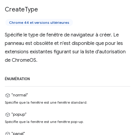
Create
Type
Chrome 44 et versions ultérieures
Spécifie le type de fenêtre de navigateur à créer. Le
panneau est obsolète et n'est disponible que pour les
extensions existantes figurant sur la liste d'autorisation
de ChromeOS.
ÉNUMÉRATION
"normal"
Spécifie que la fenêtre est une fenêtre standard.
"popup"
Spécifie que la fenêtre est une fenêtre pop-up.
"panel"