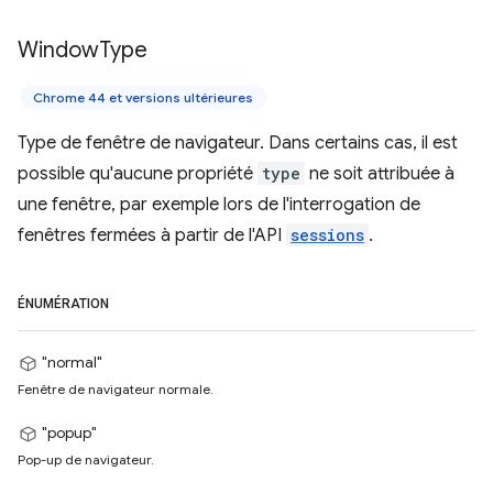
Window
Type
Chrome 44 et versions ultérieures
Type de fenêtre de navigateur. Dans certains cas, il est
possible qu'aucune propriété
type
ne soit attribuée à
une fenêtre, par exemple lors de l'interrogation de
fenêtres fermées à partir de l'API
sessions
.
ÉNUMÉRATION
"normal"
Fenêtre de navigateur normale.
"popup"
Pop-up de navigateur.