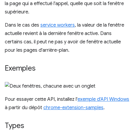
la page qui a effectué l'appel, quelle que soit la fenêtre
supérieure.
Dans le cas des
service workers
, la valeur de la fenêtre
actuelle revient à la dernière fenêtre active. Dans
certains cas, il peut ne pas y avoir de fenêtre actuelle
pour les pages d'arrière-plan.
Exemples
Pour essayer cette API, installez l'
exemple d'API Windows
à partir du dépôt
chrome-extension-samples
.
Types