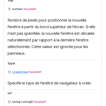
top
number
facultatif
Nombre de pixels pour positionner la nouvelle
fenêtre à partir du bord supérieur de l'écran. Si elle
n'est pas spécifiée, la nouvelle fenêtre est décalée
naturellement par rapport à la dernière fenêtre
sélectionnée. Cette valeur est ignorée pour les
panneaux.
type
CreateType
facultatif
Spécifie le type de fenêtre de navigateur à créer.
url
string | string[]
facultatif