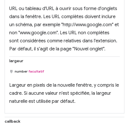
URL ou tableau d'URL à ouvrir sous forme d'onglets
dans la fenêtre. Les URL complètes doivent inclure
un schéma, par exemple "http://www.google.com" et
non "www.google.com". Les URL non complètes
sont considérées comme relatives dans l'extension.
Par défaut, il s'agit de la page "Nouvel onglet".
largeur
number
facultatif
Largeur en pixels de la nouvelle fenêtre, y compris le
cadre. Si aucune valeur n'est spécifiée, la largeur
naturelle est utilisée par défaut.
callback