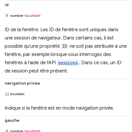
id
number
facultatif
ID de la fenêtre. Les ID de fenêtre sont uniques dans
une session de navigateur. Dans certains cas, il est
possible qu'une propriété
ID
ne soit pas attribuée à une
fenêtre, par exemple lorsque vous interrogez des
fenêtres à l'aide de l'API
sessions
. Dans ce cas, un ID
de session peut être présent.
navigation privée
booléen
Indique si la fenêtre est en mode navigation privée.
gauche
number
facultatif