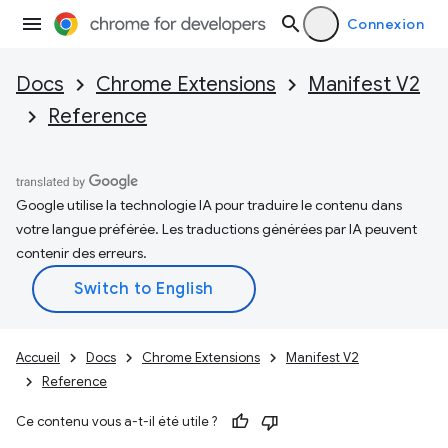
Connexion
Docs
Chrome Extensions
Manifest V2
Reference
Google utilise la technologie IA pour traduire le contenu dans
votre langue préférée. Les traductions générées par IA peuvent
contenir des erreurs.
Accueil
Docs
Chrome Extensions
Manifest V2
Reference
Ce contenu vous a-t-il été utile ?