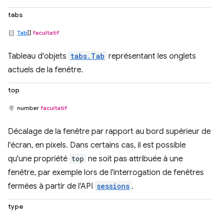
tabs
Tab
[]
facultatif
Tableau d'objets
tabs.Tab
représentant les onglets
actuels de la fenêtre.
top
number
facultatif
Décalage de la fenêtre par rapport au bord supérieur de
l'écran, en pixels. Dans certains cas, il est possible
qu'une propriété
top
ne soit pas attribuée à une
fenêtre, par exemple lors de l'interrogation de fenêtres
fermées à partir de l'API
sessions
.
type