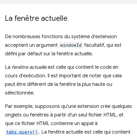
La fenêtre actuelle
De nombreuses fonctions du système d'extension
acceptent un argument
windowId
facultatif, qui est
défini par défaut sur la fenêtre actuelle.
La
fenêtre actuelle
est celle qui contient le code en
cours d'exécution. Il est important de noter que cela
peut être différent de la fenêtre la plus haute ou
sélectionnée.
Par exemple, supposons qu'une extension crée quelques
onglets ou fenêtres à partir d'un seul fichier HTML, et
que ce fichier HTML contienne un appel à
tabs.query()
. La fenêtre actuelle est celle qui contient