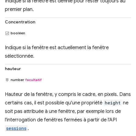
Indique si la fenêtre est définie pour rester toujours au
premier plan.
Concentration
booléen
Indique si la fenêtre est actuellement la fenêtre
sélectionnée.
hauteur
number
facultatif
Hauteur de la fenêtre, y compris le cadre, en pixels. Dans
certains cas, il est possible qu'une propriété
height
ne
soit pas attribuée à une fenêtre, par exemple lors de
l'interrogation de fenêtres fermées à partir de l'API
sessions
.