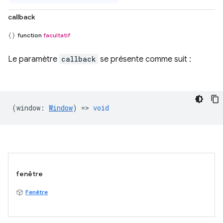
callback
function
facultatif
Le paramètre
callback
se présente comme suit :
(
window
:
Window
) =>
void
fenêtre
Fenêtre