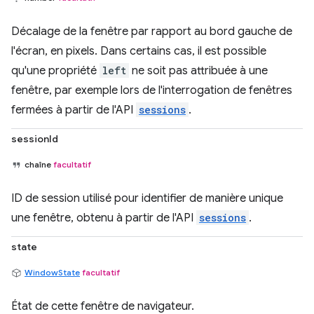
Décalage de la fenêtre par rapport au bord gauche de
l'écran, en pixels. Dans certains cas, il est possible
qu'une propriété
left
ne soit pas attribuée à une
fenêtre, par exemple lors de l'interrogation de fenêtres
fermées à partir de l'API
sessions
.
sessionId
chaîne
facultatif
ID de session utilisé pour identifier de manière unique
une fenêtre, obtenu à partir de l'API
sessions
.
state
WindowState
facultatif
État de cette fenêtre de navigateur.