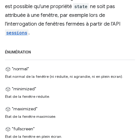
est possible qu'une propriété
state
ne soit pas
attribuée à une fenêtre, par exemple lors de
l'interrogation de fenêtres fermées à partir de l'API
sessions
.
ÉNUMÉRATION
"normal"
État normal de la fenêtre (ni réduite, ni agrandie, ni en plein écran).
"minimized"
État de la fenêtre réduite.
"maximized"
État de la fenêtre maximisée.
"fullscreen"
État de la fenêtre en plein écran.