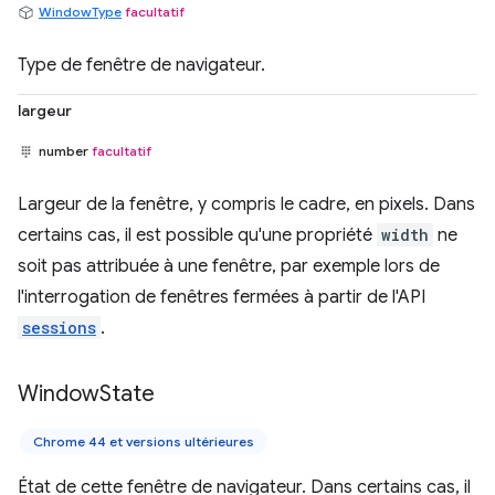
WindowType
facultatif
Type de fenêtre de navigateur.
largeur
number
facultatif
Largeur de la fenêtre, y compris le cadre, en pixels. Dans
certains cas, il est possible qu'une propriété
width
ne
soit pas attribuée à une fenêtre, par exemple lors de
l'interrogation de fenêtres fermées à partir de l'API
sessions
.
Window
State
Chrome 44 et versions ultérieures
État de cette fenêtre de navigateur. Dans certains cas, il