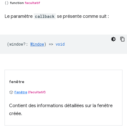
function
facultatif
Le paramètre
callback
se présente comme suit :
(
window?
:
Window
) =>
void
fenêtre
Fenêtre
(facultatif)
Contient des informations détaillées sur la fenêtre
créée.