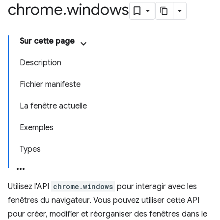
chrome
.
windows
Sur cette page
Description
Fichier manifeste
La fenêtre actuelle
Exemples
Types
Utilisez l'API
chrome.windows
pour interagir avec les
fenêtres du navigateur. Vous pouvez utiliser cette API
pour créer, modifier et réorganiser des fenêtres dans le