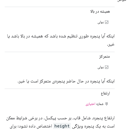
همیشه در بالا
بولی
اینکه آیا پنجره طوری تنظیم شده باشد که همیشه در بالا باشد یا
خیر.
متمرکز
بولی
اینکه آیا پنجره در حال حاضر پنجره‌ی متمرکز است یا خیر.
ارتفاع
شماره
اختیاری
ارتفاع پنجره، شامل قاب، بر حسب پیکسل. در برخی شرایط ممکن
است به یک پنجره ویژگی
height
اختصاص داده نشود؛ برای