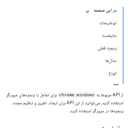
در این صفحه
توضیحات
مانیفست
پنجره فعلی
مثال‌ها
انواع
از API مربوط به
chrome.windows
برای تعامل با پنجره‌های مرورگر
استفاده کنید. می‌توانید از این API برای ایجاد، تغییر و تنظیم مجدد
پنجره‌ها در مرورگر استفاده کنید.