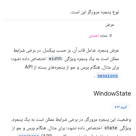
نوع پنجره مرورگر این است.
عرض
شماره
اختیاری
عرض پنجره، شامل قاب آن، بر حسب پیکسل. در برخی شرایط
ممکن است به یک پنجره ویژگی
width
اختصاص داده نشود؛
برای مثال، هنگام پرس و جو از پنجره‌های بسته از API
.
sessions
Window
State
کروم ۴۴+
وضعیت این پنجره مرورگر. در برخی شرایط ممکن است به یک پنجره،
ویژگی
state
اختصاص داده نشود؛ برای مثال، هنگام پرس و جو از