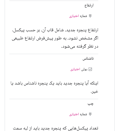
ارتفاع
شماره
اختیاری
ارتفاع پنجره جدید، شامل قاب آن، بر حسب پیکسل.
اگر مشخص نشود، به طور پیش‌فرض ارتفاع طبیعی
در نظر گرفته می‌شود.
ناشناس
بولی
اختیاری
اینکه آیا پنجره جدید باید یک پنجره ناشناس باشد یا
خیر.
چپ
شماره
اختیاری
تعداد پیکسل‌هایی که پنجره جدید باید از لبه سمت