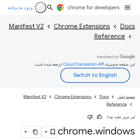
ورود به برنامه
Manifest V2
Chrome Extensions
Docs
Reference
این صفحه به‌وسیله
ترجمه شده است.
صفحه اصلی
Docs
Chrome Extensions
Manifest V2
Reference
این مرور مفید بود؟
chrome
.
windows