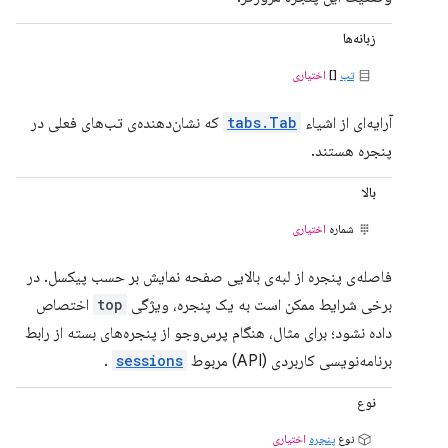
زبانه‌ها
تب
[]
اختیاری
آرایه‌ای از اشیاء
tabs.Tab
که نشان‌دهنده‌ی تب‌های فعلی در
پنجره هستند.
بالا
شماره
اختیاری
فاصله‌ی پنجره از لبه‌ی بالایی صفحه نمایش بر حسب پیکسل. در
برخی شرایط ممکن است به یک پنجره، ویژگی
top
اختصاص
داده نشود؛ برای مثال، هنگام پرس‌وجو از پنجره‌های بسته از رابط
برنامه‌نویسی کاربردی (API) مربوط
sessions
.
نوع
نوع
پنجره
اختیاری