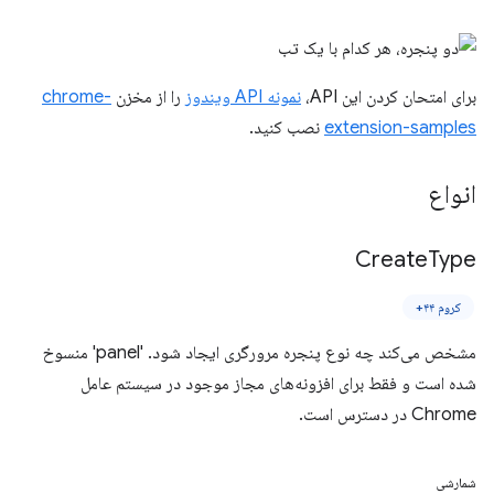
برای امتحان کردن این API،
نمونه API ویندوز
را از مخزن
chrome-
extension-samples
نصب کنید.
انواع
Create
Type
کروم ۴۴+
مشخص می‌کند چه نوع پنجره مرورگری ایجاد شود. 'panel' منسوخ
شده است و فقط برای افزونه‌های مجاز موجود در سیستم عامل
Chrome در دسترس است.
شمارشی