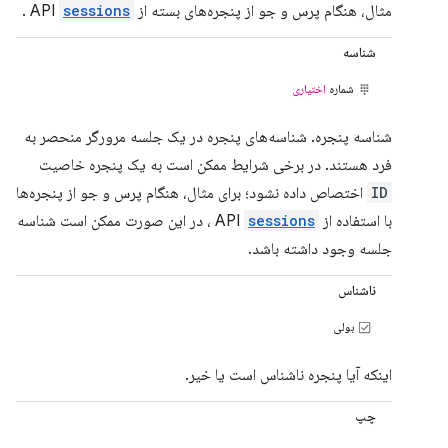
مثال، هنگام پرس و جو از پنجره‌های بسته از API
sessions
.
شناسه
شماره
اختیاری
شناسه پنجره. شناسه‌های پنجره در یک جلسه مرورگر منحصر به
فرد هستند. در برخی شرایط ممکن است به یک پنجره خاصیت
ID
اختصاص داده نشود؛ برای مثال، هنگام پرس و جو از پنجره‌ها
با استفاده از API
sessions
، در این صورت ممکن است شناسه
جلسه وجود داشته باشد.
ناشناس
بولی
اینکه آیا پنجره ناشناس است یا خیر.
چپ