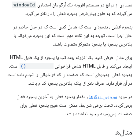
بسیاری از توابع در سیستم افزونه یک آرگومان اختیاری
windowId
می‌گیرند که به طور پیش‌فرض پنجره فعلی را در نظر می‌گیرد.
پنجره فعلی
، پنجره‌ای است که شامل کدی است که در حال حاضر در
حال اجرا است. توجه به این نکته مهم است که این پنجره می‌تواند با
بالاترین پنجره یا پنجره متمرکز متفاوت باشد.
برای مثال، فرض کنید یک افزونه چند تب یا پنجره از یک فایل HTML
ایجاد می‌کند و فایل HTML شامل فراخوانی
tabs.query()
است.
پنجره فعلی، پنجره‌ای است که صفحه‌ای که فراخوانی را انجام داده است
در آن قرار دارد، صرف نظر از اینکه بالاترین پنجره کدام باشد.
در مورد
سرویس ورکرها
، مقدار پنجره فعلی به آخرین پنجره فعال
برمی‌گردد. تحت برخی شرایط، ممکن است هیچ پنجره فعلی برای
صفحات پس‌زمینه وجود نداشته باشد.
مثال‌ها