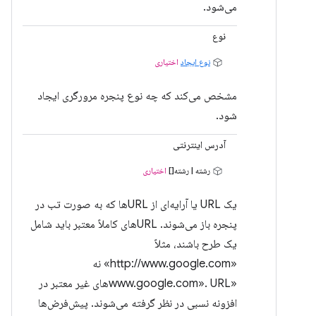
می‌شود.
نوع
نوع ایجاد
اختیاری
مشخص می‌کند که چه نوع پنجره مرورگری ایجاد
شود.
آدرس اینترنتی
رشته | رشته[]
اختیاری
یک URL یا آرایه‌ای از URLها که به صورت تب در
پنجره باز می‌شوند. URLهای کاملاً معتبر باید شامل
یک طرح باشند، مثلاً
«http://www.google.com» نه
«www.google.com». URLهای غیر معتبر در
افزونه نسبی در نظر گرفته می‌شوند. پیش‌فرض‌ها